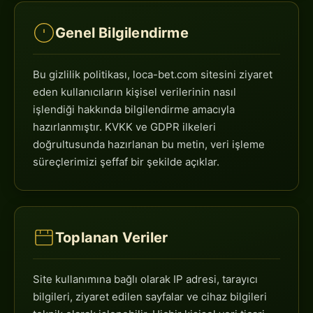
Genel Bilgilendirme
Bu gizlilik politikası, loca-bet.com sitesini ziyaret
eden kullanıcıların kişisel verilerinin nasıl
işlendiği hakkında bilgilendirme amacıyla
hazırlanmıştır. KVKK ve GDPR ilkeleri
doğrultusunda hazırlanan bu metin, veri işleme
süreçlerimizi şeffaf bir şekilde açıklar.
Toplanan Veriler
Site kullanımına bağlı olarak IP adresi, tarayıcı
bilgileri, ziyaret edilen sayfalar ve cihaz bilgileri