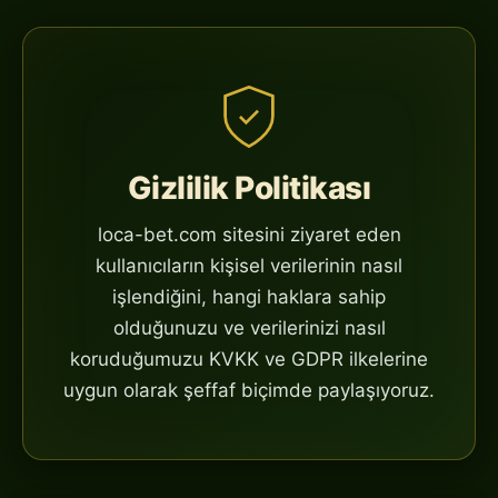
Gizlilik Politikası
loca-bet.com sitesini ziyaret eden
kullanıcıların kişisel verilerinin nasıl
işlendiğini, hangi haklara sahip
olduğunuzu ve verilerinizi nasıl
koruduğumuzu KVKK ve GDPR ilkelerine
uygun olarak şeffaf biçimde paylaşıyoruz.