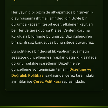
Her yayın gibi bizim de altyapımızda bir güvenlik
olayı yaşanma ihtimali sıfır değildir. Böyle bir
durumda kapsamı tespit eder, etkilenen kayıtları
belirler ve gerekiyorsa Kişisel Verileri Koruma
Kurulu'na bildirimde bulunuruz. Sizi ilgilendiren
bir sızıntı söz konusuysa bunu sitede duyururuz.
Bu politikada bir değişiklik yaptığımızda metin
sessizce güncellenmez; yapılan değişiklik sayfada
görünür şekilde işaretlenir. Düzeltme ve
güncelleme yöntemimizin tamamı
Düzeltme ve
Doğruluk Politikası
sayfasında, çerez tarafındaki
ayrıntılar ise
Çerez Politikası
sayfasındadır.