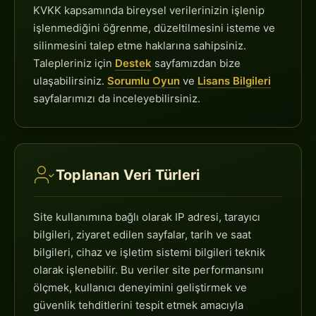
KVKK kapsamında bireysel verilerinizin işlenip
işlenmediğini öğrenme, düzeltilmesini isteme ve
silinmesini talep etme haklarına sahipsiniz.
Talepleriniz için
Destek
sayfamızdan bize
ulaşabilirsiniz.
Sorumlu Oyun
ve
Lisans Bilgileri
sayfalarımızı da inceleyebilirsiniz.
Toplanan Veri Türleri
Site kullanımına bağlı olarak IP adresi, tarayıcı
bilgileri, ziyaret edilen sayfalar, tarih ve saat
bilgileri, cihaz ve işletim sistemi bilgileri teknik
olarak işlenebilir. Bu veriler site performansını
ölçmek, kullanıcı deneyimini geliştirmek ve
güvenlik tehditlerini tespit etmek amacıyla