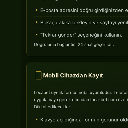
E-posta adresini doğru girdiğinizden 
Birkaç dakika bekleyin ve sayfayı yenil
“Tekrar gönder” seçeneğini kullanın.
Doğrulama bağlantısı 24 saat geçerlidir.
Mobil Cihazdan Kayıt
Locabet üyelik formu mobil uyumludur. Telefon
uygulamaya gerek olmadan loca-bet.com üzerind
Dikkat edilecekler:
Klavye açıldığında formun görünür ol