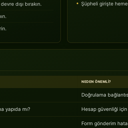
Şüpheli girişte hemen
devre dışı bırakın.
ın.
in.
NEDEN ÖNEMLI?
Doğrulama bağlantıs
ma yapıda mı?
Hesap güvenliği için 
?
Form gönderim hatal