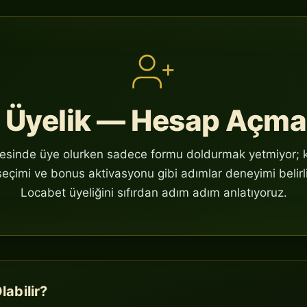
 Üyelik — Hesap Açma
itesinde üye olurken sadece formu doldurmak yetmiyor; 
çimi ve bonus aktivasyonu gibi adımlar deneyimi belirl
Locabet üyeliğini sıfırdan adım adım anlatıyoruz.
labilir?