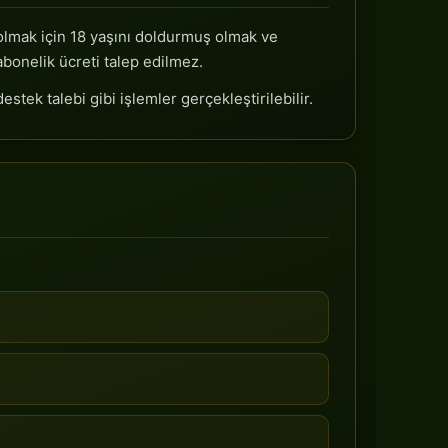
 olmak için 18 yaşını doldurmuş olmak ve
abonelik ücreti talep edilmez.
estek talebi gibi işlemler gerçekleştirilebilir.