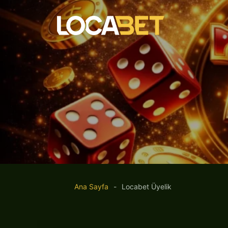
İçeriğe
atla
Ana Sayfa
-
Locabet Üyelik