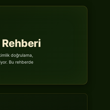
 Rehberi
kimlik doğrulama,
iyor. Bu rehberde