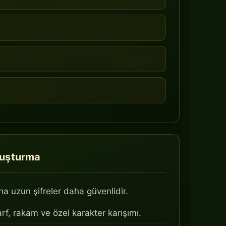
luşturma
ha uzun şifreler daha güvenlidir.
rf, rakam ve özel karakter karışımı.