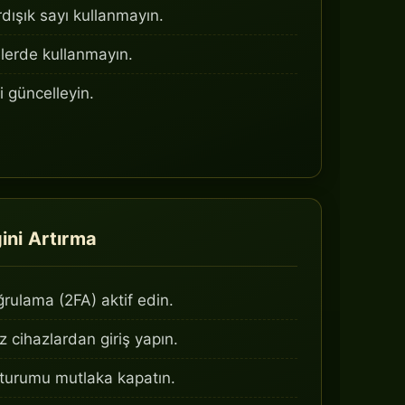
dışık sayı kullanmayın.
telerde kullanmayın.
i güncelleyin.
ini Artırma
oğrulama (2FA) aktif edin.
z cihazlardan giriş yapın.
oturumu mutlaka kapatın.