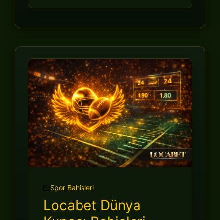
Spor Bahisleri
Locabet Dünya