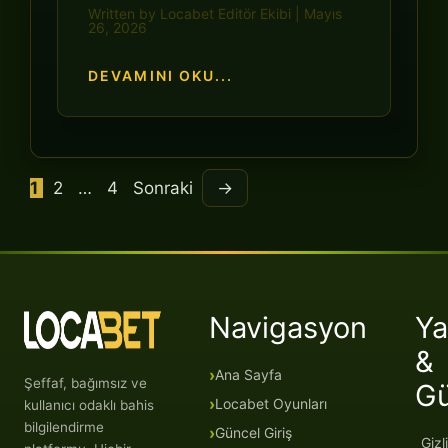
Written by Locabet Editör Ekibi | Mayıs
26, 2026
DEVAMINI OKU...
1
2
…
4
Sonraki
→
Sayfa
Sayfa
Sayfa
Navigasyon
Ya
&
Ana Sayfa
Şeffaf, bağımsız ve
G
Locabet Oyunları
kullanıcı odaklı bahis
bilgilendirme
Güncel Giriş
Gizli