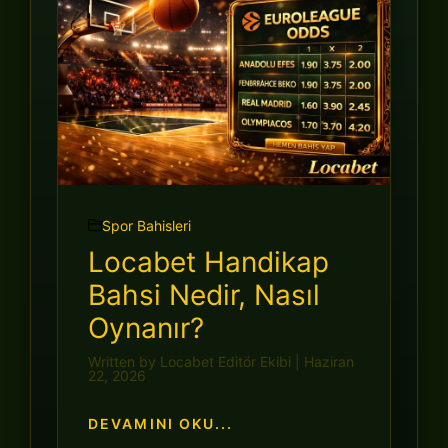
Spor Bahisleri
Locabet Handikap
Bahsi Nedir, Nasıl
Oynanır?
Written by Locabet Editör Ekibi | Haziran
22, 2026
DEVAMINI OKU...