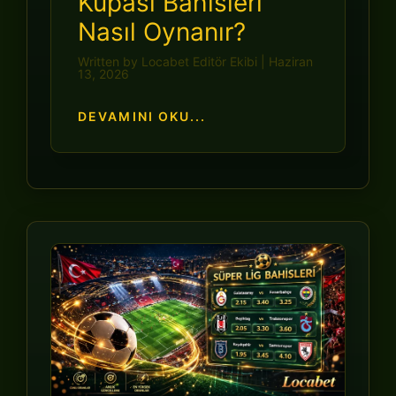
Kupası Bahisleri
Nasıl Oynanır?
Written by Locabet Editör Ekibi | Haziran
13, 2026
DEVAMINI OKU...