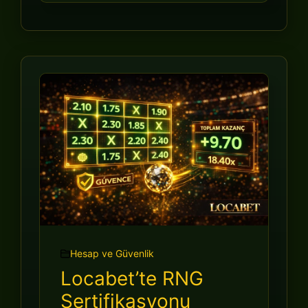
Hesap ve Güvenlik
Locabet’te RNG
Sertifikasyonu