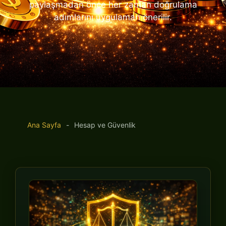
paylaşmadan önce her zaman doğrulama
adımlarını uygulaman önerilir.
Ana Sayfa
-
Hesap ve Güvenlik