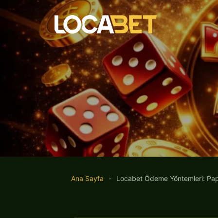
İçeriğe
atla
Ana Sayfa
-
Locabet Ödeme Yöntemleri: Pap