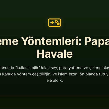
me Yöntemleri: Papar
Havale
 sonunda “kullanılabilir” kılan şey, para yatırma ve çekme ak
 konuda yöntem çeşitliliğini ve işlem hızını ön planda tutuy
ele aldık.