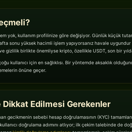
eçmeli?
tem yok, kullanım profilinize göre değişiyor. Günlük küçük tutar
Hafta sonu yüksek hacimli işlem yapıyorsanız havale uygundu
e gizlilik birlikte önemliyse kripto, özellikle USDT, son bir yıld
çoğu kullanıcı için en sağlıklısı. Bir yöntemde aksaklık olduğu
lemelerin önüne geçer.
 Dikkat Edilmesi Gerekenler
anan gecikmenin sebebi hesap doğrulamasının (KYC) tamamlan
kullanıcı doğrulama adımını atlıyor; ilk çekim talebinde de do