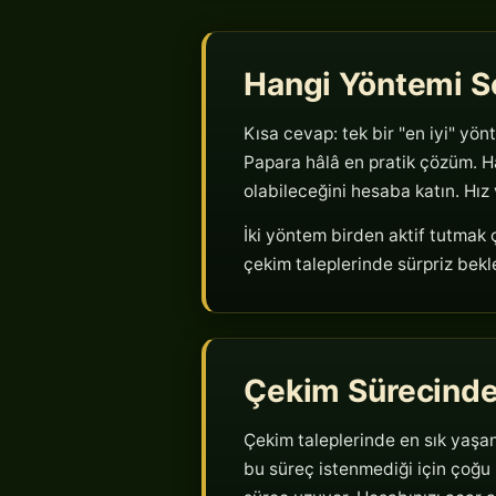
Hangi Yöntemi S
Kısa cevap: tek bir "en iyi" yön
Papara hâlâ en pratik çözüm. 
olabileceğini hesaba katın. Hız v
İki yöntem birden aktif tutmak 
çekim taleplerinde sürpriz bek
Çekim Sürecinde
Çekim taleplerinde en sık yaş
bu süreç istenmediği için çoğu 