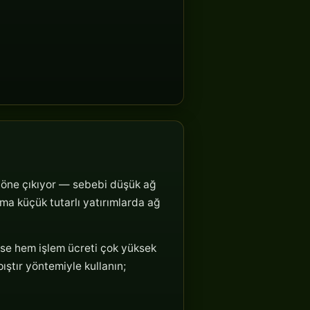
e öne çıkıyor — sebebi düşük ağ
ma küçük tutarlı yatırımlarda ağ
irse hem işlem ücreti çok yüksek
tır yöntemiyle kullanın;