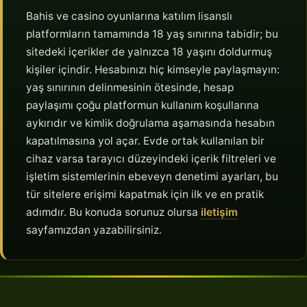
Bahis ve casino oyunlarına katılım lisanslı
platformların tamamında 18 yaş sınırına tabidir; bu
sitedeki içerikler de yalnızca 18 yaşını doldurmuş
kişiler içindir. Hesabınızı hiç kimseyle paylaşmayın:
yaş sınırının delinmesinin ötesinde, hesap
paylaşımı çoğu platformun kullanım koşullarına
aykırıdır ve kimlik doğrulama aşamasında hesabın
kapatılmasına yol açar. Evde ortak kullanılan bir
cihaz varsa tarayıcı düzeyindeki içerik filtreleri ve
işletim sistemlerinin ebeveyn denetimi ayarları, bu
tür sitelere erişimi kapatmak için ilk ve en pratik
adımdır. Bu konuda sorunuz olursa
iletişim
sayfamızdan yazabilirsiniz.