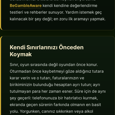
BeGambleAware
kendi kendine değerlendirme
testleri ve rehberler sunuyor. Yardım istemek geç
kalınacak bir şey değil; en zoru ilk aramayı yapmak.
Kendi Sınırlarınızı Önceden
Koymak
Sınır, oyun sırasında değil oyundan önce konur.
Oturmadan önce kaybetmeyi göze aldığınız tutara
karar verin ve o tutarı, faturalarınızın ve
birikiminizin bulunduğu hesaptan ayrı tutun; ayrı
tutulmayan para her zaman esner. Süre için de aynı
şey geçerli: telefonunuza bir hatırlatıcı kurmak,
ekranda geçen sürenin farkında olmanın en basit
yolu. Yorgunken, canınız sıkkınken veya alkol