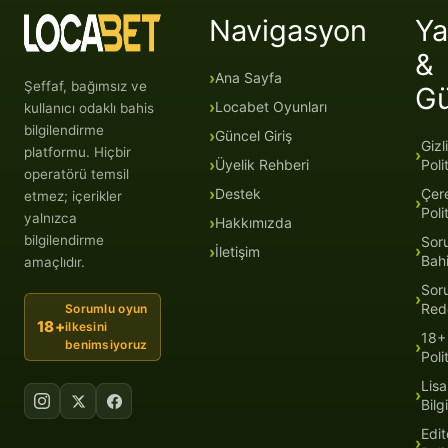
Navigasyon
Ya
&
Ana Sayfa
Şeffaf, bağımsız ve
G
Locabet Oyunları
kullanıcı odaklı bahis
bilgilendirme
Güncel Giriş
Gizli
platformu. Hiçbir
Üyelik Rehberi
Poli
operatörü temsil
Destek
Çer
etmez; içerikler
Poli
yalnızca
Hakkımızda
bilgilendirme
Sor
İletişim
Bah
amaçlıdır.
Sor
Red
Sorumlu oyun
18+
ilkesini
18+
benimsiyoruz
Poli
Lisa
Bilgi
Edit