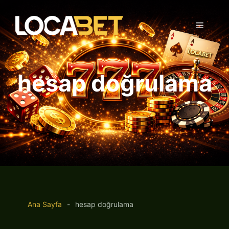
İçeriğe
atla
Menü
hesap doğrulama
Ana Sayfa
-
hesap doğrulama