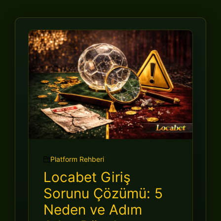
Platform Rehberi
Locabet Giriş
Sorunu Çözümü: 5
Neden ve Adım