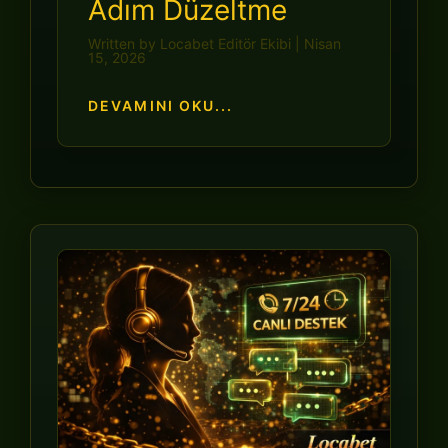
Adım Düzeltme
Written by Locabet Editör Ekibi | Nisan
15, 2026
DEVAMINI OKU...