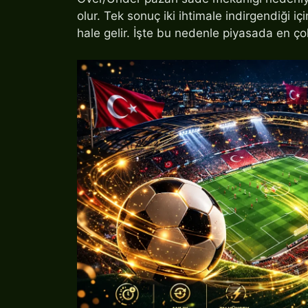
olur. Tek sonuç iki ihtimale indirgendiği i
hale gelir. İşte bu nedenle piyasada en ç