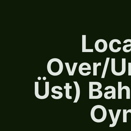
Loca
Over/Un
Üst) Bahi
Oyn