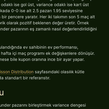
odaklı ise gol üst, variance odaklı ise kart üst
kikada 0-0 ise alt 2.5 pazarı 1.95 seviyesine
un bir pencere yaratır. Her iki takımın son 5 maç alt
rik olarak pozitif beklenen değer üretir. Örnek
/under pazarının eş zamanlı nasıl değerlendirildiğini
ulandığında ev sahibinin ev performansı,
hafta içi maç programı ek değişkenlere dönüşür.
ese bile kupon oranına ince bir ayar yapar.
isson Distribution
sayfasındaki olasılık kütle
a standart bir referanstır.
u
r/under pazarını birleştirmek variance dengesi