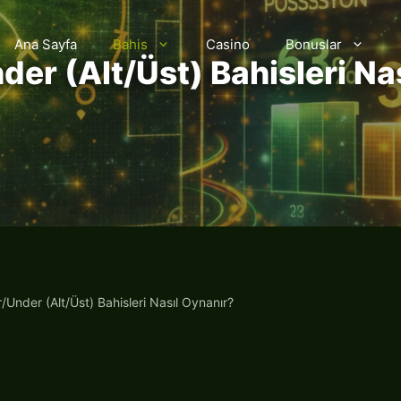
Ana Sayfa
Bahis
Casino
Bonuslar
er (Alt/Üst) Bahisleri Na
/Under (Alt/Üst) Bahisleri Nasıl Oynanır?