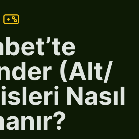
bet’te
der (Alt/
sleri Nasıl
anır?