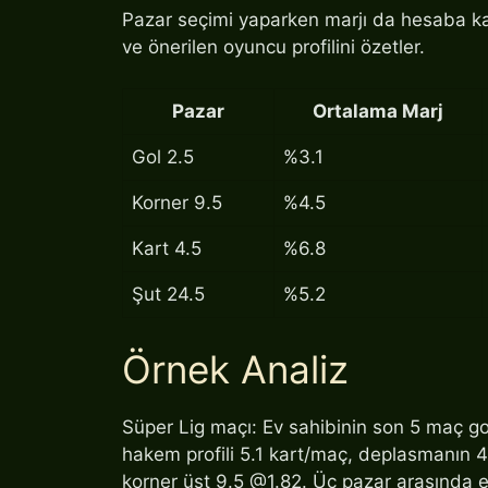
Pazar seçimi yaparken marjı da hesaba katm
ve önerilen oyuncu profilini özetler.
Pazar
Ortalama Marj
Gol 2.5
%3.1
Korner 9.5
%4.5
Kart 4.5
%6.8
Şut 24.5
%5.2
Örnek Analiz
Süper Lig maçı: Ev sahibinin son 5 maç go
hakem profili 5.1 kart/maç, deplasmanın 4.
korner üst 9.5 @1.82. Üç pazar arasında 