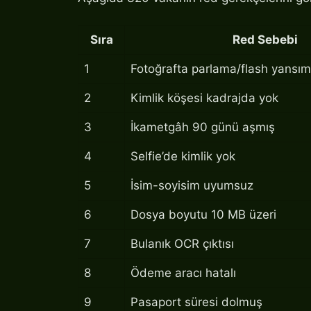
Sıra
Red Sebebi
1
Fotoğrafta parlama/flash yansım
2
Kimlik köşesi kadrajda yok
3
İkametgâh 90 günü aşmış
4
Selfie’de kimlik yok
5
İsim-soyisim uyumsuz
6
Dosya boyutu 10 MB üzeri
7
Bulanık OCR çıktısı
8
Ödeme aracı hatalı
9
Pasaport süresi dolmuş