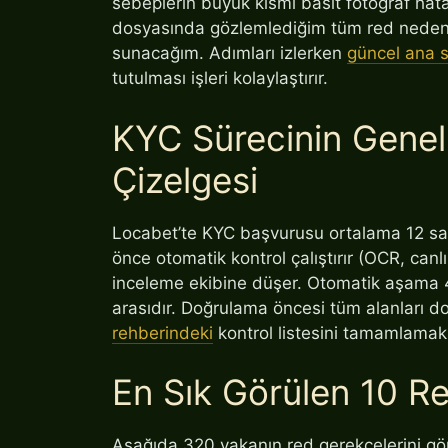
sebeplerin büyük kısmı basit fotoğraf hat
dosyasında gözlemlediğim tüm red nedenler
sunacağım. Adımları izlerken
güncel ana s
tutulması işleri kolaylaştırır.
KYC Sürecinin Genel 
Çizelgesi
Locabet’te KYC başvurusu ortalama 12 saa
önce otomatik kontrol çalıştırır (OCR, can
inceleme ekibine düşer. Otomatik aşama 
arasıdır. Doğrulama öncesi tüm alanları d
rehberindeki
kontrol listesini tamamlamak 
En Sık Görülen 10 R
Aşağıda 320 vakanın red gerekçelerini gör