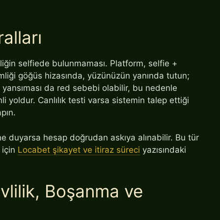
alları
liğin selfiede bulunmaması. Platform, selfie +
imliği göğüs hizasında, yüzünüzün yanında tutun;
k yansıması da red sebebi olabilir, bu nedenle
 yoldur. Canlılık testi varsa sistemin talep ettiği
pın.
 duyarsa hesap doğrudan askıya alınabilir. Bu tür
 için
Locabet şikayet ve itiraz süreci
yazısındaki
vlilik, Boşanma ve