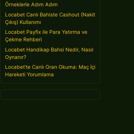
Örneklerle Adım Adım
Locabet Canlı Bahiste Cashout (Nakit
Çıkış) Kullanımı
Locabet Payfix ile Para Yatırma ve
Çekme Rehberi
Locabet Handikap Bahsi Nedir, Nasıl
Oynanır?
Locabet’te Canlı Oran Okuma: Maç İçi
Hareketi Yorumlama