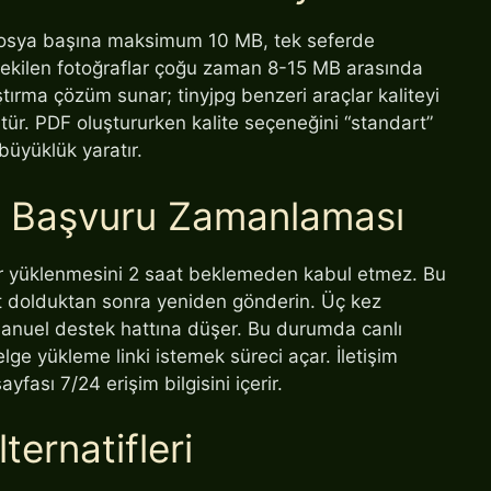
Dosya başına maksimum 10 MB, tek seferde
ekilen fotoğraflar çoğu zaman 8-15 MB arasında
ştırma çözüm sunar; tinyjpg benzeri araçlar kaliteyi
ür. PDF oluştururken kalite seçeneğini “standart”
 büyüklük yaratır.
n Başvuru Zamanlaması
rar yüklenmesini 2 saat beklemeden kabul etmez. Bu
aat dolduktan sonra yeniden gönderin. Üç kez
manuel destek hattına düşer. Bu durumda canlı
lge yükleme linki istemek süreci açar. İletişim
ayfası 7/24 erişim bilgisini içerir.
ernatifleri