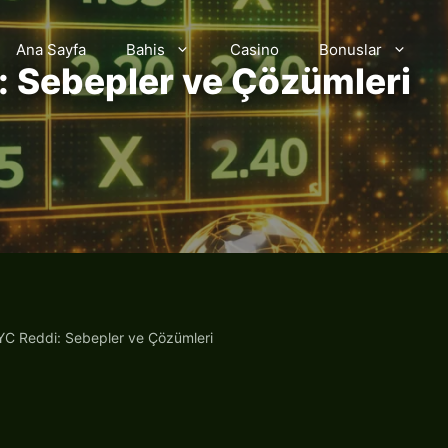
Ana Sayfa
Bahis
Casino
Bonuslar
: Sebepler ve Çözümleri
C Reddi: Sebepler ve Çözümleri