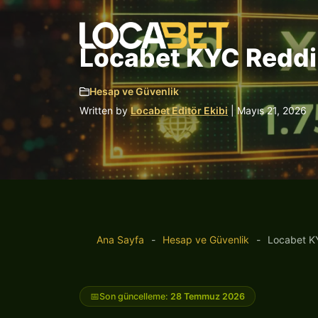
İçeriğe
atla
Locabet KYC Reddi
Hesap ve Güvenlik
Written by
Locabet Editör Ekibi
| Mayıs 21, 2026
Ana Sayfa
-
Hesap ve Güvenlik
-
Locabet KY
📅
Son güncelleme:
28 Temmuz 2026