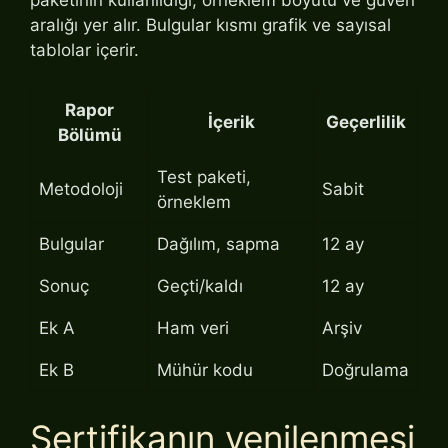
paketinin kullanıldığı, örneklem boyutu ve güven
aralığı yer alır. Bulgular kısmı grafik ve sayısal
tablolar içerir.
Rapor
İçerik
Geçerlilik
Bölümü
Test paketi,
Metodoloji
Sabit
örneklem
Bulgular
Dağılım, sapma
12 ay
Sonuç
Geçti/kaldı
12 ay
Ek A
Ham veri
Arşiv
Ek B
Mühür kodu
Doğrulama
Sertifikanın yenilenmesi