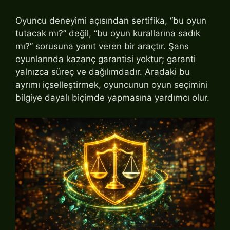
Oyuncu deneyimi açısından sertifika, “bu oyun
tutacak mı?” değil, “bu oyun kurallarına sadık
mı?” sorusuna yanıt veren bir araçtır. Şans
oyunlarında kazanç garantisi yoktur; garanti
yalnızca süreç ve dağılımdadır. Aradaki bu
ayrımı içselleştirmek, oyuncunun oyun seçimini
bilgiye dayalı biçimde yapmasına yardımcı olur.