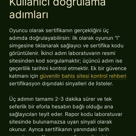
Kullanıcı doğrulama
adımları
Oyuncu olarak sertifikanın gerçekliğini üç
adımda doğrulayabilirsin: ilk olarak oyunun “i”
simgesine tıklanarak sağlayıcı ve sertifika kodu
görüntülenir. İkinci adım laboratuvarın resmi
sitesinden kod sorgulamaktır; üçüncü adım ise
geçerlilik tarihini kontrol etmektir. Ek bir güvence
katmanı için
güvenilir bahis sitesi kontrol rehberi
sertifikasyon dışındaki sinyalleri de listeler.
Üç adımın tamamı 2-3 dakika sürer ve tek
seferlik bir eforla hesabın bağlı olduğu ana
sağlayıcıları teyit eder. Rapor kodu laboratuvar
sitesinde bulunamazsa uyarı sinyali olarak
okunur. Ayrıca sertifikanın yanındaki tarih