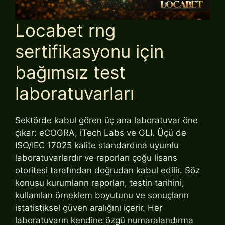
Locabet rng
sertifikasyonu için
bağımsız test
laboratuvarları
Sektörde kabul gören üç ana laboratuvar öne
çıkar: eCOGRA, iTech Labs ve GLI. Üçü de
ISO/IEC 17025 kalite standardına uyumlu
laboratuvarlardır ve raporları çoğu lisans
otoritesi tarafından doğrudan kabul edilir. Söz
konusu kurumların raporları, testin tarihini,
kullanılan örneklem boyutunu ve sonuçların
istatistiksel güven aralığını içerir. Her
laboratuvarın kendine özgü numaralandırma