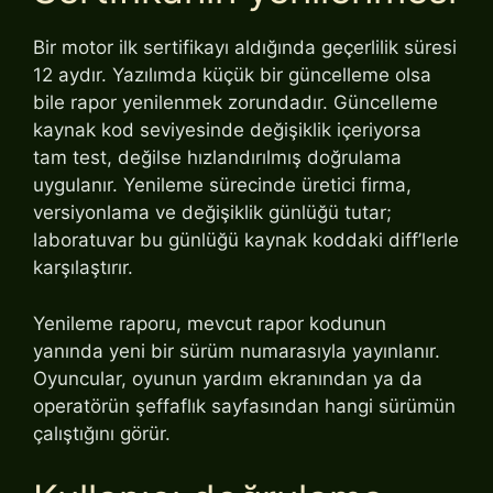
Bir motor ilk sertifikayı aldığında geçerlilik süresi
12 aydır. Yazılımda küçük bir güncelleme olsa
bile rapor yenilenmek zorundadır. Güncelleme
kaynak kod seviyesinde değişiklik içeriyorsa
tam test, değilse hızlandırılmış doğrulama
uygulanır. Yenileme sürecinde üretici firma,
versiyonlama ve değişiklik günlüğü tutar;
laboratuvar bu günlüğü kaynak koddaki diff’lerle
karşılaştırır.
Yenileme raporu, mevcut rapor kodunun
yanında yeni bir sürüm numarasıyla yayınlanır.
Oyuncular, oyunun yardım ekranından ya da
operatörün şeffaflık sayfasından hangi sürümün
çalıştığını görür.