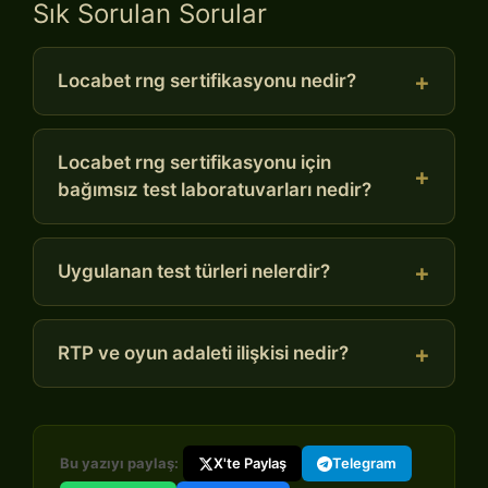
Sık Sorulan Sorular
Locabet rng sertifikasyonu nedir?
Locabet rng sertifikasyonu için
bağımsız test laboratuvarları nedir?
Uygulanan test türleri nelerdir?
RTP ve oyun adaleti ilişkisi nedir?
Bu yazıyı paylaş:
X'te Paylaş
Telegram