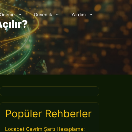
Ödeme
Güvenlik
Yardım
çılır?
Popüler Rehberler
Locabet Çevrim Şartı Hesaplama: