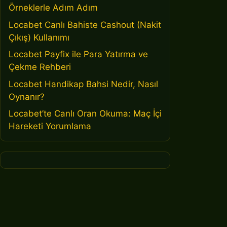
Örneklerle Adım Adım
Locabet Canlı Bahiste Cashout (Nakit
Çıkış) Kullanımı
Locabet Payfix ile Para Yatırma ve
Çekme Rehberi
Locabet Handikap Bahsi Nedir, Nasıl
Oynanır?
Locabet’te Canlı Oran Okuma: Maç İçi
Hareketi Yorumlama