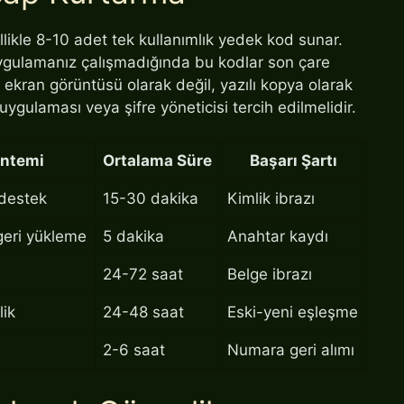
ellikle 8-10 adet tek kullanımlık yedek kod sunar.
ygulamanız çalışmadığında bu kodlar son çare
ı ekran görüntüsü olarak değil, yazılı kopya olarak
ygulaması veya şifre yöneticisi tercih edilmelidir.
öntemi
Ortalama Süre
Başarı Şartı
 destek
15-30 dakika
Kimlik ibrazı
geri yükleme
5 dakika
Anahtar kaydı
24-72 saat
Belge ibrazı
lik
24-48 saat
Eski-yeni eşleşme
2-6 saat
Numara geri alımı