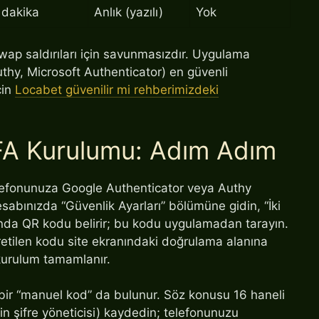
 dakika
Anlık (yazılı)
Yok
wap saldırıları için savunmasızdır. Uygulama
thy, Microsoft Authenticator) en güvenli
çin
Locabet güvenilir mi rehberimizdeki
FA Kurulumu: Adım Adım
lefonunuza Google Authenticator veya Authy
sabınızda “Güvenlik Ayarları” bölümüne gidin, “İki
nda QR kodu belirir; bu kodu uygulamadan tarayın.
Üretilen kodu site ekranındaki doğrulama alanına
e kurulum tamamlanır.
ir “manuel kod” da bulunur. Söz konusu 16 haneli
in şifre yöneticisi) kaydedin; telefonunuzu