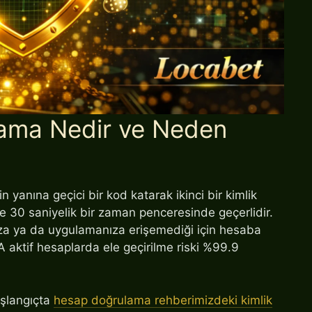
ama Nedir ve Neden
n yanına geçici bir kod katarak ikinci bir kimlik
e 30 saniyelik bir zaman penceresinde geçerlidir.
nuza ya da uygulamanıza erişemediği için hesaba
 aktif hesaplarda ele geçirilme riski %99.9
aşlangıçta
hesap doğrulama rehberimizdeki kimlik