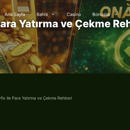
Ana Sayfa
Bahis
Casino
Bonuslar
 Para Yatırma ve Çekme Re
fix ile Para Yatırma ve Çekme Rehberi