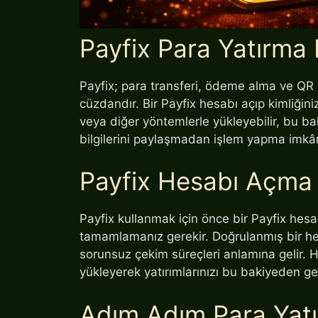
Payfix Para Yatırma
Payfix; para transferi, ödeme alma ve QR il
cüzdandır. Bir Payfix hesabı açıp kimliğin
veya diğer yöntemlerle yükleyebilir, bu bak
bilgilerini paylaşmadan işlem yapma imkânı,
Payfix Hesabı Açma
Payfix kullanmak için önce bir Payfix hes
tamamlamanız gerekir. Doğrulanmış bir h
sorunsuz çekim süreçleri anlamına gelir. 
yükleyerek yatırımlarınızı bu bakiyeden ger
Adım Adım Para Yat