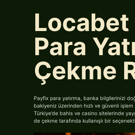
Locabet 
Para Yat
Çekme R
Payfix para yatırma, banka bilgilerinizi d
bakiyeniz üzerinden hızlı ve güvenli işlem
Türkiye’de bahis ve casino sitelerinde yay
de çekme tarafında kullanışlı bir seçenekti