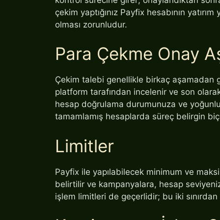
çekim yaptığınız Payfix hesabının yatırım y
olması zorunludur.
Para Çekme Onay Aş
Çekim talebi genellikle birkaç aşamadan g
platform tarafından incelenir ve son olara
hesap doğrulama durumunuza ve yoğunluğ
tamamlamış hesaplarda süreç belirgin biçi
Limitler
Payfix ile yapılabilecek minimum ve maks
belirtilir ve kampanyalara, hesap seviyeni
işlem limitleri de geçerlidir; bu iki sınırdan