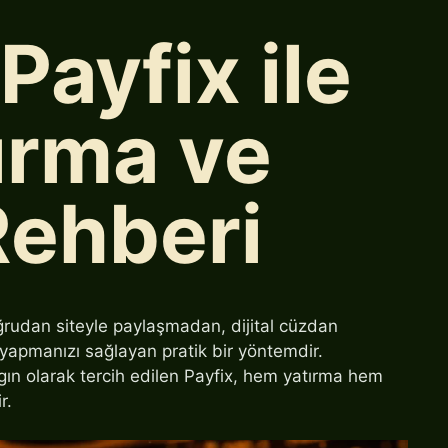
Payfix ile
ırma ve
ehberi
oğrudan siteyle paylaşmadan, dijital cüzdan
 yapmanızı sağlayan pratik bir yöntemdir.
gın olarak tercih edilen Payfix, hem yatırma hem
r.