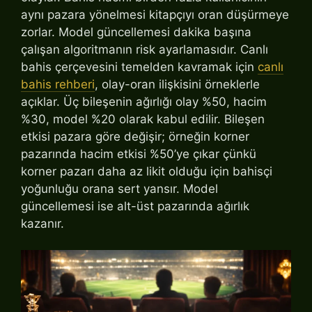
aynı pazara yönelmesi kitapçıyı oran düşürmeye
zorlar. Model güncellemesi dakika başına
çalışan algoritmanın risk ayarlamasıdır. Canlı
bahis çerçevesini temelden kavramak için
canlı
bahis rehberi
, olay-oran ilişkisini örneklerle
açıklar. Üç bileşenin ağırlığı olay %50, hacim
%30, model %20 olarak kabul edilir. Bileşen
etkisi pazara göre değişir; örneğin korner
pazarında hacim etkisi %50’ye çıkar çünkü
korner pazarı daha az likit olduğu için bahisçi
yoğunluğu orana sert yansır. Model
güncellemesi ise alt-üst pazarında ağırlık
kazanır.