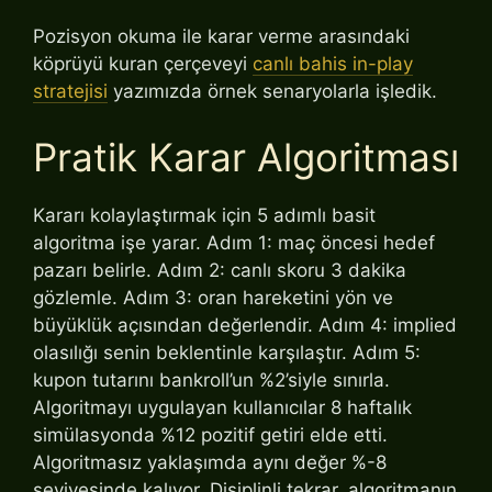
Pozisyon okuma ile karar verme arasındaki
köprüyü kuran çerçeveyi
canlı bahis in-play
stratejisi
yazımızda örnek senaryolarla işledik.
Pratik Karar Algoritması
Kararı kolaylaştırmak için 5 adımlı basit
algoritma işe yarar. Adım 1: maç öncesi hedef
pazarı belirle. Adım 2: canlı skoru 3 dakika
gözlemle. Adım 3: oran hareketini yön ve
büyüklük açısından değerlendir. Adım 4: implied
olasılığı senin beklentinle karşılaştır. Adım 5:
kupon tutarını bankroll’un %2’siyle sınırla.
Algoritmayı uygulayan kullanıcılar 8 haftalık
simülasyonda %12 pozitif getiri elde etti.
Algoritmasız yaklaşımda aynı değer %-8
seviyesinde kalıyor. Disiplinli tekrar, algoritmanın