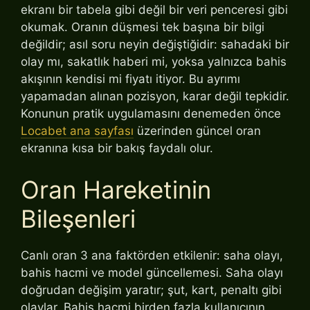
ekranı bir tabela gibi değil bir veri penceresi gibi
okumak. Oranın düşmesi tek başına bir bilgi
değildir; asıl soru neyin değiştiğidir: sahadaki bir
olay mı, sakatlık haberi mi, yoksa yalnızca bahis
akışının kendisi mi fiyatı itiyor. Bu ayrımı
yapamadan alınan pozisyon, karar değil tepkidir.
Konunun pratik uygulamasını denemeden önce
Locabet ana sayfası
üzerinden güncel oran
ekranına kısa bir bakış faydalı olur.
Oran Hareketinin
Bileşenleri
Canlı oran 3 ana faktörden etkilenir: saha olayı,
bahis hacmi ve model güncellemesi. Saha olayı
doğrudan değişim yaratır; şut, kart, penaltı gibi
olaylar. Bahis hacmi birden fazla kullanıcının