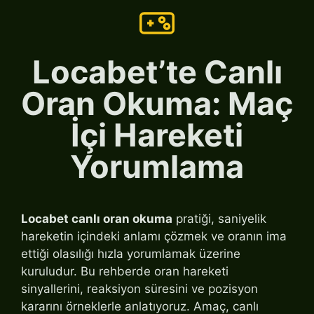
Locabet’te Canlı
Oran Okuma: Maç
İçi Hareketi
Yorumlama
Locabet canlı oran okuma
pratiği, saniyelik
hareketin içindeki anlamı çözmek ve oranın ima
ettiği olasılığı hızla yorumlamak üzerine
kuruludur. Bu rehberde oran hareketi
sinyallerini, reaksiyon süresini ve pozisyon
kararını örneklerle anlatıyoruz. Amaç, canlı