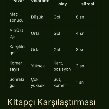
Pazar
Volatilite
olay
süresi
Maç
Düşük
Gol
8 sn
sonucu
Alt/Üst
Orta
Gol
4 sn
2,5
Karşılıklı
Orta
Gol
3 sn
gol
Korner
Kart,
Yüksek
2 sn
sayısı
pozisyon
Sonraki
Çok
Şut,
1 sn
gol
yüksek
korner
Kitapçı Karşılaştırması