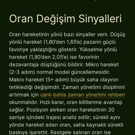
Oran Değişim Sinyalleri
Oran hareketinin yönü bazı sinyaller verir. Düşüş
yönlü hareket (1,80’den 1,65’e) pazarın güçlü
favoriye yaklaştığını gösterir. Yükselme yönlü
hareket (1,80’den 2,05’e) ise favorinin
dezavantaja düştüğünü bildirir. Mikro hareket
(2-3 adım) normal model güncellemesidir.
Makro hareket (5+ adım) büyük saha olayının
tetiklediği değişimdir. Zaman yönetimi disiplinini
artırmak için
canlı bahis zaman yönetimi rehberi
okunmalıdır. Hızlı karar, oran kilitlenme avantajı
sağlar. Pozisyon alırken oran hareketinin 30
saniye içindeki trajesi analiz edilir; sürekli aynı
yönde hareket eden oran, saha kaynaklı sürekli
baskıya işarettir. Rastgele salınan oran ise