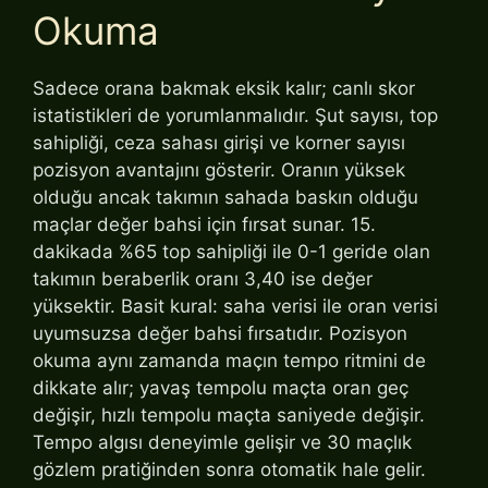
Okuma
Sadece orana bakmak eksik kalır; canlı skor
istatistikleri de yorumlanmalıdır. Şut sayısı, top
sahipliği, ceza sahası girişi ve korner sayısı
pozisyon avantajını gösterir. Oranın yüksek
olduğu ancak takımın sahada baskın olduğu
maçlar değer bahsi için fırsat sunar. 15.
dakikada %65 top sahipliği ile 0-1 geride olan
takımın beraberlik oranı 3,40 ise değer
yüksektir. Basit kural: saha verisi ile oran verisi
uyumsuzsa değer bahsi fırsatıdır. Pozisyon
okuma aynı zamanda maçın tempo ritmini de
dikkate alır; yavaş tempolu maçta oran geç
değişir, hızlı tempolu maçta saniyede değişir.
Tempo algısı deneyimle gelişir ve 30 maçlık
gözlem pratiğinden sonra otomatik hale gelir.