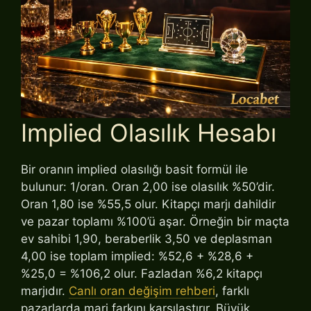
Implied Olasılık Hesabı
Bir oranın implied olasılığı basit formül ile
bulunur: 1/oran. Oran 2,00 ise olasılık %50’dir.
Oran 1,80 ise %55,5 olur. Kitapçı marjı dahildir
ve pazar toplamı %100’ü aşar. Örneğin bir maçta
ev sahibi 1,90, beraberlik 3,50 ve deplasman
4,00 ise toplam implied: %52,6 + %28,6 +
%25,0 = %106,2 olur. Fazladan %6,2 kitapçı
marjıdır.
Canlı oran değişim rehberi
, farklı
pazarlarda marj farkını karşılaştırır. Büyük