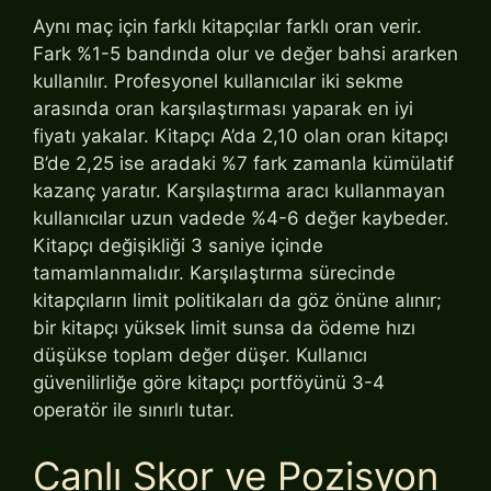
Aynı maç için farklı kitapçılar farklı oran verir.
Fark %1-5 bandında olur ve değer bahsi ararken
kullanılır. Profesyonel kullanıcılar iki sekme
arasında oran karşılaştırması yaparak en iyi
fiyatı yakalar. Kitapçı A’da 2,10 olan oran kitapçı
B’de 2,25 ise aradaki %7 fark zamanla kümülatif
kazanç yaratır. Karşılaştırma aracı kullanmayan
kullanıcılar uzun vadede %4-6 değer kaybeder.
Kitapçı değişikliği 3 saniye içinde
tamamlanmalıdır. Karşılaştırma sürecinde
kitapçıların limit politikaları da göz önüne alınır;
bir kitapçı yüksek limit sunsa da ödeme hızı
düşükse toplam değer düşer. Kullanıcı
güvenilirliğe göre kitapçı portföyünü 3-4
operatör ile sınırlı tutar.
Canlı Skor ve Pozisyon