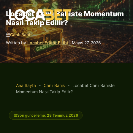
İçeriğe
atla
Locabet Canlı Bahiste Momentum
Menü
Nasıl Takip Edilir?
Canlı Bahis
Written by
Locabet Editör Ekibi
| Mayıs 27, 2026
Ana Sayfa
-
Canlı Bahis
-
Locabet Canlı Bahiste
Momentum Nasıl Takip Edilir?
📅
Son güncelleme:
28 Temmuz 2026