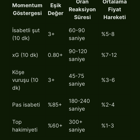
Oran
Ortalama
Momentum
Eşik
Reaksiyon
Fiyat
Göstergesi
Değer
Süresi
Hareketi
İsabetli şut
60-90
3+
%5-8
(10 dk)
saniye
90-120
xG (10 dk)
0.80+
%7-12
saniye
Köşe
45-75
vuruşu (10
3+
%3-6
saniye
dk)
180-240
Pas isabeti
%85+
%2-4
saniye
Top
300+
%60+
%1-3
hakimiyeti
saniye