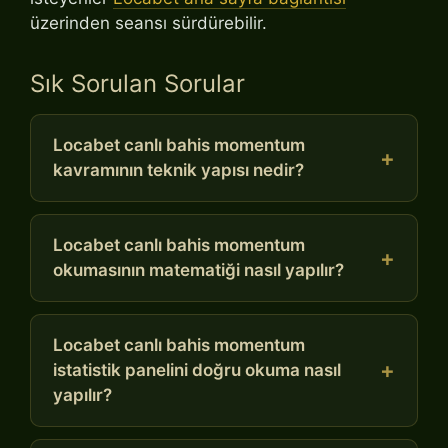
üzerinden seansı sürdürebilir.
Sık Sorulan Sorular
Locabet canlı bahis momentum
kavramının teknik yapısı nedir?
Locabet canlı bahis momentum
okumasının matematiği nasıl yapılır?
Locabet canlı bahis momentum
istatistik panelini doğru okuma nasıl
yapılır?