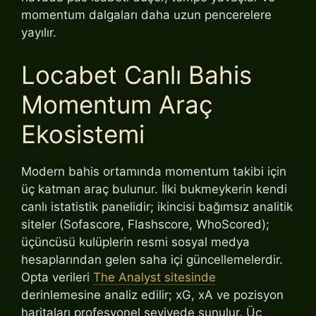
momentum dalgaları daha uzun pencerelere
yayılır.
Locabet Canlı Bahis
Momentum Araç
Ekosistemi
Modern bahis ortamında momentum takibi için
üç katman araç bulunur. İlki bukmeykerin kendi
canlı istatistik panelidir; ikincisi bağımsız analitik
siteler (Sofascore, Flashscore, WhoScored);
üçüncüsü kulüplerin resmi sosyal medya
hesaplarından gelen saha içi güncellemelerdir.
Opta verileri
The Analyst sitesinde
derinlemesine analiz edilir; xG, xA ve pozisyon
haritaları profesyonel seviyede sunulur. Üç