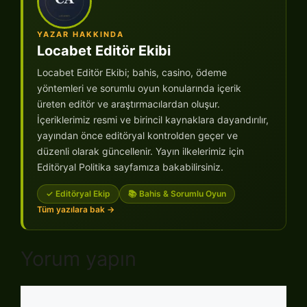
YAZAR HAKKINDA
Locabet Editör Ekibi
Locabet Editör Ekibi; bahis, casino, ödeme
yöntemleri ve sorumlu oyun konularında içerik
üreten editör ve araştırmacılardan oluşur.
İçeriklerimiz resmi ve birincil kaynaklara dayandırılır,
yayından önce editöryal kontrolden geçer ve
düzenli olarak güncellenir. Yayın ilkelerimiz için
Editöryal Politika sayfamıza bakabilirsiniz.
✓ Editöryal Ekip
📚 Bahis & Sorumlu Oyun
Tüm yazılara bak →
Yorum yapın
Yorum