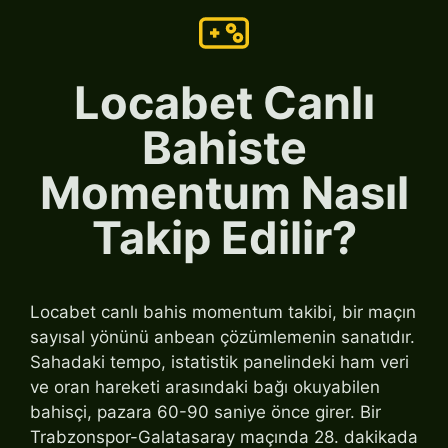
Locabet Canlı
Bahiste
Momentum Nasıl
Takip Edilir?
Locabet canlı bahis momentum takibi, bir maçın
sayısal yönünü anbean çözümlemenin sanatıdır.
Sahadaki tempo, istatistik panelindeki ham veri
ve oran hareketi arasındaki bağı okuyabilen
bahisçi, pazara 60-90 saniye önce girer. Bir
Trabzonspor-Galatasaray maçında 28. dakikada