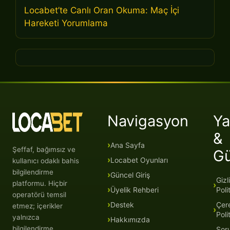
Locabet’te Canlı Oran Okuma: Maç İçi
Hareketi Yorumlama
Navigasyon
Ya
&
Ana Sayfa
Şeffaf, bağımsız ve
G
Locabet Oyunları
kullanıcı odaklı bahis
bilgilendirme
Güncel Giriş
Gizli
platformu. Hiçbir
Üyelik Rehberi
Poli
operatörü temsil
Destek
Çer
etmez; içerikler
Poli
yalnızca
Hakkımızda
bilgilendirme
Sor