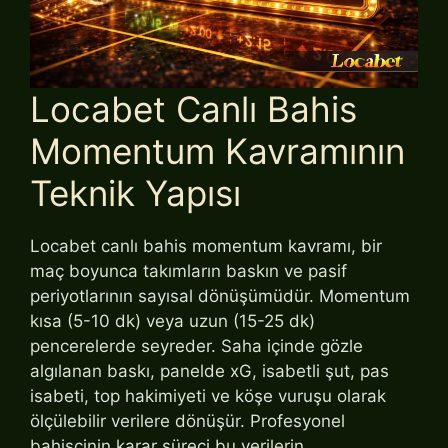
Locabet Canlı Bahis
Momentum Kavramının
Teknik Yapısı
Locabet canlı bahis momentum kavramı, bir
maç boyunca takımların baskın ve pasif
periyotlarının sayısal dönüşümüdür. Momentum
kısa (5-10 dk) veya uzun (15-25 dk)
pencerelerde seyreder. Saha içinde gözle
algılanan baskı, panelde xG, isabetli şut, pas
isabeti, top hakimiyeti ve köşe vuruşu olarak
ölçülebilir verilere dönüşür. Profesyonel
bahisçinin karar süreci bu verilerin