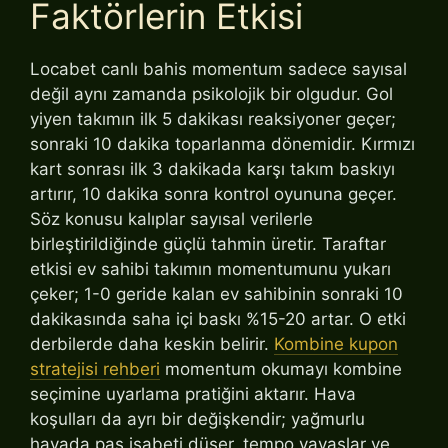
Faktörlerin Etkisi
Locabet canlı bahis momentum sadece sayısal
değil aynı zamanda psikolojik bir olgudur. Gol
yiyen takımın ilk 5 dakikası reaksiyoner geçer;
sonraki 10 dakika toparlanma dönemidir. Kırmızı
kart sonrası ilk 3 dakikada karşı takım baskıyı
artırır, 10 dakika sonra kontrol oyununa geçer.
Söz konusu kalıplar sayısal verilerle
birleştirildiğinde güçlü tahmin üretir. Taraftar
etkisi ev sahibi takımın momentumunu yukarı
çeker; 1-0 geride kalan ev sahibinin sonraki 10
dakikasında saha içi baskı %15-20 artar. O etki
derbilerde daha keskin belirir.
Kombine kupon
stratejisi rehberi
momentum okumayı kombine
seçimine uyarlama pratiğini aktarır. Hava
koşulları da ayrı bir değişkendir; yağmurlu
havada pas isabeti düşer, tempo yavaşlar ve