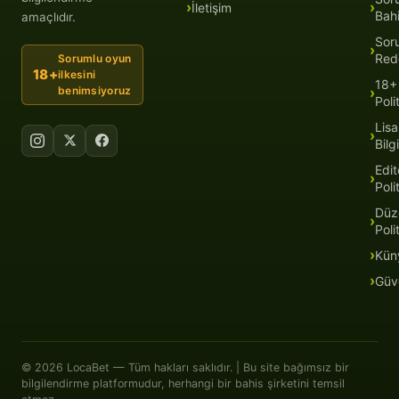
İletişim
Bah
amaçlıdır.
Sor
Red
Sorumlu oyun
18+
ilkesini
18+
benimsiyoruz
Poli
Lisa
Bilgi
Edit
Poli
Düz
Poli
Kün
Güve
© 2026 LocaBet — Tüm hakları saklıdır. | Bu site bağımsız bir
bilgilendirme platformudur, herhangi bir bahis şirketini temsil