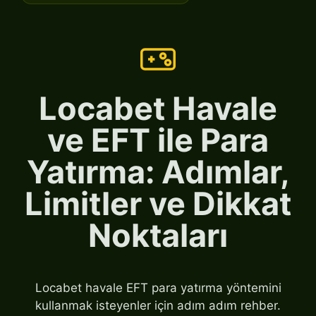
Locabet Havale
ve EFT ile Para
Yatırma: Adımlar,
Limitler ve Dikkat
Noktaları
Locabet havale EFT para yatırma yöntemini
kullanmak isteyenler için adım adım rehber.