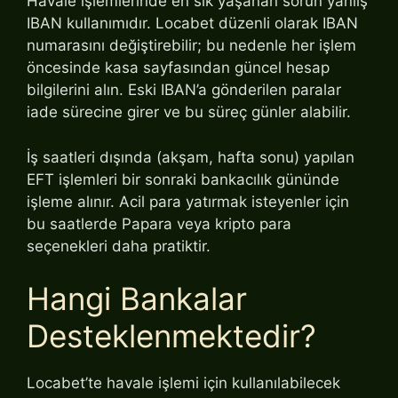
Havale işlemlerinde en sık yaşanan sorun yanlış
IBAN kullanımıdır. Locabet düzenli olarak IBAN
numarasını değiştirebilir; bu nedenle her işlem
öncesinde kasa sayfasından güncel hesap
bilgilerini alın. Eski IBAN’a gönderilen paralar
iade sürecine girer ve bu süreç günler alabilir.
İş saatleri dışında (akşam, hafta sonu) yapılan
EFT işlemleri bir sonraki bankacılık gününde
işleme alınır. Acil para yatırmak isteyenler için
bu saatlerde Papara veya kripto para
seçenekleri daha pratiktir.
Hangi Bankalar
Desteklenmektedir?
Locabet’te havale işlemi için kullanılabilecek