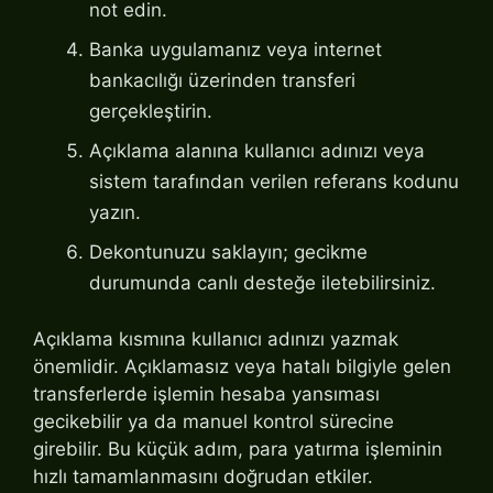
not edin.
Banka uygulamanız veya internet
bankacılığı üzerinden transferi
gerçekleştirin.
Açıklama alanına kullanıcı adınızı veya
sistem tarafından verilen referans kodunu
yazın.
Dekontunuzu saklayın; gecikme
durumunda canlı desteğe iletebilirsiniz.
Açıklama kısmına kullanıcı adınızı yazmak
önemlidir. Açıklamasız veya hatalı bilgiyle gelen
transferlerde işlemin hesaba yansıması
gecikebilir ya da manuel kontrol sürecine
girebilir. Bu küçük adım, para yatırma işleminin
hızlı tamamlanmasını doğrudan etkiler.