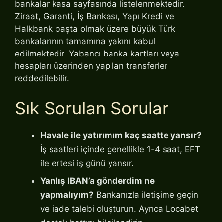
bankalar kasa sayfasında listelenmektedir.
Ziraat, Garanti, İş Bankası, Yapı Kredi ve
Halkbank başta olmak üzere büyük Türk
bankalarının tamamına yakını kabul
edilmektedir. Yabancı banka kartları veya
hesapları üzerinden yapılan transferler
reddedilebilir.
Sık Sorulan Sorular
Havale ile yatırımım kaç saatte yansır?
İş saatleri içinde genellikle 1-4 saat, EFT
ile ertesi iş günü yansır.
Yanlış IBAN’a gönderdim ne
yapmalıyım?
Bankanızla iletişime geçin
ve iade talebi oluşturun. Ayrıca Locabet