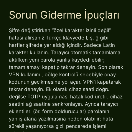
Sorun Giderme İpuçları
Şifre değiştirirken “özel karakter izinli değil”
hatası alırsanız Türkçe klavyede İ, ş, ğ gibi
harfler şifrede yer aldığı içindir. Sadece Latin
karakter kullanın. Tarayıcı otomatik tamamlama
aktifken yeni parola yanlış kaydedilebilir;
tamamlamayı kapatıp tekrar deneyin. Son olarak
VPN kullanımı, bölge kontrolü sebebiyle onay
kodunun gecikmesine yol açar. VPN’i kapatarak
tekrar deneyin. Ek olarak cihaz saati doğru
değilse TOTP uygulaması hatalı kod üretir; cihaz
saatini ağ saatine senkronlayın. Ayrıca tarayıcı
eklentileri (ör. form doldurucular) parolanın
yanlış alana yazılmasına neden olabilir; hata
sürekli yaşanıyorsa gizli pencerede işlemi