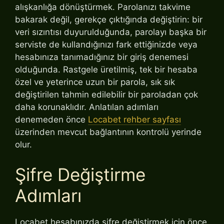
alışkanlığa dönüştürmek. Parolanızı takvime
bakarak değil, gerekçe çıktığında değiştirin: bir
veri sızıntısı duyurulduğunda, parolayı başka bir
serviste de kullandığınızı fark ettiğinizde veya
hesabınıza tanımadığınız bir giriş denemesi
olduğunda. Rastgele üretilmiş, tek bir hesaba
özel ve yeterince uzun bir parola, sık sık
değiştirilen tahmin edilebilir bir paroladan çok
daha korunaklıdır. Anlatılan adımları
denemeden önce
Locabet rehber sayfası
üzerinden mevcut bağlantının kontrolü yerinde
olur.
Şifre Değiştirme
Adımları
Locabet hesabınızda şifre değiştirmek için önce