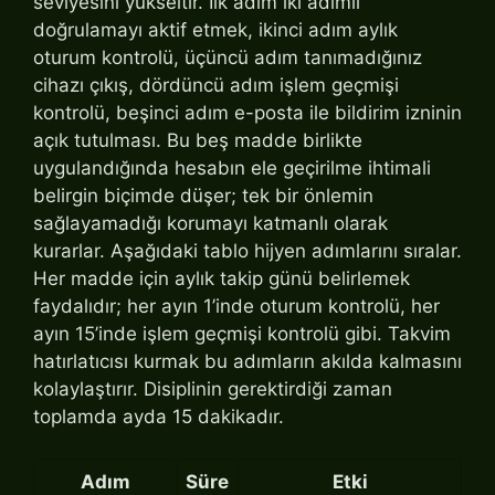
seviyesini yükseltir. İlk adım iki adımlı
doğrulamayı aktif etmek, ikinci adım aylık
oturum kontrolü, üçüncü adım tanımadığınız
cihazı çıkış, dördüncü adım işlem geçmişi
kontrolü, beşinci adım e-posta ile bildirim izninin
açık tutulması. Bu beş madde birlikte
uygulandığında hesabın ele geçirilme ihtimali
belirgin biçimde düşer; tek bir önlemin
sağlayamadığı korumayı katmanlı olarak
kurarlar. Aşağıdaki tablo hijyen adımlarını sıralar.
Her madde için aylık takip günü belirlemek
faydalıdır; her ayın 1’inde oturum kontrolü, her
ayın 15’inde işlem geçmişi kontrolü gibi. Takvim
hatırlatıcısı kurmak bu adımların akılda kalmasını
kolaylaştırır. Disiplinin gerektirdiği zaman
toplamda ayda 15 dakikadır.
Adım
Süre
Etki