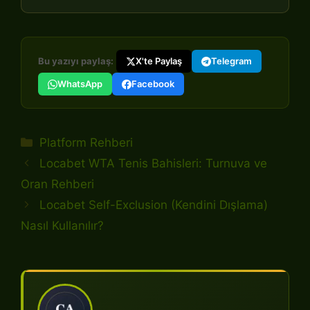
Bu yazıyı paylaş:
X'te Paylaş
Telegram
WhatsApp
Facebook
Kategoriler
Platform Rehberi
Locabet WTA Tenis Bahisleri: Turnuva ve
Oran Rehberi
Locabet Self-Exclusion (Kendini Dışlama)
Nasıl Kullanılır?