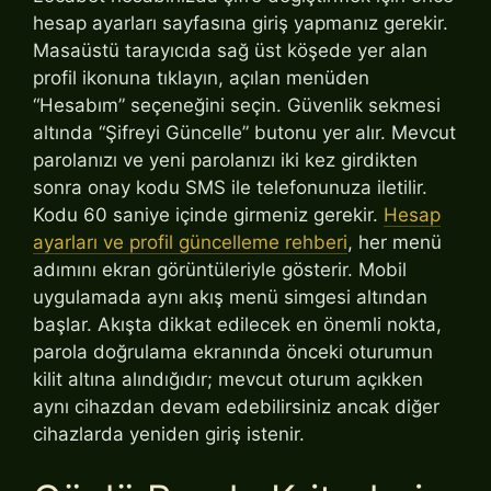
hesap ayarları sayfasına giriş yapmanız gerekir.
Masaüstü tarayıcıda sağ üst köşede yer alan
profil ikonuna tıklayın, açılan menüden
“Hesabım” seçeneğini seçin. Güvenlik sekmesi
altında “Şifreyi Güncelle” butonu yer alır. Mevcut
parolanızı ve yeni parolanızı iki kez girdikten
sonra onay kodu SMS ile telefonunuza iletilir.
Kodu 60 saniye içinde girmeniz gerekir.
Hesap
ayarları ve profil güncelleme rehberi
, her menü
adımını ekran görüntüleriyle gösterir. Mobil
uygulamada aynı akış menü simgesi altından
başlar. Akışta dikkat edilecek en önemli nokta,
parola doğrulama ekranında önceki oturumun
kilit altına alındığıdır; mevcut oturum açıkken
aynı cihazdan devam edebilirsiniz ancak diğer
cihazlarda yeniden giriş istenir.