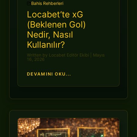
Bahis Rehberleri
Locabet’te xG
(Beklenen Gol)
Nedir, Nasıl
Kullanılır?
Written by Locabet Editör Ekibi | Mayıs
16, 2026
DEVAMINI OKU...