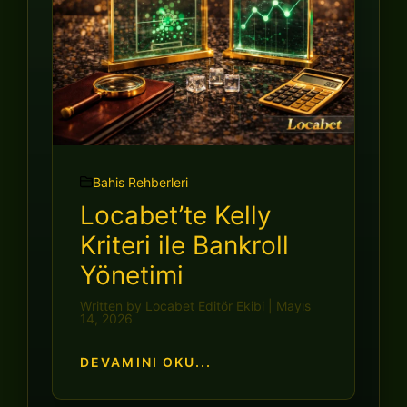
Bahis Rehberleri
Locabet’te Kelly
Kriteri ile Bankroll
Yönetimi
Written by Locabet Editör Ekibi | Mayıs
14, 2026
DEVAMINI OKU...