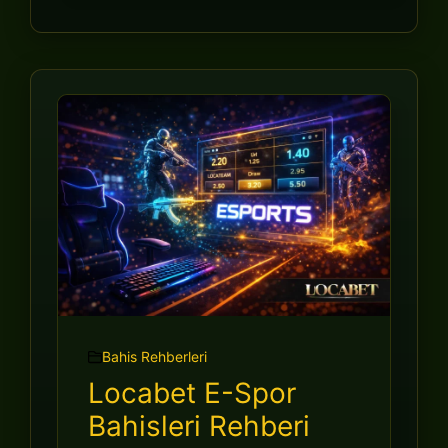
Bahis Rehberleri
Locabet E-Spor
Bahisleri Rehberi