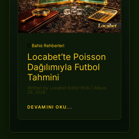
Bahis Rehberleri
Locabet’te Poisson
Dağılımıyla Futbol
Tahmini
Written by Locabet Editör Ekibi | Mayıs
29, 2026
DEVAMINI OKU...