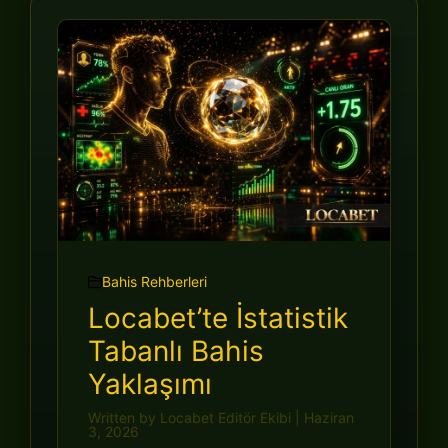
Bahis Rehberleri
Locabet’te İstatistik
Tabanlı Bahis
Yaklaşımı
Written by Locabet Editör Ekibi | Haziran
3, 2026