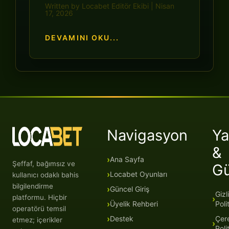
Written by Locabet Editör Ekibi | Nisan
17, 2026
DEVAMINI OKU...
Navigasyon
Ya
&
Ana Sayfa
Şeffaf, bağımsız ve
G
Locabet Oyunları
kullanıcı odaklı bahis
bilgilendirme
Güncel Giriş
Gizli
platformu. Hiçbir
Üyelik Rehberi
Poli
operatörü temsil
Destek
Çer
etmez; içerikler
Poli