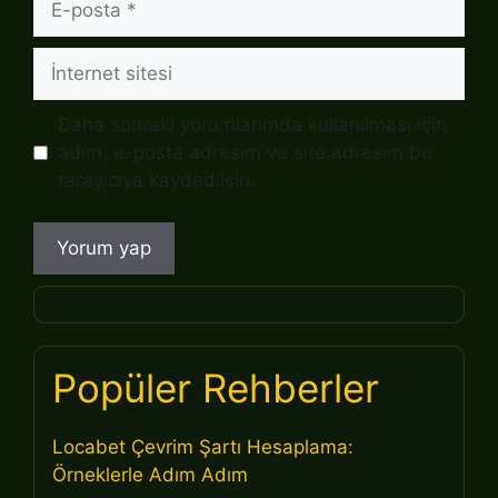
posta
İnternet
sitesi
Daha sonraki yorumlarımda kullanılması için
adım, e-posta adresim ve site adresim bu
tarayıcıya kaydedilsin.
Popüler Rehberler
Locabet Çevrim Şartı Hesaplama:
Örneklerle Adım Adım