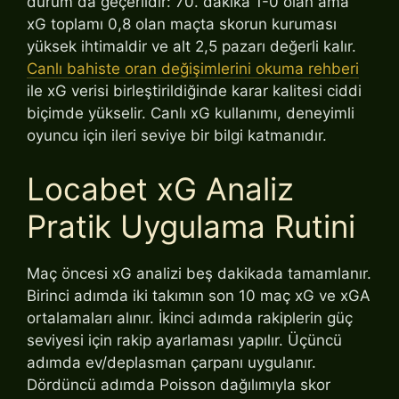
durum da geçerlidir: 70. dakika 1-0 olan ama
xG toplamı 0,8 olan maçta skorun kuruması
yüksek ihtimaldir ve alt 2,5 pazarı değerli kalır.
Canlı bahiste oran değişimlerini okuma rehberi
ile xG verisi birleştirildiğinde karar kalitesi ciddi
biçimde yükselir. Canlı xG kullanımı, deneyimli
oyuncu için ileri seviye bir bilgi katmanıdır.
Locabet xG Analiz
Pratik Uygulama Rutini
Maç öncesi xG analizi beş dakikada tamamlanır.
Birinci adımda iki takımın son 10 maç xG ve xGA
ortalamaları alınır. İkinci adımda rakiplerin güç
seviyesi için rakip ayarlaması yapılır. Üçüncü
adımda ev/deplasman çarpanı uygulanır.
Dördüncü adımda Poisson dağılımıyla skor