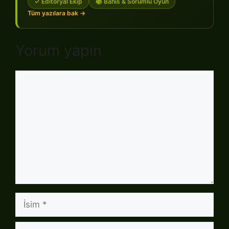
✓ Editöryal Ekip
📚 Bahis & Sorumlu Oyun
Tüm yazılara bak →
Yorum yapın
Yorum
İsim
E-