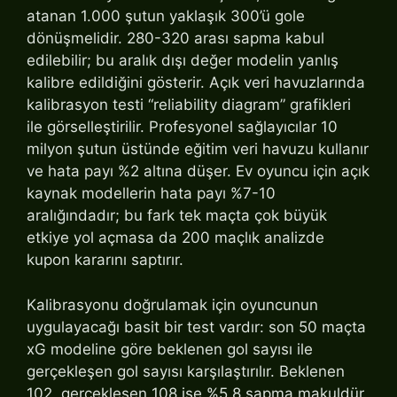
atanan 1.000 şutun yaklaşık 300’ü gole
dönüşmelidir. 280-320 arası sapma kabul
edilebilir; bu aralık dışı değer modelin yanlış
kalibre edildiğini gösterir. Açık veri havuzlarında
kalibrasyon testi “reliability diagram” grafikleri
ile görselleştirilir. Profesyonel sağlayıcılar 10
milyon şutun üstünde eğitim veri havuzu kullanır
ve hata payı %2 altına düşer. Ev oyuncu için açık
kaynak modellerin hata payı %7-10
aralığındadır; bu fark tek maçta çok büyük
etkiye yol açmasa da 200 maçlık analizde
kupon kararını saptırır.
Kalibrasyonu doğrulamak için oyuncunun
uygulayacağı basit bir test vardır: son 50 maçta
xG modeline göre beklenen gol sayısı ile
gerçekleşen gol sayısı karşılaştırılır. Beklenen
102, gerçekleşen 108 ise %5,8 sapma makuldür.