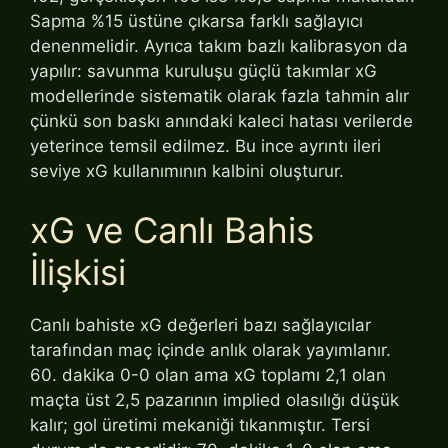
Sapma %15 üstüne çıkarsa farklı sağlayıcı
denenmelidir. Ayrıca takım bazlı kalibrasyon da
yapılır: savunma kuruluşu güçlü takımlar xG
modellerinde sistematik olarak fazla tahmin alır
çünkü son baskı anındaki kaleci hatası verilerde
yeterince temsil edilmez. Bu ince ayrıntı ileri
seviye xG kullanımının kalbini oluşturur.
xG ve Canlı Bahis
İlişkisi
Canlı bahiste xG değerleri bazı sağlayıcılar
tarafından maç içinde anlık olarak yayımlanır.
60. dakika 0-0 olan ama xG toplamı 2,1 olan
maçta üst 2,5 pazarının implied olasılığı düşük
kalır; gol üretimi mekaniği tıkanmıştır. Tersi