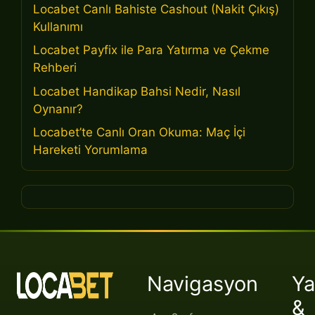
Locabet Canlı Bahiste Cashout (Nakit Çıkış)
Kullanımı
Locabet Payfix ile Para Yatırma ve Çekme
Rehberi
Locabet Handikap Bahsi Nedir, Nasıl
Oynanır?
Locabet’te Canlı Oran Okuma: Maç İçi
Hareketi Yorumlama
Navigasyon
Ya
&