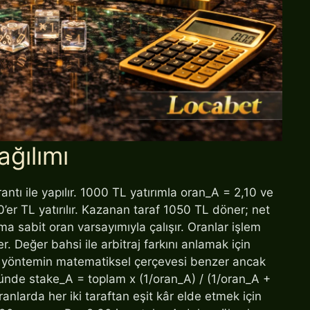
ağılımı
ntı ile yapılır. 1000 TL yatırımla oran_A = 2,10 ve
’er TL yatırılır. Kazanan taraf 1050 TL döner; net
a sabit oran varsayımıyla çalışır. Oranlar işlem
r. Değer bahsi ile arbitraj farkını anlamak için
 iki yöntemin matematiksel çerçevesi benzer ancak
ülünde stake_A = toplam x (1/oran_A) / (1/oran_A +
anlarda her iki taraftan eşit kâr elde etmek için