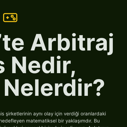
te Arbitraj
 Nedir,
 Nelerdir?
s şirketlerinin aynı olay için verdiği oranlardaki
 hedefleyen matematiksel bir yaklaşımdır. Bu