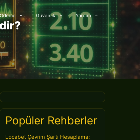
Ödeme
Güvenlik
Yardım
dir?
Popüler Rehberler
Locabet Çevrim Şartı Hesaplama: