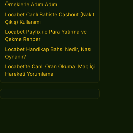
Örneklerle Adım Adım
Locabet Canlı Bahiste Cashout (Nakit
Çıkış) Kullanımı
Locabet Payfix ile Para Yatırma ve
Çekme Rehberi
Locabet Handikap Bahsi Nedir, Nasıl
Oynanır?
Locabet’te Canlı Oran Okuma: Maç İçi
Hareketi Yorumlama