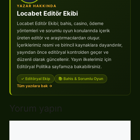
YAZAR HAKKINDA
Locabet Editör Ekibi
Locabet Editör Ekibi; bahis, casino, ödeme
yöntemleri ve sorumlu oyun konularında içerik
üreten editör ve araştırmacılardan oluşur.
İçeriklerimiz resmi ve birincil kaynaklara dayandırılır,
yayından önce editöryal kontrolden geçer ve
düzenli olarak güncellenir. Yayın ilkelerimiz için
Editöryal Politika sayfamıza bakabilirsiniz.
✓ Editöryal Ekip
📚 Bahis & Sorumlu Oyun
Tüm yazılara bak →
Yorum yapın
Yorum