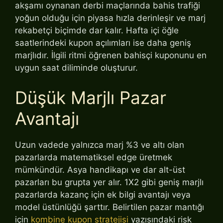
akşamı oynanan derbi maçlarında bahis trafiği
yoğun olduğu için piyasa hızla derinleşir ve marj
rekabetçi biçimde dar kalır. Hafta içi öğle
saatlerindeki kupon açılımları ise daha geniş
marjlıdır. İlgili ritmi öğrenen bahisçi kuponunu en
uygun saat diliminde oluşturur.
Düşük Marjlı Pazar
Avantajı
Uzun vadede yalnızca marj %3 ve altı olan
pazarlarda matematiksel edge üretmek
mümkündür. Asya handikapı ve dar alt-üst
pazarları bu grupta yer alır. 1X2 gibi geniş marjlı
pazarlarda kazanç için ek bilgi avantajı veya
model üstünlüğü şarttır. Belirtilen pazar mantığı
için
kombine kupon stratejisi
yazısındaki risk