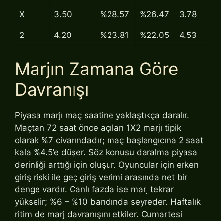
X
3.50
%28.57
%26.47
3.78
2
4.20
%23.81
%22.05
4.53
Marjın Zamana Göre
Davranışı
Piyasa marjı maç saatine yaklaştıkça daralır.
Maçtan 72 saat önce açılan 1X2 marjı tipik
olarak %7 civarındadır; maç başlangıcına 2 saat
kala %4.5’e düşer. Söz konusu daralma piyasa
derinliği arttığı için oluşur. Oyuncular için erken
giriş riski ile geç giriş verimi arasında net bir
denge vardır. Canlı fazda ise marj tekrar
yükselir; %6 – %10 bandında seyreder. Haftalık
ritim de marj davranışını etkiler. Cumartesi