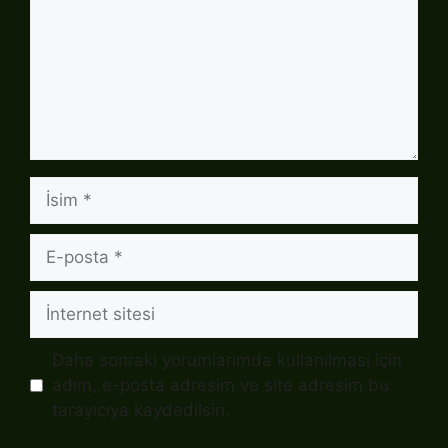
İsim
E-
posta
İnternet
sitesi
Daha sonraki yorumlarımda kullanılması için
adım, e-posta adresim ve site adresim bu
tarayıcıya kaydedilsin.