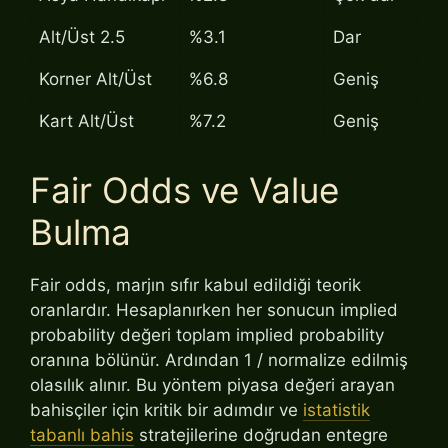
Alt/Üst 2.5
%3.1
Dar
Korner Alt/Üst
%6.8
Geniş
Kart Alt/Üst
%7.2
Geniş
Fair Odds ve Value
Bulma
Fair odds, marjın sıfır kabul edildiği teorik
oranlardır. Hesaplanırken her sonucun implied
probability değeri toplam implied probability
oranına bölünür. Ardından 1 / normalize edilmiş
olasılık alınır. Bu yöntem piyasa değeri arayan
bahisçiler için kritik bir adımdır ve
istatistik
tabanlı bahis
stratejilerine doğrudan entegre