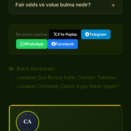
Fair odds ve value bulma nedir?
Bu yazıyı paylaş:
X'te Paylaş
Telegram
WhatsApp
Facebook
Kategoriler
Bahis Rehberleri
Locabet Slot Bonus Katkı Oranları Tablosu
Locabet Otomatik Çekim Ayarı Nasıl Yapılır?