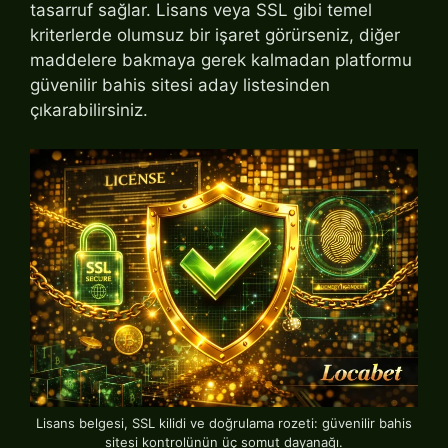
tasarruf sağlar. Lisans veya SSL gibi temel
kriterlerde olumsuz bir işaret görürseniz, diğer
maddelere bakmaya gerek kalmadan platformu
güvenilir bahis sitesi aday listesinden
çıkarabilirsiniz.
Lisans belgesi, SSL kilidi ve doğrulama rozeti: güvenilir bahis
sitesi kontrolünün üç somut dayanağı.