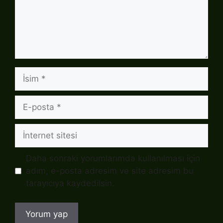
İsim
E-
posta
İnternet
sitesi
Daha sonraki yorumlarımda kullanılması için
adım, e-posta adresim ve site adresim bu
tarayıcıya kaydedilsin.