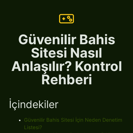
Güvenilir Bahis
Sitesi Nasıl
Anlaşılır? Kontrol
Rehberi
İçindekiler
Güvenilir Bahis Sitesi İçin Neden Denetim
Listesi?