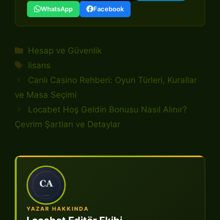
WhatsApp
Facebook
Kategoriler
Hesap ve Güvenlik
Etiketler
lisans
Canlı Casino Rehberi: Oyun Türleri, Kurallar
ve Masa Seçimi
Locabet Hoş Geldin Bonusu Nasıl Alınır?
Çevrim Şartları ve Detaylar
YAZAR HAKKINDA