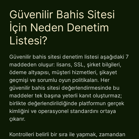
Güvenilir Bahis Sitesi
İçin Neden Denetim
Listesi?
Güvenilir bahis sitesi denetim listesi aşağıdaki 7
maddeden oluşur: lisans, SSL, şirket bilgileri,
ödeme altyapısı, müşteri hizmetleri, şikayet
geçmişi ve sorumlu oyun politikaları. Her
güvenilir bahis sitesi değerlendirmesinde bu
maddeler tek başına yeterli kanıt oluşturmaz;
birlikte değerlendirildiğinde platformun gerçek
kimliğini ve operasyonel standardını ortaya
çıkarır.
Kontrolleri belirli bir sıra ile yapmak, zamandan