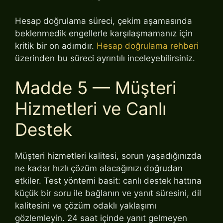
Hesap doğrulama süreci, çekim aşamasında
beklenmedik engellerle karşılaşmamanız için
kritik bir on adımdır.
Hesap doğrulama rehberi
üzerinden bu süreci ayrıntılı inceleyebilirsiniz.
Madde 5 — Müşteri
Hizmetleri ve Canlı
Destek
Müşteri hizmetleri kalitesi, sorun yaşadığınızda
ne kadar hızlı çözüm alacağınızı doğrudan
etkiler. Test yöntemi basit: canlı destek hattına
küçük bir soru ile bağlanın ve yanıt süresini, dil
kalitesini ve çözüm odaklı yaklaşımı
gözlemleyin. 24 saat içinde yanıt gelmeyen