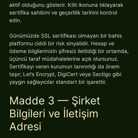
aktif olduğunu gösterir. Kilit ikonuna tıklayarak
sertifika sahibini ve geçerlilik tarihini kontrol
edin.
Günümüzde SSL sertifikası olmayan bir bahis
platformu ciddi bir risk sinyalidir. Hesap ve
ödeme bilgilerinizin şifresiz iletildiği bir ortamda,
üçüncü taraf müdahalelerine açık olursunuz.
Sertifikayı veren kurumun tanınırlığı da önem
taşır; Let’s Encrypt, DigiCert veya Sectigo gibi
yaygın sağlayıcılar standart bir işarettir.
Madde 3 — Şirket
Bilgileri ve İletişim
Adresi