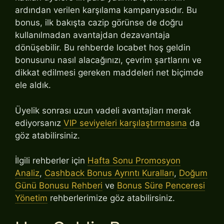
ardından verilen karşılama kampanyasıdır. Bu
bonus, ilk bakışta cazip görünse de doğru
kullanılmadan avantajdan dezavantaja
dönüşebilir. Bu rehberde locabet hoş geldin
bonusunu nasıl alacağınızı, çevrim şartlarını ve
dikkat edilmesi gereken maddeleri net biçimde
ele aldık.
Üyelik sonrası uzun vadeli avantajları merak
ediyorsanız
VIP seviyeleri karşılaştırmasına
da
göz atabilirsiniz.
İlgili rehberler için
Hafta Sonu Promosyon
Analiz
,
Cashback Bonus Ayrıntı Kuralları
,
Doğum
Günü Bonusu Rehberi
ve
Bonus Süre Penceresi
Yönetim
rehberlerimize göz atabilirsiniz.