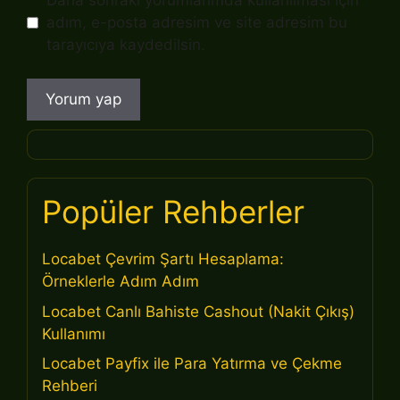
adım, e-posta adresim ve site adresim bu
tarayıcıya kaydedilsin.
Popüler Rehberler
Locabet Çevrim Şartı Hesaplama:
Örneklerle Adım Adım
Locabet Canlı Bahiste Cashout (Nakit Çıkış)
Kullanımı
Locabet Payfix ile Para Yatırma ve Çekme
Rehberi