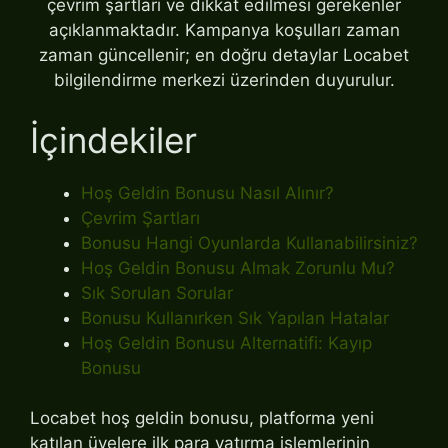
çevrim şartları ve dikkat edilmesi gerekenler
açıklanmaktadır. Kampanya koşulları zaman
zaman güncellenir; en doğru detaylar Locabet
bilgilendirme merkezi üzerinden duyurulur.
İçindekiler
Hoş Geldin Bonusu Nasıl Alınır?
Çevrim Şartları
Bonusu Hangi Oyunlarda Kullanabilirsiniz?
Hoş Geldin Bonusu Almak Zorunlu Mu?
Sık Sorulan Sorular
Bonusu Kullanırken Sık Yapılan Hatalar
Hoş Geldin Bonusu Alternatifi: Kayıp
Bonusu
Locabet hoş geldin bonusu, platforma yeni
katılan üyelere ilk para yatırma işlemlerinin