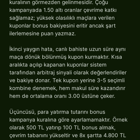
kuralının görmezden gelinmesidir. Çoğu
kampanyada 1.50 altı oranlar çevrime katkı
sağlamaz; yüksek olasılıklı maçlara verilen
kuponlar bonus bakiyesini eritir ancak şart
ilerlemesine puan yazmaz.
İkinci yaygın hata, canlı bahiste uzun süre aynı
maça dönük bölünmüş kupon kurmaktır. Kısa
aralıkta açılıp kapanan kuponlar sistem
tarafından arbitraj sinyali olarak değerlendiriler
ve bakiye donar. Tek kupon yerine 3-5 seçimli
kombine denemek, hem makul süre kazandırır
hem de ortalama oranı 3.00 üstüne çeker.
Üçüncüsü, para yatırma tutarını bonus
kampanya kuralına göre ayarlamamaktır. Örnek
olarak 500 TL yatırıp 100 TL bonus almak,
çevrim tabanını yükseltir ve 8x şartta 4.800 TL