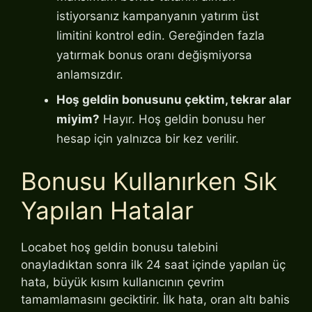
istiyorsanız kampanyanın yatırım üst
limitini kontrol edin. Gereğinden fazla
yatırmak bonus oranı değişmiyorsa
anlamsızdır.
Hoş geldin bonusunu çektim, tekrar alar
miyim?
Hayır. Hoş geldin bonusu her
hesap için yalnızca bir kez verilir.
Bonusu Kullanırken Sık
Yapılan Hatalar
Locabet hoş geldin bonusu talebini
onayladıktan sonra ilk 24 saat içinde yapılan üç
hata, büyük kısım kullanıcının çevrim
tamamlamasını geciktirir. İlk hata, oran altı bahis