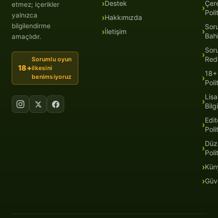
Destek
Çer
etmez; içerikler
Poli
yalnızca
Hakkımızda
bilgilendirme
Sor
İletişim
Bah
amaçlıdır.
Sor
Red
Sorumlu oyun
18+
ilkesini
18+
benimsiyoruz
Poli
Lisa
Bilgi
Edit
Poli
Düz
Poli
Kün
Güve