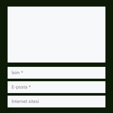
Yorum
İsim
E-
posta
İnternet
sitesi
Daha sonraki yorumlarımda kullanılması için