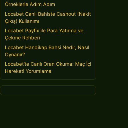
Örneklerle Adım Adım
Locabet Canlı Bahiste Cashout (Nakit
Çıkış) Kullanımı
Locabet Payfix ile Para Yatırma ve
Çekme Rehberi
Locabet Handikap Bahsi Nedir, Nasıl
Oynanır?
Locabet’te Canlı Oran Okuma: Maç İçi
Hareketi Yorumlama