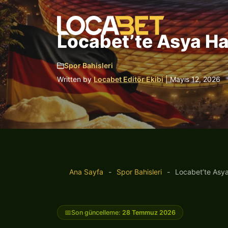
İçeriğe
atla
Locabet’te Asya Han
Spor Bahisleri
Written by
Locabet Editör Ekibi
| Mayıs 12, 2026
Ana Sayfa
-
Spor Bahisleri
-
Locabet’te Asya
📅
Son güncelleme:
28 Temmuz 2026