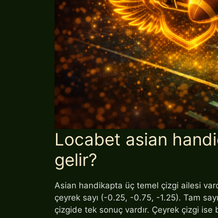
Locabet asian handi
gelir?
Asian handikapta üç temel çizgi ailesi vardı
çeyrek sayı (-0.25, -0.75, -1.25). Tam sa
çizgide tek sonuç vardır. Çeyrek çizgi ise