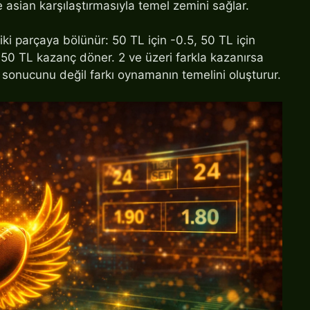
asian karşılaştırmasıyla temel zemini sağlar.
iki parçaya bölünür: 50 TL için -0.5, 50 TL için
, 50 TL kazanç döner. 2 ve üzeri farkla kazanırsa
 sonucunu değil farkı oynamanın temelini oluşturur.