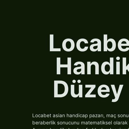
Locabe
Handika
Düzey 
Locabet asian handicap pazarı, maç sonucu
beraberlik sonucunu matematiksel olarak e