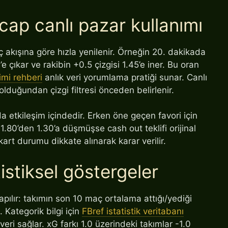
ap canlı pazar kullanımı
 akışına göre hızla yenilenir. Örneğin 20. dakikada
e çıkar ve rakibin +0.5 çizgisi 1.45’e iner. Bu oran
imi rehberi
anlık veri yorumlama pratiği sunar. Canlı
lduğundan çizgi filtresi önceden belirlenir.
a etkileşim içindedir. Erken öne geçen favori için
1.80’den 1.30’a düşmüşse cash out teklifi orijinal
art durumu dikkate alınarak karar verilir.
istiksel göstergeler
apılır: takımın son 10 maç ortalama attığı/yediği
. Kategorik bilgi için
FBref istatistik veritabanı
ri sağlar. xG farkı 1.0 üzerindeki takımlar -1.0