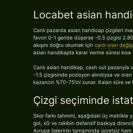
Locabet asian handic
Canlı pazarda asian handicap çizgileri maç
favori 0-1 geride düşerse -0.5 çizgisi 2.80’
akışını doğru okumak için
canlı oran değiş
asian handikapta karar verme süresi kısa o
Canlı asian handikap, cash out pazarıyla d
-1.5 çizgisinde pozisyon alındıysa ve oran 
kazancın %70-75’ini sunar. Kalan süre ve k
Çizgi seçiminde istat
Skor farkı tahmini, aşağıdaki üç metrikle y
gol, xG ve rakibin defansif baskıya direnci
Avrupa liglerinin tamamında ücretsiz ham ve