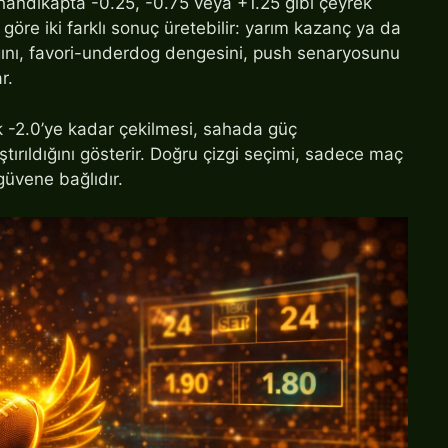
handikapta -0.25, -0.75 veya +1.25 gibi çeyrek
 göre iki farklı sonuç üretebilir: yarım kazanç ya da
ğını, favori-underdog dengesini, push senaryosunu
r.
k -2.0’ye kadar çekilmesi, sahada güç
tırıldığını gösterir. Doğru çizgi seçimi, sadece maç
güvene bağlıdır.