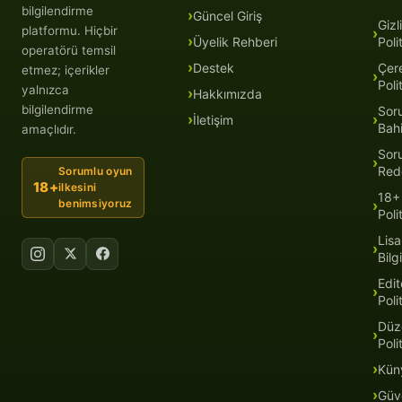
bilgilendirme
Güncel Giriş
Gizli
platformu. Hiçbir
Üyelik Rehberi
Poli
operatörü temsil
Destek
Çer
etmez; içerikler
Poli
yalnızca
Hakkımızda
bilgilendirme
Sor
İletişim
Bah
amaçlıdır.
Sor
Red
Sorumlu oyun
18+
ilkesini
18+
benimsiyoruz
Poli
Lisa
Bilgi
Edit
Poli
Düz
Poli
Kün
Güve