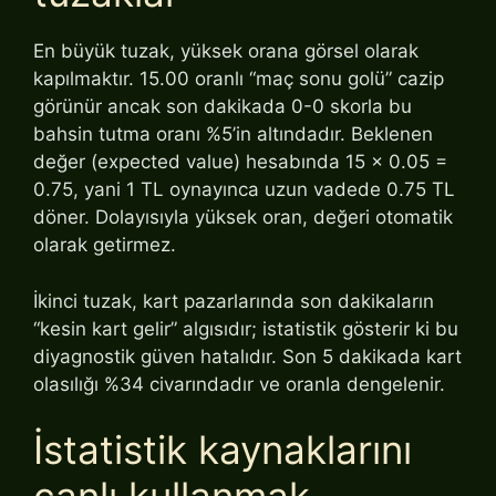
En büyük tuzak, yüksek orana görsel olarak
kapılmaktır. 15.00 oranlı “maç sonu golü” cazip
görünür ancak son dakikada 0-0 skorla bu
bahsin tutma oranı %5’in altındadır. Beklenen
değer (expected value) hesabında 15 x 0.05 =
0.75, yani 1 TL oynayınca uzun vadede 0.75 TL
döner. Dolayısıyla yüksek oran, değeri otomatik
olarak getirmez.
İkinci tuzak, kart pazarlarında son dakikaların
“kesin kart gelir” algısıdır; istatistik gösterir ki bu
diyagnostik güven hatalıdır. Son 5 dakikada kart
olasılığı %34 civarındadır ve oranla dengelenir.
İstatistik kaynaklarını