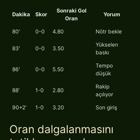
Sonraki Gol
Dakika
Skor
Yorum
Oran
80′
0-0
4.80
Nötr bekle
Yükselen
83′
0-0
3.50
baskı
Tempo
86′
0-0
5.50
düşük
Rakip
88′
1-0
2.80
açılıyor
90+2′
1-0
3.20
Son giriş
Oran dalgalanmasını