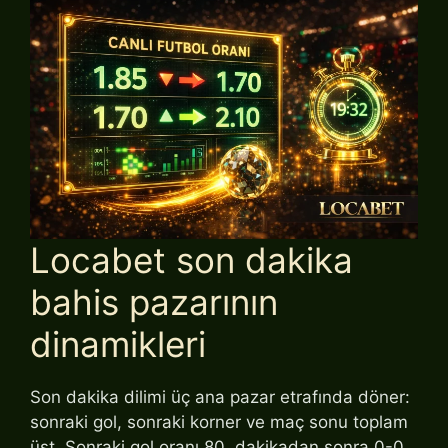
Locabet son dakika
bahis pazarının
dinamikleri
Son dakika dilimi üç ana pazar etrafında döner:
sonraki gol, sonraki korner ve maç sonu toplam
üst. Sonraki gol oranı 80. dakikadan sonra 0-0