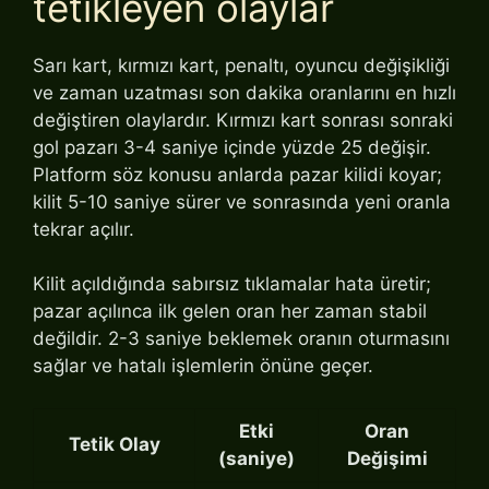
tetikleyen olaylar
Sarı kart, kırmızı kart, penaltı, oyuncu değişikliği
ve zaman uzatması son dakika oranlarını en hızlı
değiştiren olaylardır. Kırmızı kart sonrası sonraki
gol pazarı 3-4 saniye içinde yüzde 25 değişir.
Platform söz konusu anlarda pazar kilidi koyar;
kilit 5-10 saniye sürer ve sonrasında yeni oranla
tekrar açılır.
Kilit açıldığında sabırsız tıklamalar hata üretir;
pazar açılınca ilk gelen oran her zaman stabil
değildir. 2-3 saniye beklemek oranın oturmasını
sağlar ve hatalı işlemlerin önüne geçer.
Etki
Oran
Tetik Olay
(saniye)
Değişimi