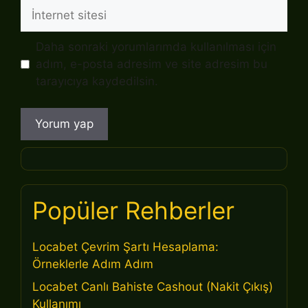
İnternet
sitesi
Daha sonraki yorumlarımda kullanılması için
adım, e-posta adresim ve site adresim bu
tarayıcıya kaydedilsin.
Popüler Rehberler
Locabet Çevrim Şartı Hesaplama:
Örneklerle Adım Adım
Locabet Canlı Bahiste Cashout (Nakit Çıkış)
Kullanımı