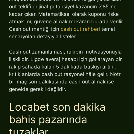
out teklifi orijinal potansiyel kazancın %85’ine
kadar çıkar. Matematiksel olarak kuponu riske
atmak mı, güvene almak mı kararı burada verilir.
Cash out mantığı için
cash out rehberi
temel
senaryoları detayıyla listeler.
Cash out zamanlaması, rakibin motivasyonuyla
ilişkilidir. Ligde averaj hesabı için gol arayan bir
rakip sahada kalan 5 dakikada baskıyı artırır;
kritik anlarda cash out rasyonel hâle gelir. Nötr
bir maç son dakikasında cash out almak ise
genelde gerekli değildir.
Locabet son dakika
bahis pazarında
tuzaklar