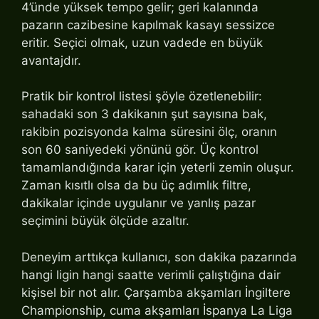
4’ünde yüksek tempo gelir; geri kalanında
pazarın cazibesine kapılmak kasayı sessizce
eritir. Seçici olmak, uzun vadede en büyük
avantajdır.
Pratik bir kontrol listesi şöyle özetlenebilir:
sahadaki son 3 dakikanın şut sayısına bak,
rakibin pozisyonda kalma süresini ölç, oranın
son 60 saniyedeki yönünü gör. Üç kontrol
tamamlandığında karar için yeterli zemin oluşur.
Zaman kısıtlı olsa da bu üç adımlık filtre,
dakikalar içinde uygulanır ve yanlış pazar
seçimini büyük ölçüde azaltır.
Deneyim arttıkça kullanıcı, son dakika pazarında
hangi ligin hangi saatte verimli çalıştığına dair
kişisel bir not alır. Çarşamba akşamları İngiltere
Championship, cuma akşamları İspanya La Liga