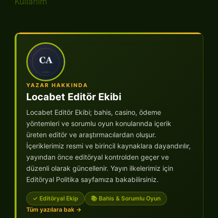
Kullanım
YAZAR HAKKINDA
Locabet Editör Ekibi
Locabet Editör Ekibi; bahis, casino, ödeme
yöntemleri ve sorumlu oyun konularında içerik
üreten editör ve araştırmacılardan oluşur.
İçeriklerimiz resmi ve birincil kaynaklara dayandırılır,
yayından önce editöryal kontrolden geçer ve
düzenli olarak güncellenir. Yayın ilkelerimiz için
Editöryal Politika sayfamıza bakabilirsiniz.
✓ Editöryal Ekip
📚 Bahis & Sorumlu Oyun
Tüm yazılara bak →