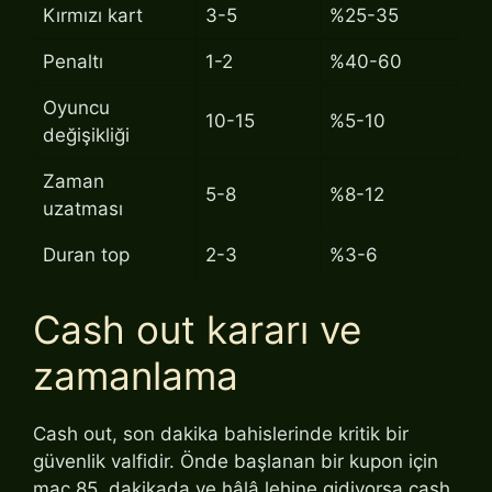
Kırmızı kart
3-5
%25-35
Penaltı
1-2
%40-60
Oyuncu
10-15
%5-10
değişikliği
Zaman
5-8
%8-12
uzatması
Duran top
2-3
%3-6
Cash out kararı ve
zamanlama
Cash out, son dakika bahislerinde kritik bir
güvenlik valfidir. Önde başlanan bir kupon için
maç 85. dakikada ve hâlâ lehine gidiyorsa cash