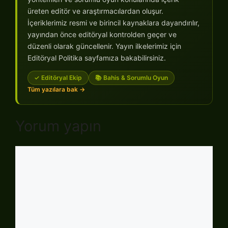
üreten editör ve araştırmacılardan oluşur.
İçeriklerimiz resmi ve birincil kaynaklara dayandırılır,
yayından önce editöryal kontrolden geçer ve
düzenli olarak güncellenir. Yayın ilkelerimiz için
Editöryal Politika sayfamıza bakabilirsiniz.
✓ Editöryal Ekip
📚 Bahis & Sorumlu Oyun
Tüm yazılara bak →
Yorum yapın
Yorum