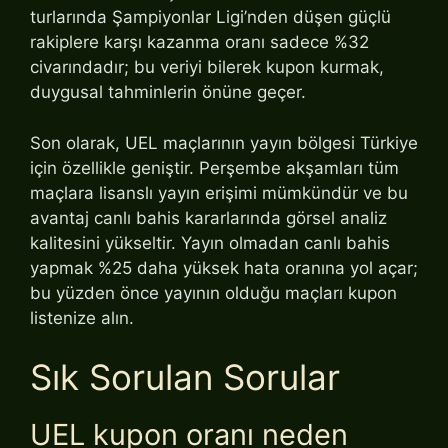
turlarında Şampiyonlar Ligi’nden düşen güçlü
rakiplere karşı kazanma oranı sadece %32
civarındadır; bu veriyi bilerek kupon kurmak,
duygusal tahminlerin önüne geçer.
Son olarak, UEL maçlarının yayın bölgesi Türkiye
için özellikle geniştir. Perşembe akşamları tüm
maçlara lisanslı yayın erişimi mümkündür ve bu
avantaj canlı bahis kararlarında görsel analiz
kalitesini yükseltir. Yayın olmadan canlı bahis
yapmak %25 daha yüksek hata oranına yol açar;
bu yüzden önce yayının olduğu maçları kupon
listenize alın.
Sık Sorulan Sorular
UEL kupon oranı neden