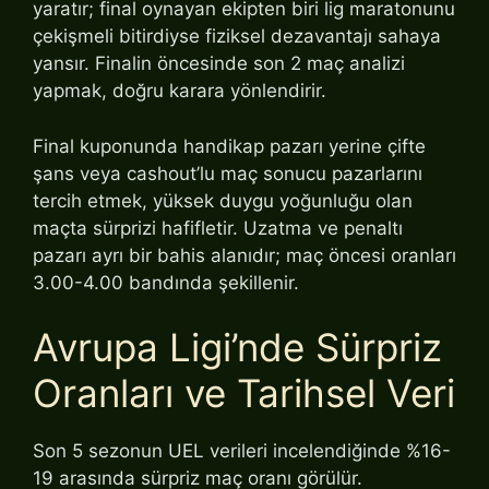
yaratır; final oynayan ekipten biri lig maratonunu
çekişmeli bitirdiyse fiziksel dezavantajı sahaya
yansır. Finalin öncesinde son 2 maç analizi
yapmak, doğru karara yönlendirir.
Final kuponunda handikap pazarı yerine çifte
şans veya cashout’lu maç sonucu pazarlarını
tercih etmek, yüksek duygu yoğunluğu olan
maçta sürprizi hafifletir. Uzatma ve penaltı
pazarı ayrı bir bahis alanıdır; maç öncesi oranları
3.00-4.00 bandında şekillenir.
Avrupa Ligi’nde Sürpriz
Oranları ve Tarihsel Veri
Son 5 sezonun UEL verileri incelendiğinde %16-
19 arasında sürpriz maç oranı görülür.