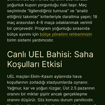
yoğunluk kupon yorgunluğu riski taşır. Maç
seçiminde “ilgilendiğiniz turnuva” ve “analiz
ettiğiniz takımlar” kriterleriyle daraltma yapın; 18
maç arasından 4-6 maça odaklanmak verimli
bir çerçevedir. Program yoğunluğu sırasında
bütçe ayırımı için
bütçe yönetimi rehberimizin
birim sistemi yardımcıdır.
Canlı UEL Bahisi: Saha
Koşulları Etkisi
UEL maçları Ekim-Kasım aylarında hava
koşullarının zorladığı stadyumlarda oynanır.
Yağmur, kar ve yoğun rüzgar, Üst 2.5 pazarının
oranını bir miktar şişirir ancak gerçekleşme
oranını düşürür. Söz konusu durum yanıltıcıdır.