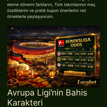
eleme dönemi farklarını, Türk takımlarının maç
özelliklerini ve pratik kupon önerilerini net
örneklerle paylaşıyorum.
Avrupa Ligi’nin Bahis
Karakteri