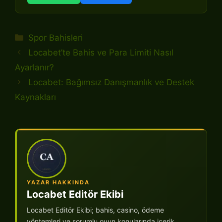
Kategoriler
Spor Bahisleri
Locabet’te Bahis ve Para Limiti Nasıl
Ayarlanır?
Locabet: Bağımsız Danışmanlık ve Destek
Kaynakları
YAZAR HAKKINDA
Locabet Editör Ekibi
Locabet Editör Ekibi; bahis, casino, ödeme
yöntemleri ve sorumlu oyun konularında içerik