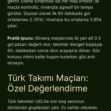
getirir. Eleme turlarında ise her maç kritiktir; ilk
maçta kontrollü, rövanşta agresif bir tempo
görülür. Sayısal olarak ilk 90 dakikada gol
ortalaması 2.35’tir; rövanşta bu ortalama 2.85’e
çıkar.
Pratik ipucu:
Rövanş maçlarında ilk yarı alt 0.5
gol pazarı değerli olur; takımlar dengeli başlayıp
60. dakikadan sonra skor arayışına döner. Söz
konusu mikro kalıbı kupon kurarken göz ardı
etmeyin.
Türk Takımı Maçları:
Özel Değerlendirme
Türk takımları UEL’de son beş sezonun
dördünde gruplardan çıktı. Ev sahibi oldukları