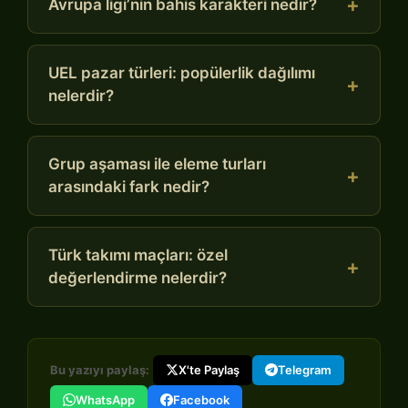
Avrupa ligi’nin bahis karakteri nedir?
UEL pazar türleri: popülerlik dağılımı
nelerdir?
Grup aşaması ile eleme turları
arasındaki fark nedir?
Türk takımı maçları: özel
değerlendirme nelerdir?
Bu yazıyı paylaş:
X'te Paylaş
Telegram
WhatsApp
Facebook