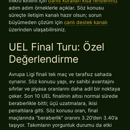
mikro kırılımı için
bahis kuralları kısa rehberimiz
adım adım örneklerle açıklar. Söz konusu
süreçte iletişim kanalı hazır olsun; sorun
büyümeden çözüm için
canlı destek kanalı
üzerinden ulaşabilirsiniz.
UEL Final Turu: Özel
Değerlendirme
Avrupa Ligi finali tek maç ve tarafsız sahada
oynanır. Söz konusu yapı, ev sahibi avantajını
sıfırlar ve piyasa oranlarını daha adil bir noktaya
çeker. Son 10 UEL finalinin altısı normal sürede
beraberlikle bitti; üçü uzatmalara, ikisi
penaltılara gitti. Söz konusu oran, final
maçlarında “beraberlik” oranını 3.20’den 3.40’a
taşıyor. Takımların yorgunluk durumu da etki