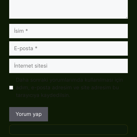
İsim
E-
posta
İnternet
sitesi
Daha sonraki yorumlarımda kullanılması için
adım, e-posta adresim ve site adresim bu
tarayıcıya kaydedilsin.