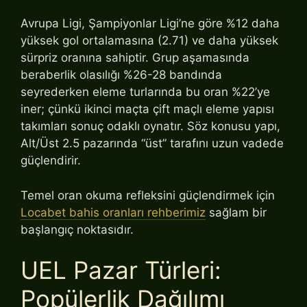
Avrupa Ligi, Şampiyonlar Ligi’ne göre %12 daha
yüksek gol ortalamasına (2.71) ve daha yüksek
sürpriz oranına sahiptir. Grup aşamasında
beraberlik olasılığı %26-28 bandında
seyrederken eleme turlarında bu oran %22’ye
iner; çünkü ikinci maçta çift maçlı eleme yapısı
takımları sonuç odaklı oynatır. Söz konusu yapı,
Alt/Üst 2.5 pazarında “üst” tarafını uzun vadede
güçlendirir.
Temel oran okuma refleksini güçlendirmek için
Locabet bahis oranları rehberimiz
sağlam bir
başlangıç noktasıdır.
UEL Pazar Türleri:
Popülerlik Dağılımı