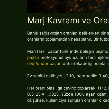
Marj Kavramı ve Oran
Bahis sağlayıcıları oranları belirlerken bir 
oranların toplamından hesaplanır. Bir fut
Marj farklı pazar türlerinde belirgin biçim
pazarı
profesyonel oyuncuların tercihiyken
over/under pazarı
daha rekabetçi oranlar s
Ev sahibi galibiyeti: 2.10, beraberlik: 3.4
Her oranı olasılığa çevirip toplarsak: (1÷
0.3125 = 1.0825. Yüzde 100’ü aşan kısım, y
düşükse, kullanıcıya sunulan oranlar o kad