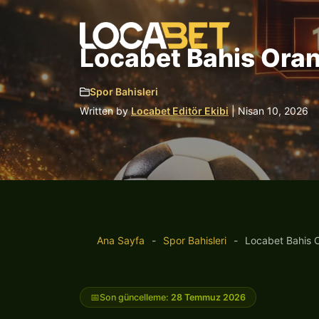
İçeriğe
atla
Locabet Bahis Oranl
Spor Bahisleri
Written by
Locabet Editör Ekibi
| Nisan 10, 2026
Ana Sayfa
-
Spor Bahisleri
-
Locabet Bahis Or
📅
Son güncelleme:
28 Temmuz 2026