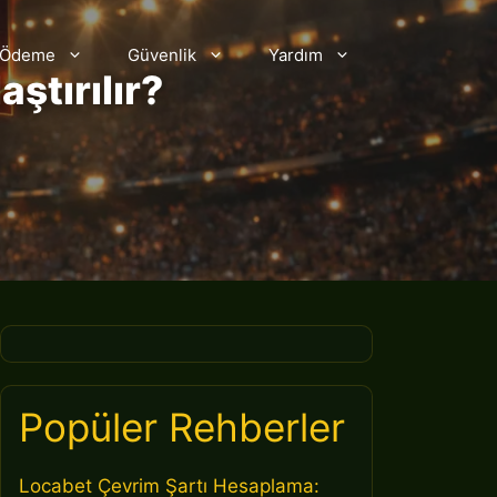
Ödeme
Güvenlik
Yardım
ştırılır?
Popüler Rehberler
Locabet Çevrim Şartı Hesaplama: