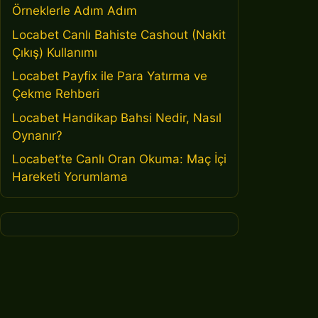
Örneklerle Adım Adım
Locabet Canlı Bahiste Cashout (Nakit
Çıkış) Kullanımı
Locabet Payfix ile Para Yatırma ve
Çekme Rehberi
Locabet Handikap Bahsi Nedir, Nasıl
Oynanır?
Locabet’te Canlı Oran Okuma: Maç İçi
Hareketi Yorumlama