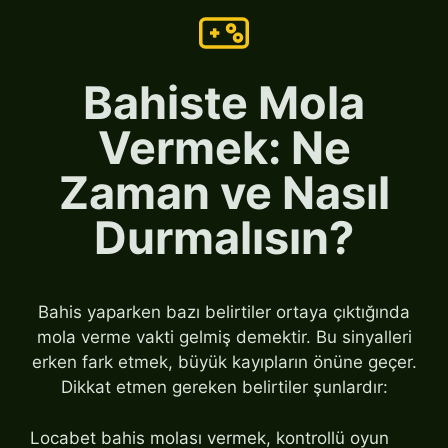
Bahiste Mola
Vermek: Ne
Zaman ve Nasıl
Durmalısın?
Bahis yaparken bazı belirtiler ortaya çıktığında
mola verme vakti gelmiş demektir. Bu sinyalleri
erken fark etmek, büyük kayıpların önüne geçer.
Dikkat etmen gereken belirtiler şunlardır:
Locabet bahis molası vermek, kontrollü oyun