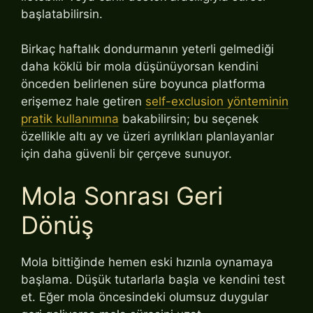
başlatabilirsin.
Birkaç haftalık dondurmanın yeterli gelmediği
daha köklü bir mola düşünüyorsan kendini
önceden belirlenen süre boyunca platforma
erişemez hale getiren
self-exclusion yönteminin
pratik kullanımına
bakabilirsin; bu seçenek
özellikle altı ay ve üzeri ayrılıkları planlayanlar
için daha güvenli bir çerçeve sunuyor.
Mola Sonrası Geri
Dönüş
Mola bittiğinde hemen eski hızınla oynamaya
başlama. Düşük tutarlarla başla ve kendini test
et. Eğer mola öncesindeki olumsuz duygular