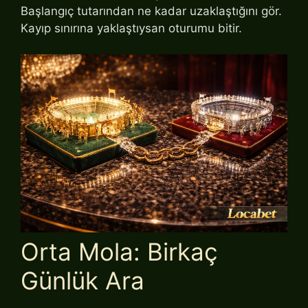
Başlangıç tutarından ne kadar uzaklaştığını gör.
Kayıp sınırına yaklaştıysan oturumu bitir.
Orta Mola: Birkaç
Günlük Ara