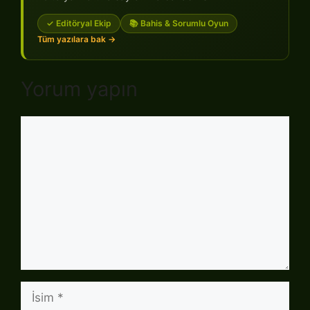
✓ Editöryal Ekip
📚 Bahis & Sorumlu Oyun
Tüm yazılara bak →
Yorum yapın
Yorum
İsim