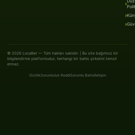
Düz
Poli
Kün
Güve
© 2026 LocaBet — Tüm hakları saklıdır. | Bu site bağımsız bir
bilgilendirme platformudur, herhangi bir bahis şirketini temsil
etmez.
Gizlilik
Sorumluluk Reddi
Sorumlu Bahis
İletişim