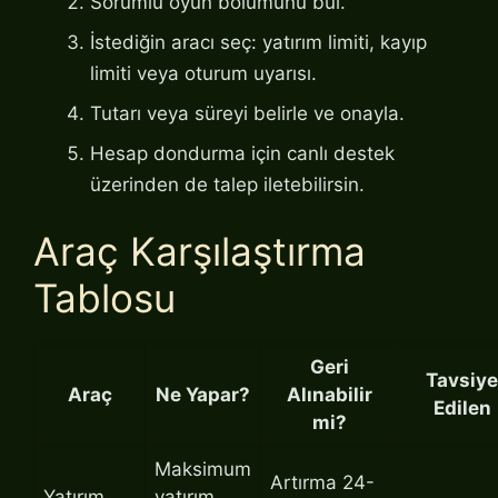
Sorumlu oyun bölümünü bul.
İstediğin aracı seç: yatırım limiti, kayıp
limiti veya oturum uyarısı.
Tutarı veya süreyi belirle ve onayla.
Hesap dondurma için canlı destek
üzerinden de talep iletebilirsin.
Araç Karşılaştırma
Tablosu
Geri
Tavsiye
Araç
Ne Yapar?
Alınabilir
Edilen
mi?
Maksimum
Artırma 24-
Yatırım
yatırım