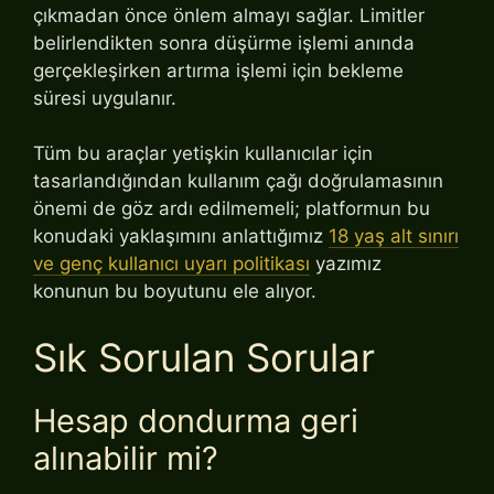
çıkmadan önce önlem almayı sağlar. Limitler
belirlendikten sonra düşürme işlemi anında
gerçekleşirken artırma işlemi için bekleme
süresi uygulanır.
Tüm bu araçlar yetişkin kullanıcılar için
tasarlandığından kullanım çağı doğrulamasının
önemi de göz ardı edilmemeli; platformun bu
konudaki yaklaşımını anlattığımız
18 yaş alt sınırı
ve genç kullanıcı uyarı politikası
yazımız
konunun bu boyutunu ele alıyor.
Sık Sorulan Sorular
Hesap dondurma geri
alınabilir mi?