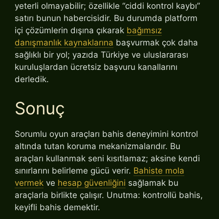
yeterli olmayabilir; özellikle “ciddi kontrol kaybı”
satırı bunun habercisidir. Bu durumda platform
içi çözümlerin dışına çıkarak
bağımsız
danışmanlık kaynaklarına
başvurmak çok daha
sağlıklı bir yol; yazıda Türkiye ve uluslararası
kuruluşlardan ücretsiz başvuru kanallarını
derledik.
Sonuç
Sorumlu oyun araçları bahis deneyimini kontrol
altında tutan koruma mekanizmalarıdır. Bu
araçları kullanmak seni kısıtlamaz; aksine kendi
sınırlarını belirleme gücü verir.
Bahiste mola
vermek
ve
hesap güvenliğini
sağlamak bu
araçlarla birlikte çalışır. Unutma: kontrollü bahis,
keyifli bahis demektir.