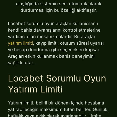
ulaştığında sistemin seni otomatik olarak
durdurması için bu özelliği aktifleştir.
Locabet sorumlu oyun araçları kullanıcıların
kendi bahis davranışlarını kontrol etmelerine
yardımcı olan mekanizmalardır. Bu araçlar
yatırım limiti
, kayıp limiti, oturum süresi uyarısı
ve hesap dondurma gibi seçenekleri kapsar.
Araçları etkin kullanmak bahis deneyimini
sağlıklı tutar.
Locabet Sorumlu Oyun
Yatırım Limiti
Yatırım limiti, belirli bir dönem içinde hesabına
yatırabileceğin maksimum tutarı belirler. Günlük,
haftalık veya aylık olarak ayarlanabilir. Limite