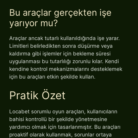
Bu araçlar gerçekten işe
yarıyor mu?
Araçlar ancak tutarlı kullanıldığında işe yarar.
Limitleri belirledikten sonra düşürme veya
kaldırma gibi işlemler için bekleme süresi
uygulanması bu tutarlılığı zorunlu kılar. Kendi
kendine kontrol mekanizmalarını desteklemek
için bu araçları etkin şekilde kullan.
Pratik Özet
Locabet sorumlu oyun araçları, kullanıcıların
bahisi kontrollü bir şekilde yönetmesine
yardımcı olmak için tasarlanmıştır. Bu araçları
proaktif olarak kullanmak, sorunlar ortaya