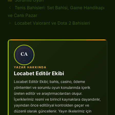
Sorumlu Oyun
Tenis Bahisleri: Set Bahisi, Game Handikapı
ve Canlı Pazar
Locabet Valorant ve Dota 2 Bahisleri
YAZAR HAKKINDA
Locabet Editör Ekibi
Locabet Editör Ekibi; bahis, casino, ödeme
yöntemleri ve sorumlu oyun konularında içerik
üreten editör ve araştırmacılardan oluşur.
İçeriklerimiz resmi ve birincil kaynaklara dayandırılır,
yayından önce editöryal kontrolden geçer ve
düzenli olarak güncellenir. Yayın ilkelerimiz için