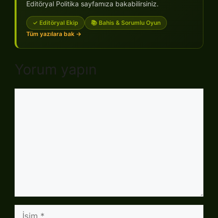
Editöryal Politika sayfamıza bakabilirsiniz.
✓ Editöryal Ekip
📚 Bahis & Sorumlu Oyun
Tüm yazılara bak →
Yorum yapın
Yorum
İsim