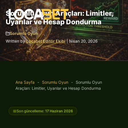
İçeriğe
atla
Sorumlu Oyun Araçları: Limitler,
Menü
Uyarılar ve Hesap Dondurma
Sorumlu Oyun
Written by
Locabet Editör Ekibi
| Nisan 20, 2026
Ana Sayfa
-
Sorumlu Oyun
-
Sorumlu Oyun
Araçları: Limitler, Uyarılar ve Hesap Dondurma
📅
Son güncelleme:
17 Haziran 2026