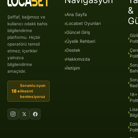
&
Ana Sayfa
Şeffaf, bağımsız ve
G
Locabet Oyunları
kullanıcı odaklı bahis
bilgilendirme
Güncel Giriş
Gizli
platformu. Hiçbir
Üyelik Rehberi
Poli
operatörü temsil
Destek
Çer
etmez; içerikler
Poli
yalnızca
Hakkımızda
bilgilendirme
Sor
İletişim
Bah
amaçlıdır.
Sor
Red
Sorumlu oyun
18+
ilkesini
18+
benimsiyoruz
Poli
Lisa
Bilgi
Edit
Poli