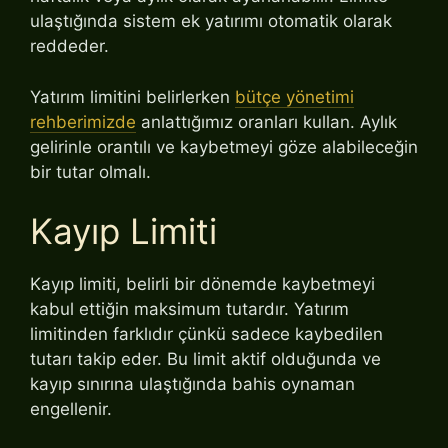
ulaştığında sistem ek yatırımı otomatik olarak
reddeder.
Yatırım limitini belirlerken
bütçe yönetimi
rehberimizde
anlattığımız oranları kullan. Aylık
gelirinle orantılı ve kaybetmeyi göze alabileceğin
bir tutar olmalı.
Kayıp Limiti
Kayıp limiti, belirli bir dönemde kaybetmeyi
kabul ettiğin maksimum tutardır. Yatırım
limitinden farklıdır çünkü sadece kaybedilen
tutarı takip eder. Bu limit aktif olduğunda ve
kayıp sınırına ulaştığında bahis oynaman
engellenir.