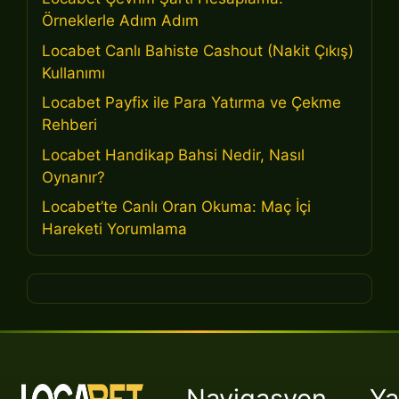
Örneklerle Adım Adım
Locabet Canlı Bahiste Cashout (Nakit Çıkış)
Kullanımı
Locabet Payfix ile Para Yatırma ve Çekme
Rehberi
Locabet Handikap Bahsi Nedir, Nasıl
Oynanır?
Locabet’te Canlı Oran Okuma: Maç İçi
Hareketi Yorumlama
Navigasyon
Ya