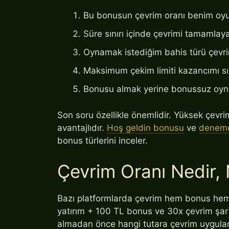
Bu bonusun çevrim oranı benim o
Süre sınırı içinde çevrimi tamamlay
Oynamak istediğim bahis türü çevrim
Maksimum çekim limiti kazancımı sı
Bonusu almak yerine bonussuz oyn
Son soru özellikle önemlidir. Yüksek çev
avantajlıdır.
Hoş geldin bonusu
ve
deneme
bonus türlerini inceler.
Çevrim Oranı Nedir, 
Bazı platformlarda çevrim hem bonus hem 
yatırım + 100 TL bonus ve 30x çevrim şar
almadan önce hangi tutara çevrim uygulan