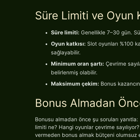
Süre Limiti ve Oyun 
Süre limiti:
Genellikle 7–30 gün. Sü
Oyun katkısı:
Slot oyunları %100 ka
sağlayabilir.
Minimum oran şartı:
Çevrime sayıla
belirlenmiş olabilir.
Maksimum çekim:
Bonus kazancından
Bonus Almadan Önce 
Bonusu almadan önce şu soruları yanıtla:
limiti ne? Hangi oyunlar çevrime sayılıyo
vermeden bonus almak bütçeni olumsuz etk