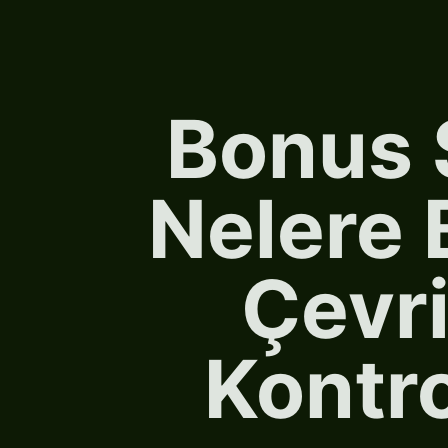
Bonus 
Nelere 
Çevri
Kontro