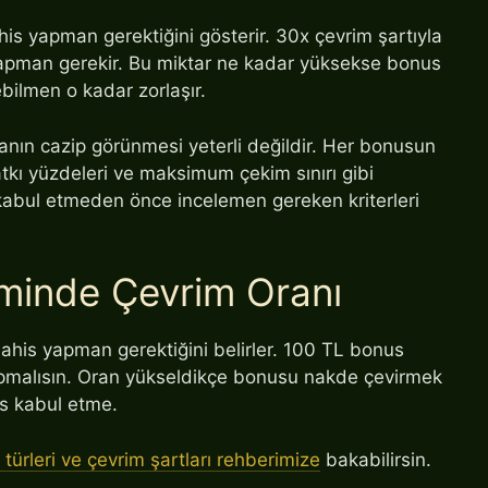
his yapman gerektiğini gösterir. 30x çevrim şartıyla
apman gerekir. Bu miktar ne kadar yüksekse bonus
bilmen o kadar zorlaşır.
ın cazip görünmesi yeterli değildir. Her bonusun
atkı yüzdeleri ve maksimum çekim sınırı gibi
s kabul etmeden önce incelemen gereken kriterleri
minde Çevrim Oranı
ahis yapman gerektiğini belirler. 100 TL bonus
apmalısın. Oran yükseldikçe bonusu nakde çevirmek
s kabul etme.
türleri ve çevrim şartları rehberimize
bakabilirsin.