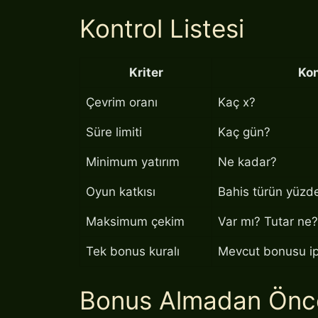
Kontrol Listesi
Kriter
Kon
Çevrim oranı
Kaç x?
Süre limiti
Kaç gün?
Minimum yatırım
Ne kadar?
Oyun katkısı
Bahis türün yüzd
Maksimum çekim
Var mı? Tutar ne?
Tek bonus kuralı
Mevcut bonusu ip
Bonus Almadan Önc