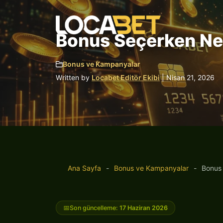
İçeriğe
atla
Bonus Seçerken Nele
Bonus ve Kampanyalar
Written by
Locabet Editör Ekibi
| Nisan 21, 2026
Ana Sayfa
-
Bonus ve Kampanyalar
-
Bonus 
📅
Son güncelleme:
17 Haziran 2026