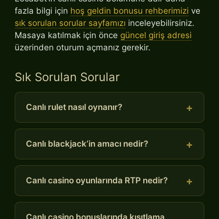
fazla bilgi için
hoş geldin bonusu rehberimizi
ve
sık sorulan sorular sayfamızı
inceleyebilirsiniz.
Masaya katılmak için önce
güncel giriş adresi
üzerinden oturum açmanız gerekir.
Sık Sorulan Sorular
Canlı rulet nasıl oynanır?
Canlı blackjack’in amacı nedir?
Canlı casino oyunlarında RTP nedir?
Canlı casino bonuslarında kısıtlama