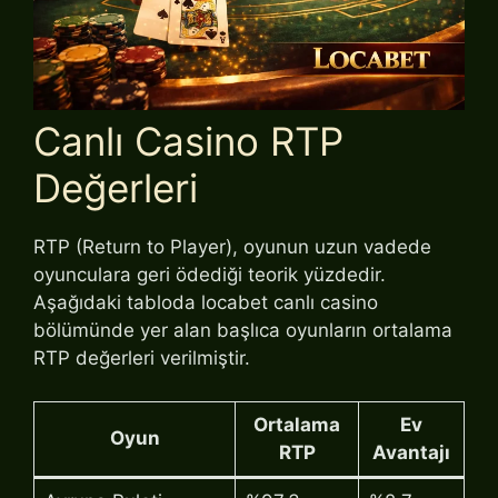
Canlı Casino RTP
Değerleri
RTP (Return to Player), oyunun uzun vadede
oyunculara geri ödediği teorik yüzdedir.
Aşağıdaki tabloda locabet canlı casino
bölümünde yer alan başlıca oyunların ortalama
RTP değerleri verilmiştir.
Ortalama
Ev
Oyun
RTP
Avantajı