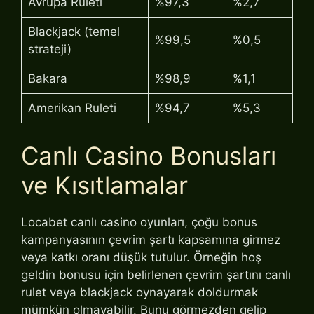
Avrupa Ruleti
%97,3
%2,7
Blackjack (temel
%99,5
%0,5
strateji)
Bakara
%98,9
%1,1
Amerikan Ruleti
%94,7
%5,3
Canlı Casino Bonusları
ve Kısıtlamalar
Locabet canlı casino oyunları, çoğu bonus
kampanyasının çevrim şartı kapsamına girmez
veya katkı oranı düşük tutulur. Örneğin hoş
geldin bonusu için belirlenen çevrim şartını canlı
rulet veya blackjack oynayarak doldurmak
mümkün olmayabilir. Bunu görmezden gelip