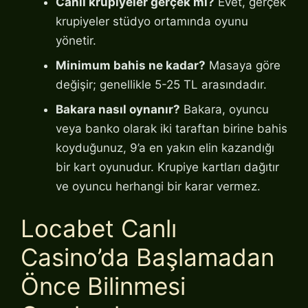
Canlı krupiyeler gerçek mi?
Evet, gerçek
krupiyeler stüdyo ortamında oyunu
yönetir.
Minimum bahis ne kadar?
Masaya göre
değişir; genellikle 5-25 TL arasındadır.
Bakara nasıl oynanır?
Bakara, oyuncu
veya banko olarak iki taraftan birine bahis
koyduğunuz, 9’a en yakın elin kazandığı
bir kart oyunudur. Krupiye kartları dağıtır
ve oyuncu herhangi bir karar vermez.
Locabet Canlı
Casino’da Başlamadan
Önce Bilinmesi