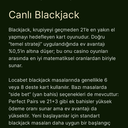
Canlı Blackjack
Blackjack, krupiyeyi geçmeden 21’e en yakın el
yapmayı hedefleyen kart oyunudur. Doğru
“temel strateji” uygulandığında ev avantajı
%0,5’in altına düşer; bu onu casino oyunları
arasında en iyi matematiksel oranlardan biriyle
sunar.
Locabet blackjack masalarında genellikle 6
veya 8 deste kart kullanılır. Bazı masalarda
“side bet” (yan bahis) seçenekleri de mevcuttur:
Perfect Pairs ve 21+3 gibi ek bahisler yüksek
ödeme oranı sunar ama ev avantajı da
yüksektir. Yeni başlayanlar için standart
blackjack masaları daha uygun bir başlangıç