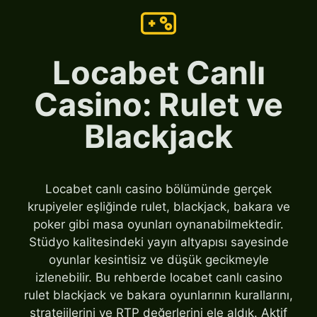
Locabet Canlı
Casino: Rulet ve
Blackjack
Locabet canlı casino bölümünde gerçek
krupiyeler eşliğinde rulet, blackjack, bakara ve
poker gibi masa oyunları oynanabilmektedir.
Stüdyo kalitesindeki yayın altyapısı sayesinde
oyunlar kesintisiz ve düşük gecikmeyle
izlenebilir. Bu rehberde locabet canlı casino
rulet blackjack ve bakara oyunlarının kurallarını,
stratejilerini ve RTP değerlerini ele aldık. Aktif