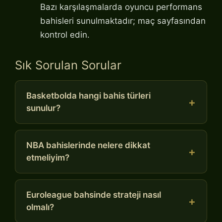
Bazı karşılaşmalarda oyuncu performans
bahisleri sunulmaktadır; maç sayfasından
kontrol edin.
Sık Sorulan Sorular
Basketbolda hangi bahis türleri
sunulur?
NBA bahislerinde nelere dikkat
etmeliyim?
Euroleague bahsinde strateji nasıl
olmalı?