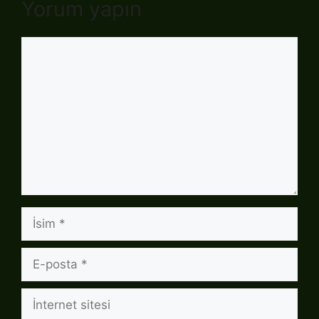
Yorum yapın
Yorum
İsim
E-
posta
İnternet
sitesi