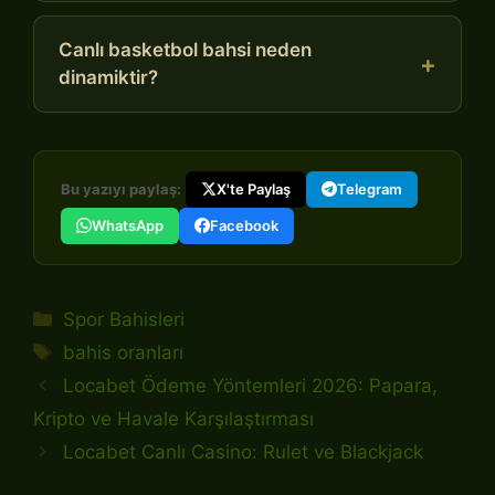
Canlı basketbol bahsi neden
dinamiktir?
Bu yazıyı paylaş:
X'te Paylaş
Telegram
WhatsApp
Facebook
Kategoriler
Spor Bahisleri
Etiketler
bahis oranları
Locabet Ödeme Yöntemleri 2026: Papara,
Kripto ve Havale Karşılaştırması
Locabet Canlı Casino: Rulet ve Blackjack