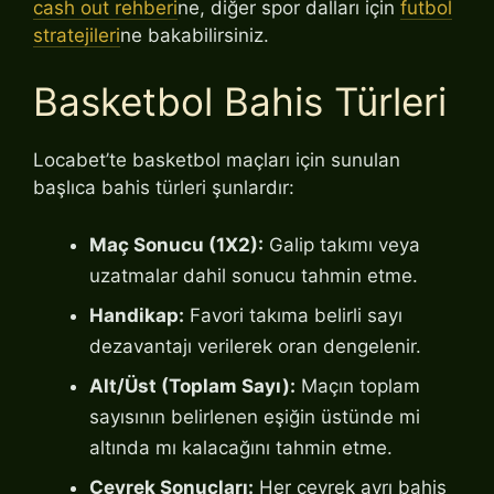
cash out rehberi
ne, diğer spor dalları için
futbol
stratejileri
ne bakabilirsiniz.
Basketbol Bahis Türleri
Locabet’te basketbol maçları için sunulan
başlıca bahis türleri şunlardır:
Maç Sonucu (1X2):
Galip takımı veya
uzatmalar dahil sonucu tahmin etme.
Handikap:
Favori takıma belirli sayı
dezavantajı verilerek oran dengelenir.
Alt/Üst (Toplam Sayı):
Maçın toplam
sayısının belirlenen eşiğin üstünde mi
altında mı kalacağını tahmin etme.
Çeyrek Sonuçları:
Her çeyrek ayrı bahis