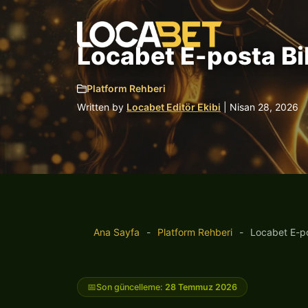
İçeriğe
atla
Locabet E-posta Bil
Platform Rehberi
Written by
Locabet Editör Ekibi
| Nisan 28, 2026
Ana Sayfa
-
Platform Rehberi
-
Locabet E-pos
📅
Son güncelleme:
28 Temmuz 2026