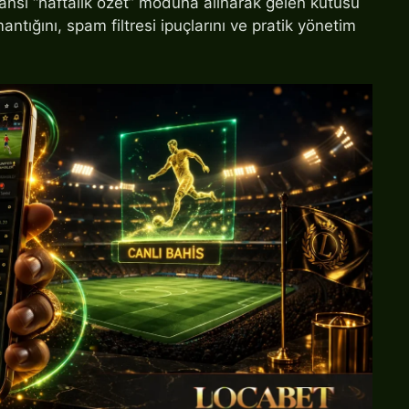
kansı “haftalık özet” moduna alınarak gelen kutusu
antığını, spam filtresi ipuçlarını ve pratik yönetim