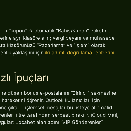
 konu:”kupon” → otomatik “Bahis/Kupon” etiketine
yerine ayrı klasöre alın; vergi beyanı ve muhasebe
osta klasörünüzü “Pazarlama” ve “İşlem” olarak
venlik yaklaşımı için
iki adımlı doğrulama rehberini
lı İpuçları
ine düşen bonus e-postalarını “Birincil” sekmesine
hareketini öğrenir. Outlook kullanıcıları için
öne çıkarır; işlemsel mesajlar bu listeye alınmalıdır.
nler filtre tarafından serbest bırakılır. iCloud Mail,
uygular; Locabet alan adını “VIP Gönderenler”