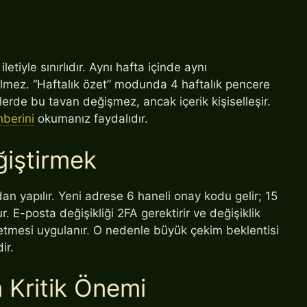
tiyle sınırlıdır. Aynı hafta içinde aynı
ilmez. “Haftalık özet” modunda 4 haftalık pencere
erde bu tavan değişmez, ancak içerik kişiselleşir.
berini
okumanız faydalıdır.
ğiştirmek
an yapılır. Yeni adrese 6 haneli onay kodu gelir; 15
r. E-posta değişikliği 2FA gerektirir ve değişiklik
etmesi uygulanır. O nedenle büyük çekim beklentisi
ir.
n Kritik Önemi