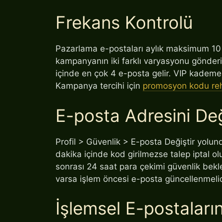
Frekans Kontrolü
Pazarlama e-postaları aylık maksimum 10 ile
kampanyanın iki farklı varyasyonu gönder
içinde en çok 4 e-posta gelir. VIP kademel
Kampanya tercihi için
promosyon kodu reh
E-posta Adresini De
Profil > Güvenlik > E-posta Değiştir yolund
dakika içinde kod girilmezse talep iptal olu
sonrası 24 saat para çekimi güvenlik bekl
varsa işlem öncesi e-posta güncellenmelid
İşlemsel E-postaları