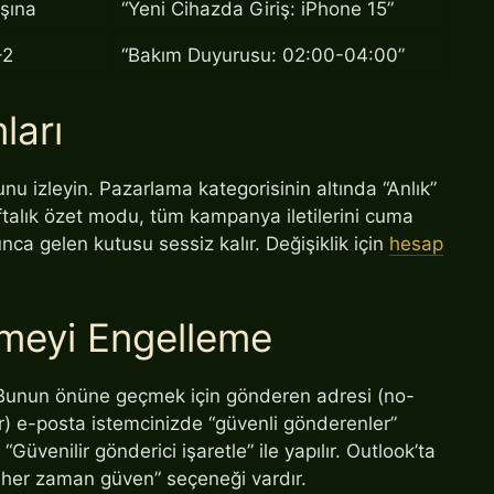
şına
“Yeni Cihazda Giriş: iPhone 15”
-2
“Bakım Duyurusu: 02:00-04:00”
ları
lunu izleyin. Pazarlama kategorisinin altında “Anlık”
ftalık özet modu, tüm kampanya iletilerini cuma
ca gelen kutusu sessiz kalır. Değişiklik için
hesap
meyi Engelleme
Bunun önüne geçmek için gönderen adresi (
no-
er) e-posta istemcinizde “güvenli gönderenler”
Güvenilir gönderici işaretle” ile yapılır. Outlook’ta
 her zaman güven” seçeneği vardır.