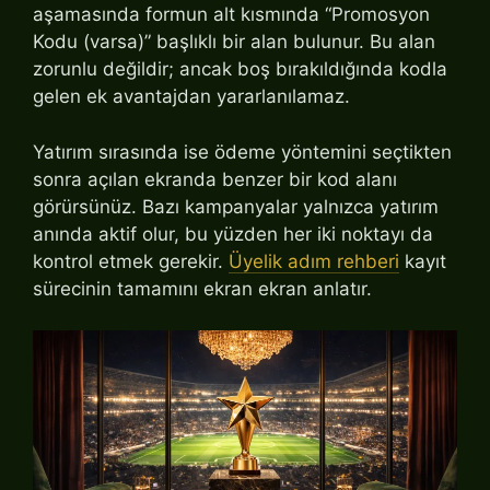
aşamasında formun alt kısmında “Promosyon
Kodu (varsa)” başlıklı bir alan bulunur. Bu alan
zorunlu değildir; ancak boş bırakıldığında kodla
gelen ek avantajdan yararlanılamaz.
Yatırım sırasında ise ödeme yöntemini seçtikten
sonra açılan ekranda benzer bir kod alanı
görürsünüz. Bazı kampanyalar yalnızca yatırım
anında aktif olur, bu yüzden her iki noktayı da
kontrol etmek gerekir.
Üyelik adım rehberi
kayıt
sürecinin tamamını ekran ekran anlatır.