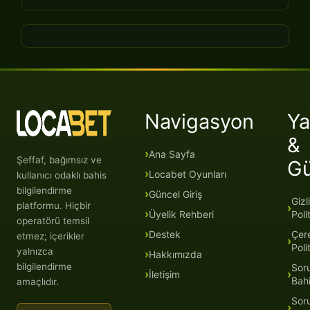
Navigasyon
Ya
&
Ana Sayfa
Şeffaf, bağımsız ve
G
Locabet Oyunları
kullanıcı odaklı bahis
bilgilendirme
Güncel Giriş
Gizli
platformu. Hiçbir
Üyelik Rehberi
Poli
operatörü temsil
Destek
Çer
etmez; içerikler
Poli
yalnızca
Hakkımızda
bilgilendirme
Sor
İletişim
Bah
amaçlıdır.
Sor