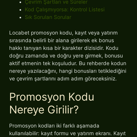
Çevrim Şartları ve Süreler
Kod Çalışmıyorsa: Kontrol Listesi
Sık Sorulan Sorular
Locabet promosyon kodu, kayıt veya yatırım
sırasında belirli bir alana girilerek ek bonus
hakkı tanıyan kısa bir karakter dizisidir. Kodu
doğru zamanda ve doğru yere girmek, bonusu
aktif etmenin tek koşuludur. Bu rehberde kodun
nereye yazılacağını, hangi bonusları tetiklediğini
ve çevrim şartlarını adım adım göreceksiniz.
Promosyon Kodu
Nereye Girilir?
Promosyon kodları iki farklı aşamada
kullanılabilir: kayıt formu ve yatırım ekranı. Kayıt