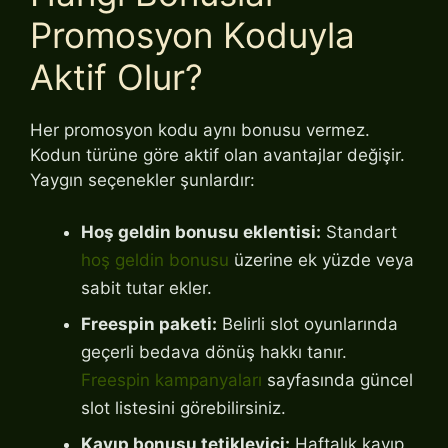
Promosyon Koduyla
Aktif Olur?
Her promosyon kodu aynı bonusu vermez.
Kodun türüne göre aktif olan avantajlar değişir.
Yaygın seçenekler şunlardır:
Hoş geldin bonusu eklentisi:
Standart
hoş geldin bonusu
üzerine ek yüzde veya
sabit tutar ekler.
Freespin paketi:
Belirli slot oyunlarında
geçerli bedava dönüş hakkı tanır.
Freespin kampanyaları
sayfasında güncel
slot listesini görebilirsiniz.
Kayıp bonusu tetikleyici:
Haftalık kayıp