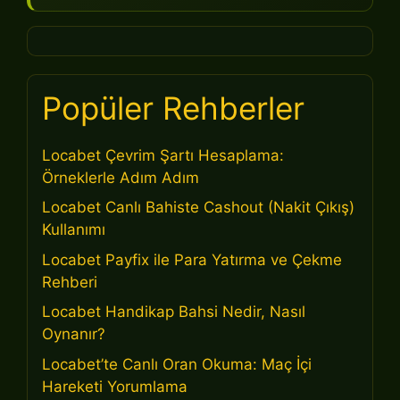
Popüler Rehberler
Locabet Çevrim Şartı Hesaplama:
Örneklerle Adım Adım
Locabet Canlı Bahiste Cashout (Nakit Çıkış)
Kullanımı
Locabet Payfix ile Para Yatırma ve Çekme
Rehberi
Locabet Handikap Bahsi Nedir, Nasıl
Oynanır?
Locabet’te Canlı Oran Okuma: Maç İçi
Hareketi Yorumlama