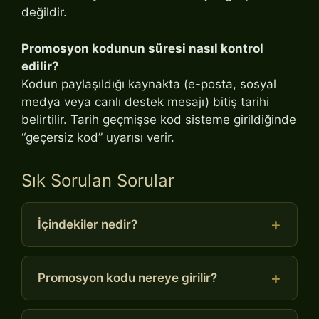
değildir.
Promosyon kodunun süresi nasıl kontrol
edilir?
Kodun paylaşıldığı kaynakta (e-posta, sosyal
medya veya canlı destek mesajı) bitiş tarihi
belirtilir. Tarih geçmişse kod sisteme girildiğinde
“geçersiz kod” uyarısı verir.
Sık Sorulan Sorular
İçindekiler nedir?
Promosyon kodu nereye girilir?