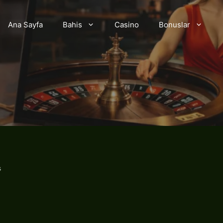
Ana Sayfa
Bahis
Casino
Bonuslar
ş