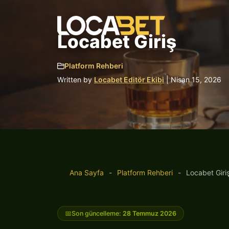
İçeriğe
atla
Locabet Giriş
Platform Rehberi
Written by
Locabet Editör Ekibi
| Nisan 15, 2026
Ana Sayfa
-
Platform Rehberi
-
Locabet Giri
📅
Son güncelleme:
28 Temmuz 2026