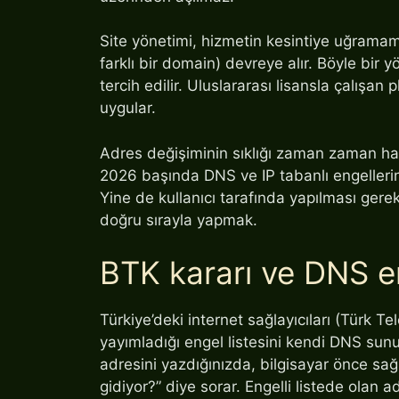
Site yönetimi, hizmetin kesintiye uğramamas
farklı bir domain) devreye alır. Böyle bir 
tercih edilir. Uluslararası lisansla çalış
uygular.
Adres değişiminin sıklığı zaman zaman haf
2026 başında DNS ve IP tabanlı engelleri
Yine de kullanıcı tarafında yapılması gere
doğru sırayla yapmak.
BTK kararı ve DNS eng
Türkiye’deki internet sağlayıcıları (Türk 
yayımladığı engel listesini kendi DNS sunuc
adresini yazdığınızda, bilgisayar önce sa
gidiyor?” diye sorar. Engelli listede olan