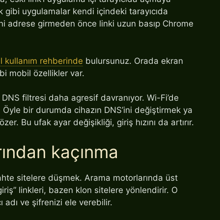
gibi uygulamalar kendi içindeki tarayıcıda
eni adrese girmeden önce linki uzun basıp Chrome
l kullanım rehberinde
bulursunuz. Orada ekran
i mobil özellikler var.
DNS filtresi daha agresif davranıyor. Wi-Fi’de
. Öyle bir durumda cihazın DNS’ini değiştirmek ya
 Bu ufak ayar değişikliği, giriş hızını da artırır.
rından kaçınma
sahte sitelere düşmek. Arama motorlarında üst
riş” linkleri, bazen klon sitelere yönlendirir. O
 adı ve şifrenizi ele verebilir.