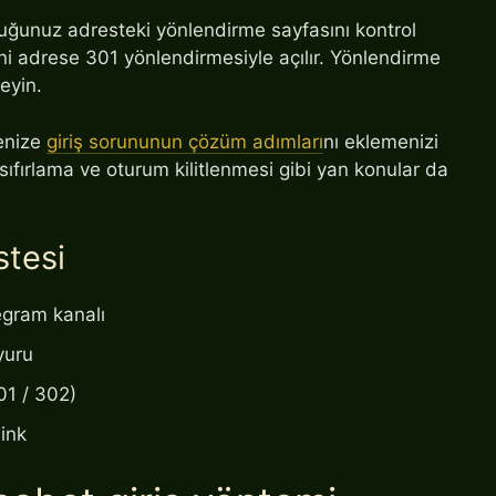
lduğunuz adresteki yönlendirme sayfasını kontrol
ni adrese 301 yönlendirmesiyle açılır. Yönlendirme
eyin.
tenize
giriş sorununun çözüm adımları
nı eklemenizi
sıfırlama ve oturum kilitlenmesi gibi yan konular da
stesi
gram kanalı
yuru
01 / 302)
ink