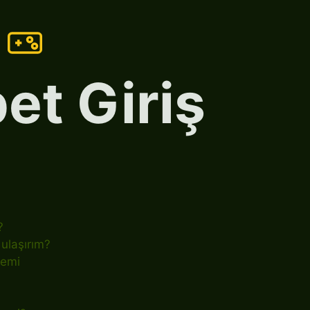
et Giriş
?
 ulaşırım?
temi