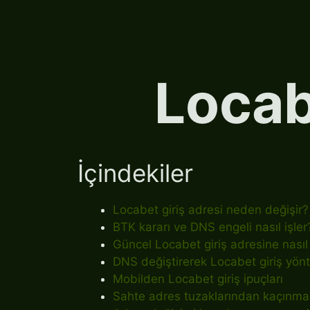
Locab
İçindekiler
Locabet giriş adresi neden değişir?
BTK kararı ve DNS engeli nasıl işler
Güncel Locabet giriş adresine nasıl
DNS değiştirerek Locabet giriş yön
Mobilden Locabet giriş ipuçları
Sahte adres tuzaklarından kaçınma