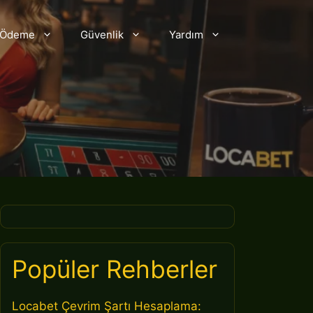
Ödeme
Güvenlik
Yardım
Popüler Rehberler
Locabet Çevrim Şartı Hesaplama: