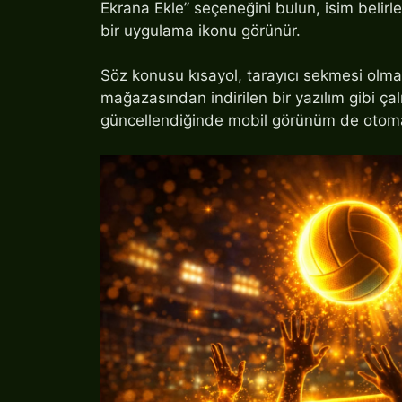
Ekrana Ekle” seçeneğini bulun, isim belirl
bir uygulama ikonu görünür.
Söz konusu kısayol, tarayıcı sekmesi olm
mağazasından indirilen bir yazılım gibi ça
güncellendiğinde mobil görünüm de otomat