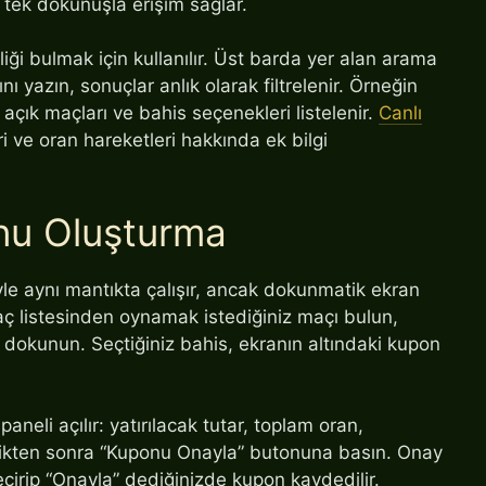
e tek dokunuşla erişim sağlar.
iği bulmak için kullanılır. Üst barda yer alan arama
ı yazın, sonuçlar anlık olarak filtrelenir. Örneğin
açık maçları ve bahis seçenekleri listelenir.
Canlı
 ve oran hareketleri hakkında ek bilgi
nu Oluşturma
e aynı mantıkta çalışır, ancak dokunmatik ekran
ç listesinden oynamak istediğiniz maçı bulun,
dokunun. Seçtiğiniz bahis, ekranın altındaki kupon
i açılır: yatırılacak tutar, toplam oran,
dikten sonra “Kuponu Onayla” butonuna basın. Onay
çirip “Onayla” dediğinizde kupon kaydedilir.