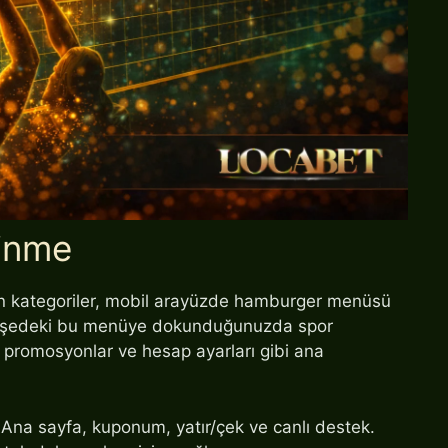
inme
n kategoriler, mobil arayüzde hamburger menüsü
st köşedeki bu menüye dokunduğunuzda spor
o, promosyonlar ve hesap ayarları gibi ana
ır: Ana sayfa, kuponum, yatır/çek ve canlı destek.