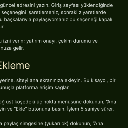
güncel adresini yazın. Giriş sayfası yüklendiğinde
la” seçeneğini işaretlerseniz, sonraki ziyaretlerde
zu başkalarıyla paylaşıyorsanız bu seçeneği kapalı
r.
. Bu izni verin; yatırım onayı, çekim durumu ve
nuza gelir.
Ekleme
rine, siteyi ana ekranınıza ekleyin. Bu kısayol, bir
nuşla platforma erişim sağlar.
 sağ üst köşedeki üç nokta menüsüne dokunun, “Ana
eyin ve “Ekle” butonuna basın. İşlem 5 saniye sürer.
arda paylaş simgesine (yukarı ok) dokunun, “Ana