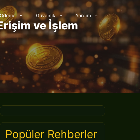
Ödeme
Güvenlik
Yardım
Erişim ve İşlem
Popüler Rehberler