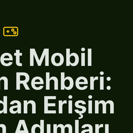
et Mobil
m Rehberi:
dan Erişim
m Adımları