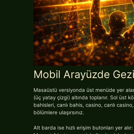
Mobil Arayüzde Gez
Masaüstü versiyonda üst menüde yer ala
(üç yatay çizgi) altında toplanır. Sol ü
bahisleri, canlı bahis, casino, canlı casin
bölümlere ulaşırsınız.
Alt barda ise hızlı erişim butonları yer al