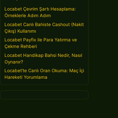
Locabet Çevrim Şartı Hesaplama:
Örneklerle Adım Adım
Locabet Canlı Bahiste Cashout (Nakit
Çıkış) Kullanımı
Locabet Payfix ile Para Yatırma ve
Çekme Rehberi
Locabet Handikap Bahsi Nedir, Nasıl
Oynanır?
Locabet’te Canlı Oran Okuma: Maç İçi
Hareketi Yorumlama