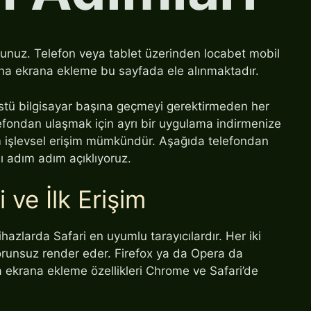
unuz. Telefon veya tablet üzerinden locabet mobil
 ana ekrana ekleme bu sayfada ele alınmaktadır.
tü bilgisayar başına geçmeyi gerektirmeden her
efondan ulaşmak için ayrı bir uygulama indirmenize
am işlevsel erişim mümkündür. Aşağıda telefondan
nı adım adım açıklıyoruz.
 ve İlk Erişim
zlarda Safari en uyumlu tarayıcılardır. Her iki
orunsuz render eder. Firefox ya da Opera da
na ekrana ekleme özellikleri Chrome ve Safari’de