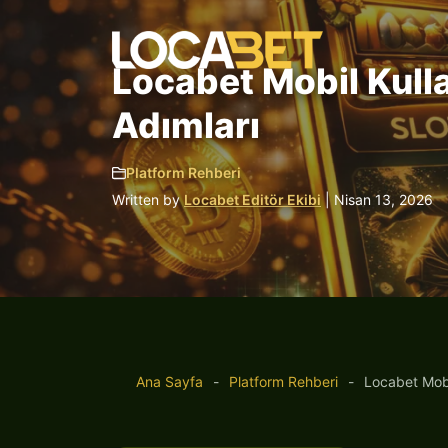
İçeriğe
atla
Locabet Mobil Kull
Adımları
Platform Rehberi
Written by
Locabet Editör Ekibi
| Nisan 13, 2026
Ana Sayfa
-
Platform Rehberi
-
Locabet Mobi