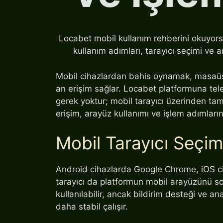
Locabet mobil kullanım rehberini okuyors
kullanım adımları, tarayıcı seçimi ve
Mobil cihazlardan bahis oynamak, masaüs
an erişim sağlar. Locabet platformuna tel
gerek yoktur; mobil tarayıcı üzerinden t
erişim, arayüz kullanımı ve işlem adımları
Mobil Tarayıcı Seçimi
Android cihazlarda Google Chrome, iOS ciha
tarayıcı da platformun mobil arayüzünü s
kullanılabilir, ancak bildirim desteği ve a
daha stabil çalışır.