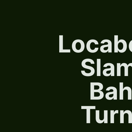
Locab
Slam
Bahi
Turn