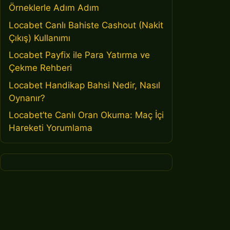
Örneklerle Adım Adım
Locabet Canlı Bahiste Cashout (Nakit
Çıkış) Kullanımı
Locabet Payfix ile Para Yatırma ve
Çekme Rehberi
Locabet Handikap Bahsi Nedir, Nasıl
Oynanır?
Locabet’te Canlı Oran Okuma: Maç İçi
Hareketi Yorumlama