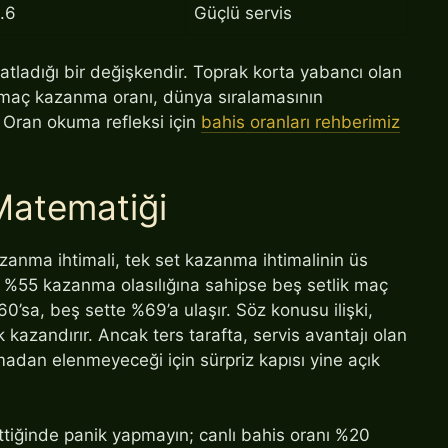
.6
Güçlü servis
iyatladığı bir değişkendir. Toprak korta yabancı olan
 maç kazanma oranı, dünya sıralamasının
Oran okuma refleksi için
bahis oranları rehberimiz
Matematiği
anma ihtimali, tek set kazanma ihtimalinin üs
e %55 kazanma olasılığına sahipse beş setlik maç
0’sa, beş sette %69’a ulaşır. Söz konusu ilişki,
kazandırır. Ancak ters tarafta, servis avantajı olan
madan elenmeyeceği için sürpriz kapısı yine açık
ttiğinde panik yapmayın; canlı bahis oranı %20