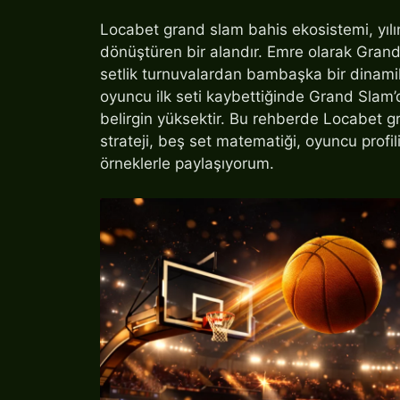
Locabet grand slam bahis ekosistemi, yılın 
dönüştüren bir alandır. Emre olarak Grand
setlik turnuvalardan bambaşka bir dinami
oyuncu ilk seti kaybettiğinde Grand Slam’
belirgin yüksektir. Bu rehberde Locabet 
strateji, beş set matematiği, oyuncu profil
örneklerle paylaşıyorum.