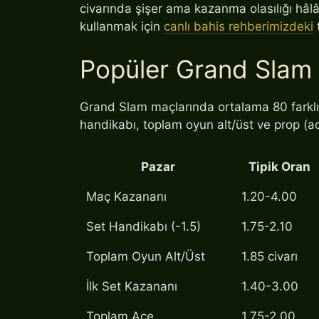
civarında şişer ama kazanma olasılığı hâl
kullanmak için
canlı bahis rehberimizdeki
Popüler Grand Slam 
Grand Slam maçlarında ortalama 80 farklı 
handikabı, toplam oyun alt/üst ve prop (ace
Pazar
Tipik Oran
Maç Kazananı
1.20-4.00
Set Handikabı (-1.5)
1.75-2.10
Toplam Oyun Alt/Üst
1.85 civarı
İlk Set Kazananı
1.40-3.00
Toplam Ace
1.75-2.00