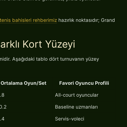
tenis bahisleri rehberimiz
hazırlık noktasıdır; Grand
arklı Kort Yüzeyi
nidir. Aşağıdaki tablo dört turnuvanın yüzey
Ortalama Oyun/Set
Favori Oyuncu Profili
.8
All-court oyuncular
0.2
Baseline uzmanları
.4
Servis-voleci