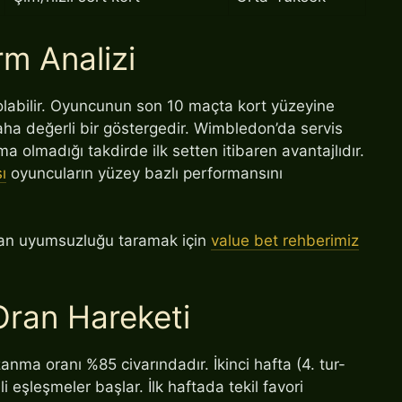
rm Analizi
olabilir. Oyuncunun son 10 maçta kort yüzeyine
ha değerli bir göstergedir. Wimbledon’da servis
a olmadığı takdirde ilk setten itibaren avantajlıdır.
ı
oyuncuların yüzey bazlı performansını
oran uyumsuzluğu taramak için
value bet rehberimiz
Oran Hareketi
zanma oranı %85 civarındadır. İkinci hafta (4. tur-
 eşleşmeler başlar. İlk haftada tekil favori