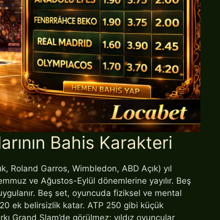
rının Bahis Karakteri
ık, Roland Garros, Wimbledon, ABD Açık) yıl
mmuz ve Ağustos-Eylül dönemlerine yayılır. Beş
uygulanır. Beş set, oyuncuda fiziksel ve mental
-20 ek belirsizlik katar. ATP 250 gibi küçük
rkı Grand Slam’de görülmez; yıldız oyuncular