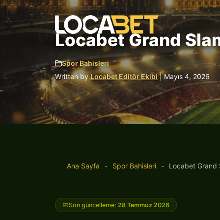
İçeriğe
atla
Locabet Grand Slam
Spor Bahisleri
Written by
Locabet Editör Ekibi
| Mayıs 4, 2026
Ana Sayfa
-
Spor Bahisleri
-
Locabet Grand S
📅
Son güncelleme:
28 Temmuz 2026