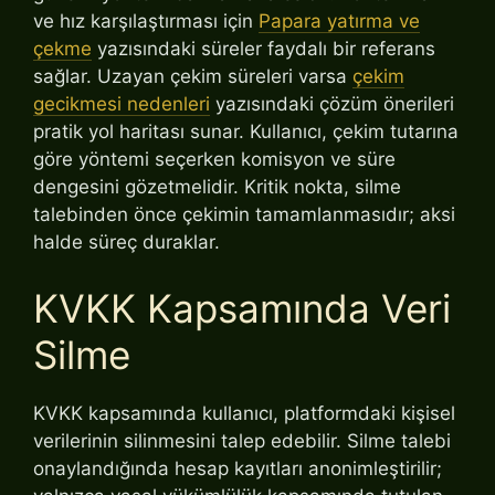
ve hız karşılaştırması için
Papara yatırma ve
çekme
yazısındaki süreler faydalı bir referans
sağlar. Uzayan çekim süreleri varsa
çekim
gecikmesi nedenleri
yazısındaki çözüm önerileri
pratik yol haritası sunar. Kullanıcı, çekim tutarına
göre yöntemi seçerken komisyon ve süre
dengesini gözetmelidir. Kritik nokta, silme
talebinden önce çekimin tamamlanmasıdır; aksi
halde süreç duraklar.
KVKK Kapsamında Veri
Silme
KVKK kapsamında kullanıcı, platformdaki kişisel
verilerinin silinmesini talep edebilir. Silme talebi
onaylandığında hesap kayıtları anonimleştirilir;