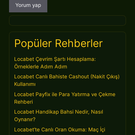
Popüler Rehberler
Locabet Çevrim Şartı Hesaplama:
Örneklerle Adım Adım
Locabet Canlı Bahiste Cashout (Nakit Çıkış)
Kullanımı
Locabet Payfix ile Para Yatırma ve Çekme
Rehberi
Locabet Handikap Bahsi Nedir, Nasıl
Oynanır?
Locabet’te Canlı Oran Okuma: Maç İçi