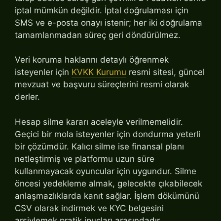
iptal mümkün değildir. İptal doğrulaması için
SMS ve e-posta onayı istenir; her iki doğrulama
tamamlanmadan süreç geri döndürülmez.
Veri koruma haklarını detaylı öğrenmek
isteyenler için
KVKK Kurumu
resmi sitesi, güncel
mevzuat ve başvuru süreçlerini resmi olarak
derler.
Hesap silme kararı aceleyle verilmemelidir.
Geçici bir mola isteyenler için dondurma yeterli
bir çözümdür. Kalıcı silme ise finansal planı
netleştirmiş ve platformu uzun süre
kullanmayacak oyuncular için uygundur. Silme
öncesi yedekleme almak, gelecekte çıkabilecek
anlaşmazlıklarda kanıt sağlar. İşlem dökümünü
CSV olarak indirmek ve KYC belgesini
arşivlemek pratik ipuçları arasındadır.