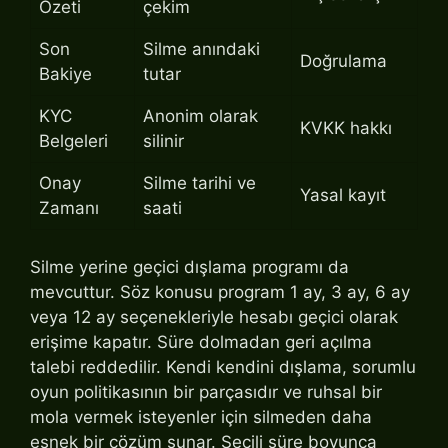
Özeti
çekim
Son
Silme anındaki
Doğrulama
Bakiye
tutar
KYC
Anonim olarak
KVKK hakkı
Belgeleri
silinir
Onay
Silme tarihi ve
Yasal kayıt
Zamanı
saati
Silme yerine geçici dışlama programı da
mevcuttur. Söz konusu program 1 ay, 3 ay, 6 ay
veya 12 ay seçenekleriyle hesabı geçici olarak
erişime kapatır. Süre dolmadan geri açılma
talebi reddedilir. Kendi kendini dışlama, sorumlu
oyun politikasının bir parçasıdır ve ruhsal bir
mola vermek isteyenler için silmeden daha
esnek bir çözüm sunar. Seçili süre boyunca