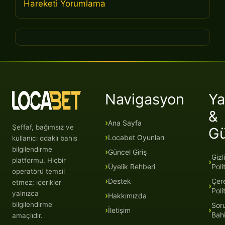
Hareketi Yorumlama
Navigasyon
Ya
&
Ana Sayfa
Şeffaf, bağımsız ve
G
Locabet Oyunları
kullanıcı odaklı bahis
bilgilendirme
Güncel Giriş
Gizli
platformu. Hiçbir
Üyelik Rehberi
Poli
operatörü temsil
Destek
Çer
etmez; içerikler
Poli
yalnızca
Hakkımızda
bilgilendirme
Sor
İletişim
Bah
amaçlıdır.