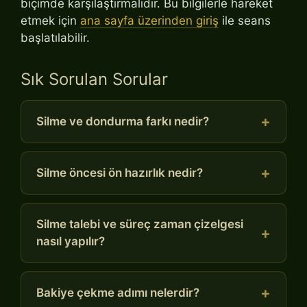
biçimde karşılaştırmalıdır. Bu bilgilerle hareket
etmek için
ana sayfa üzerinden giriş
ile seans
başlatılabilir.
Sık Sorulan Sorular
Silme ve dondurma farkı nedir?
Silme öncesi ön hazırlık nedir?
Silme talebi ve süreç zaman çizelgesi
nasıl yapılır?
Bakiye çekme adımı nelerdir?