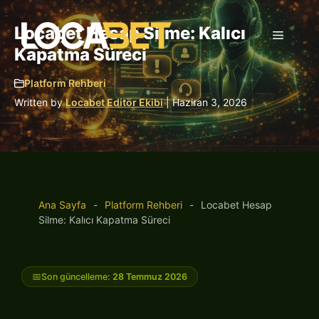
İçeriğe
atla
Locabet Hesap Silme: Kalıcı
Menü
Kapatma Süreci
Platform Rehberi
Written by
Locabet Editör Ekibi
| Haziran 3, 2026
Ana Sayfa
-
Platform Rehberi
-
Locabet Hesap
Silme: Kalıcı Kapatma Süreci
📅
Son güncelleme:
28 Temmuz 2026