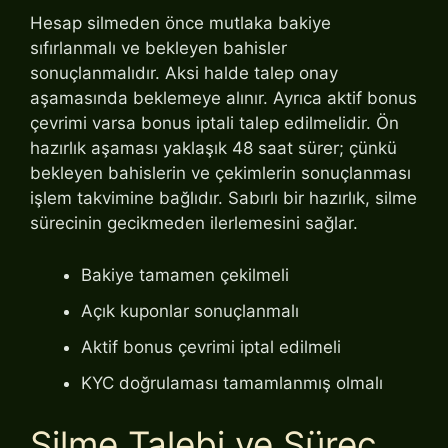
Hesap silmeden önce mutlaka bakiye
sıfırlanmalı ve bekleyen bahisler
sonuçlanmalıdır. Aksi halde talep onay
aşamasında beklemeye alınır. Ayrıca aktif bonus
çevrimi varsa bonus iptali talep edilmelidir. Ön
hazırlık aşaması yaklaşık 48 saat sürer; çünkü
bekleyen bahislerin ve çekimlerin sonuçlanması
işlem takvimine bağlıdır. Sabırlı bir hazırlık, silme
sürecinin gecikmeden ilerlemesini sağlar.
Bakiye tamamen çekilmeli
Açık kuponlar sonuçlanmalı
Aktif bonus çevrimi iptal edilmeli
KYC doğrulaması tamamlanmış olmalı
Silme Talebi ve Süreç