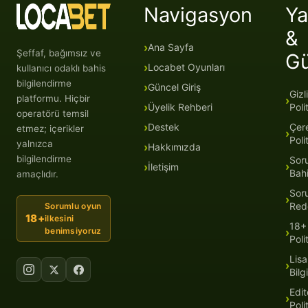
Navigasyon
Ya
&
Ana Sayfa
Şeffaf, bağımsız ve
G
Locabet Oyunları
kullanıcı odaklı bahis
bilgilendirme
Güncel Giriş
Gizli
platformu. Hiçbir
Üyelik Rehberi
Poli
operatörü temsil
Destek
Çer
etmez; içerikler
Poli
yalnızca
Hakkımızda
bilgilendirme
Sor
İletişim
Bah
amaçlıdır.
Sor
Red
Sorumlu oyun
18+
ilkesini
18+
benimsiyoruz
Poli
Lisa
Bilgi
Edit
Poli