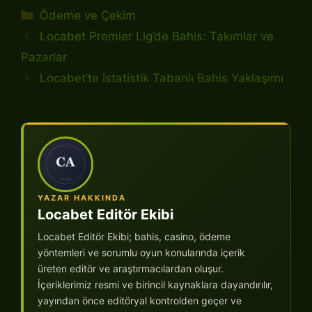
Kategoriler
Ödeme ve Çekim
Locabet Premier Lig’de Bahis: Takımlar ve
Pazarlar
Locabet’te İstatistik Tabanlı Bahis Yaklaşımı
YAZAR HAKKINDA
Locabet Editör Ekibi
Locabet Editör Ekibi; bahis, casino, ödeme
yöntemleri ve sorumlu oyun konularında içerik
üreten editör ve araştırmacılardan oluşur.
İçeriklerimiz resmi ve birincil kaynaklara dayandırılır,
yayından önce editöryal kontrolden geçer ve