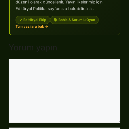
düzenli olarak güncellenir. Yayın ilkelerimiz için
Editöryal Politika sayfamıza bakabilirsiniz.
✓ Editöryal Ekip
📚 Bahis & Sorumlu Oyun
Tüm yazılara bak →
Yorum yapın
Yorum