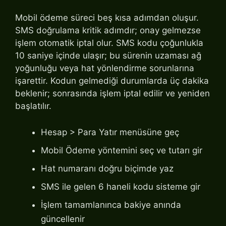
Mobil ödeme süreci beş kısa adımdan oluşur.
SMS doğrulama kritik adımdır; onay gelmezse
işlem otomatik iptal olur. SMS kodu çoğunlukla
10 saniye içinde ulaşır; bu sürenin uzaması ağ
yoğunluğu veya hat yönlendirme sorunlarına
işarettir. Kodun gelmediği durumlarda üç dakika
beklenir; sonrasında işlem iptal edilir ve yeniden
başlatılır.
Hesap > Para Yatır menüsüne geç
Mobil Ödeme yöntemini seç ve tutarı gir
Hat numaranı doğru biçimde yaz
SMS ile gelen 6 haneli kodu sisteme gir
İşlem tamamlanınca bakiye anında
güncellenir