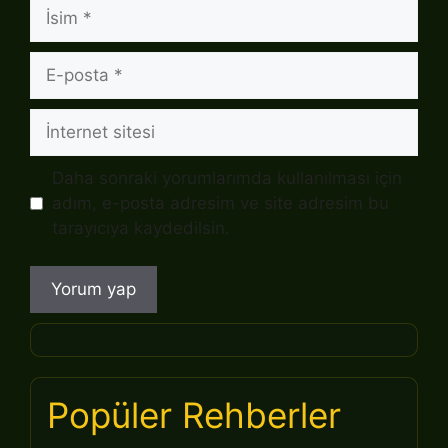
İsim
E-
posta
İnternet
sitesi
Daha sonraki yorumlarımda kullanılması için
adım, e-posta adresim ve site adresim bu
tarayıcıya kaydedilsin.
Popüler Rehberler