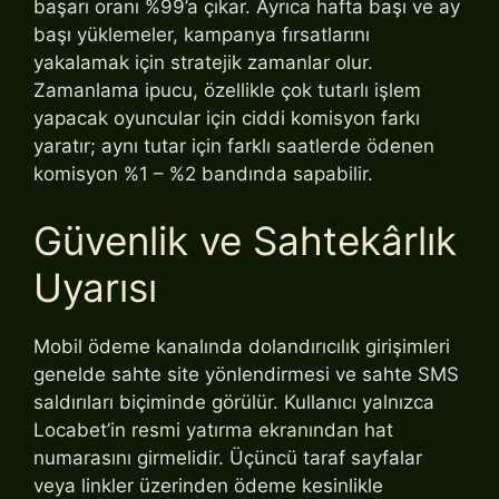
başarı oranı %99’a çıkar. Ayrıca hafta başı ve ay
başı yüklemeler, kampanya fırsatlarını
yakalamak için stratejik zamanlar olur.
Zamanlama ipucu, özellikle çok tutarlı işlem
yapacak oyuncular için ciddi komisyon farkı
yaratır; aynı tutar için farklı saatlerde ödenen
komisyon %1 – %2 bandında sapabilir.
Güvenlik ve Sahtekârlık
Uyarısı
Mobil ödeme kanalında dolandırıcılık girişimleri
genelde sahte site yönlendirmesi ve sahte SMS
saldırıları biçiminde görülür. Kullanıcı yalnızca
Locabet’in resmi yatırma ekranından hat
numarasını girmelidir. Üçüncü taraf sayfalar
veya linkler üzerinden ödeme kesinlikle