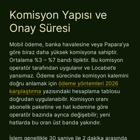
Komisyon Yapısı ve
Onay Süresi
Mobil ödeme, banka havalesine veya Papara’ya
göre biraz daha yüksek komisyona sahiptir.
Ortalama %3 – %7 bandı tipiktir. Bu komisyon
operatör tarafından uygulanır ve Locabet’e
yansımaz. Ödeme sürecinde komisyon kalemini
doğru anlamak için
ödeme yöntemleri 2026
karşılaştırma
yazısındaki hesaplama tablosu
doğrudan uygulanabilir. Komisyon oranı
abonelik paketine ve hat kıdemine göre
operatör bazında ayrıca değişebilir; yeni
hatlarda bu oran üst banda yakındır.
İşlem genellikle 30 saniye ile 2 dakika arasında