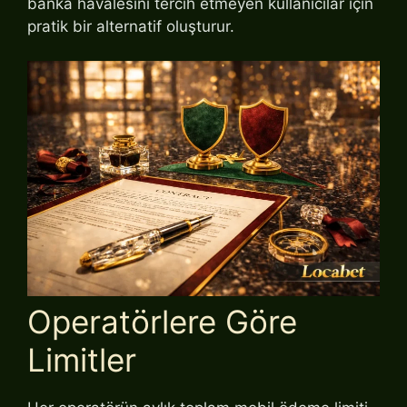
banka havalesini tercih etmeyen kullanıcılar için
pratik bir alternatif oluşturur.
Operatörlere Göre
Limitler