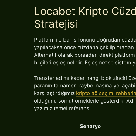
Locabet Kripto Cüzd
Stratejisi
Platform ile bahis fonunu doğrudan cüz
yapılacaksa önce cüzdana çekilip oradan p
Alternatif olarak borsadan direkt platfor
bilgileri eşleşmelidir. Eşleşmezse sistem y
Transfer adımı kadar hangi blok zinciri üze
paranın tamamen kaybolmasına yol açabili
karşılaştırdığımız
kripto ağ seçimi rehberi
olduğunu somut örneklerle gösterdik. Adı
yazımız temel referans.
Senaryo