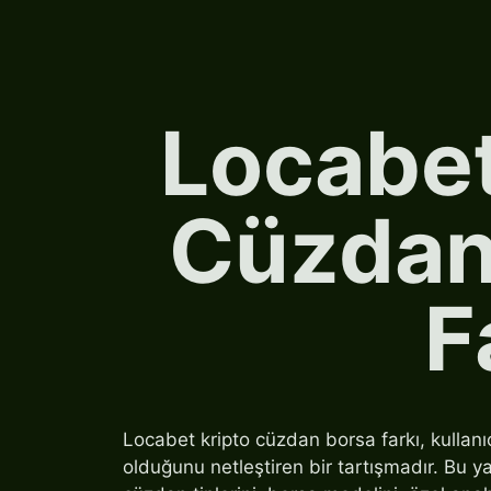
Locabet
Cüzdan
F
Locabet kripto cüzdan borsa farkı, kullanı
olduğunu netleştiren bir tartışmadır. Bu 