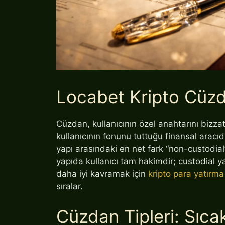
Locabet Kripto Cüzd
Cüzdan, kullanıcının özel anahtarını bizza
kullanıcının fonunu tuttuğu finansal aracıd
yapı arasındaki en net fark “non-custodial
yapıda kullanıcı tam hakimdir; custodial ya
daha iyi kavramak için
kripto para yatırma
sıralar.
Cüzdan Tipleri: Sıc