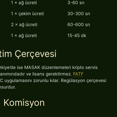
1 × ağ ücreti
3-60 sn
1 × çekim ücreti
30-300 sn
2 × ağ ücreti
60-600 sn
1 × ağ ücreti
15-45 dk
tim Çerçevesi
Türkiye’de ise MASAK düzenlemeleri kripto servis
llanımındadır ve lisans gerektirmez.
FATF
 KYC uygulamasını zorunlu kılar. Regülasyon çerçevesi
nsurdur.
: Komisyon