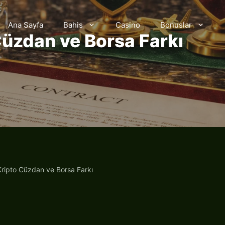
Ana Sayfa
Bahis
Casino
Bonuslar
Cüzdan ve Borsa Farkı
Kripto Cüzdan ve Borsa Farkı