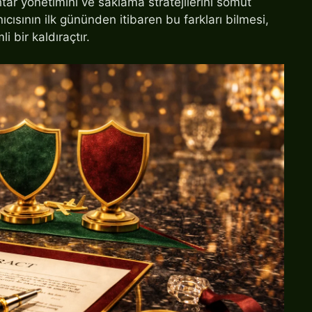
htar yönetimini ve saklama stratejilerini somut
nıcısının ilk gününden itibaren bu farkları bilmesi,
 bir kaldıraçtır.