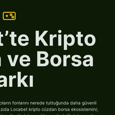
’te Kripto
 ve Borsa
arkı
cıların fonlarını nerede tuttuğunda daha güvenli
yazıda Locabet kripto cüzdan borsa ekosistemini;