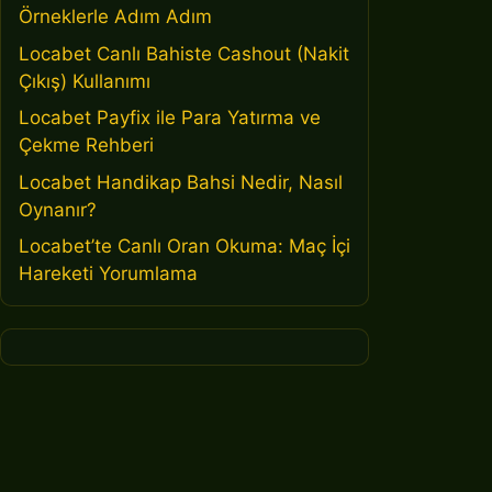
Örneklerle Adım Adım
Locabet Canlı Bahiste Cashout (Nakit
Çıkış) Kullanımı
Locabet Payfix ile Para Yatırma ve
Çekme Rehberi
Locabet Handikap Bahsi Nedir, Nasıl
Oynanır?
Locabet’te Canlı Oran Okuma: Maç İçi
Hareketi Yorumlama