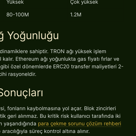
Yüksek
Çok yüksek
80-100M
1.2M
Ağ Yoğunluğu
ı dinamiklere sahiptir. TRON ağı yüksek işlem
 kalır. Ethereum ağı yoğunlukta gas fiyatı fırlar ve
gibi özel dönemlerde ERC20 transfer maliyetleri 2-
hi rasyoneldir.
Sonuçları
 fonların kaybolmasına yol açar. Blok zincirleri
ik geri alınmaz. Bu kritik risk kullanıcı tarafında iki
lem yaşandığında
para çekme sorunu çözüm rehberi
aracılığıyla süreç kontrol altına alınır.