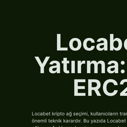
Locabe
Yatırma
ERC
Locabet kripto ağ seçimi, kullanıcıların t
önemli teknik karardır. Bu yazıda Locabet