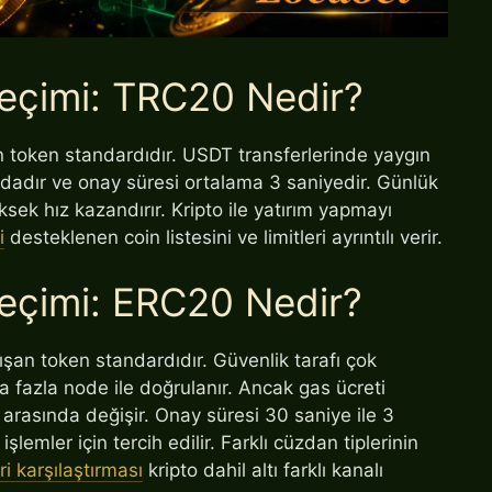
eçimi: TRC20 Nedir?
token standardıdır. USDT transferlerinde yaygın
ndadır ve onay süresi ortalama 3 saniyedir. Günlük
ek hız kazandırır. Kripto ile yatırım yapmayı
i
desteklenen coin listesini ve limitleri ayrıntılı verir.
eçimi: ERC20 Nedir?
an token standardıdır. Güvenlik tarafı çok
 fazla node ile doğrulanır. Ancak gas ücreti
arasında değişir. Onay süresi 30 saniye ile 3
şlemler için tercih edilir. Farklı cüzdan tiplerinin
 karşılaştırması
kripto dahil altı farklı kanalı