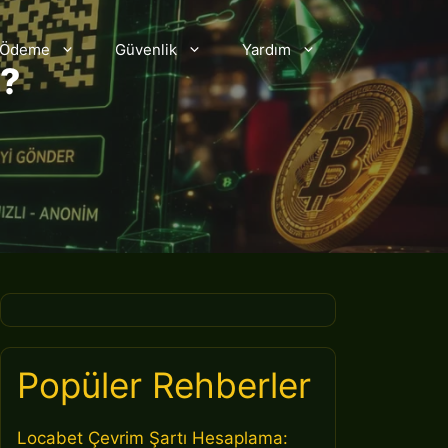
Ödeme
Güvenlik
Yardım
u?
Popüler Rehberler
Locabet Çevrim Şartı Hesaplama: