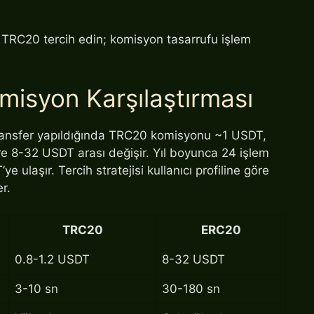
 TRC20 tercih edin; komisyon tasarrufu işlem
isyon Karşılaştırması
transfer yapıldığında TRC20 komisyonu ~1 USDT,
 8-32 USDT arası değişir. Yıl boyunca 24 işlem
e ulaşır. Tercih stratejisi kullanıcı profiline göre
er.
TRC20
ERC20
0.8-1.2 USDT
8-32 USDT
3-10 sn
30-180 sn