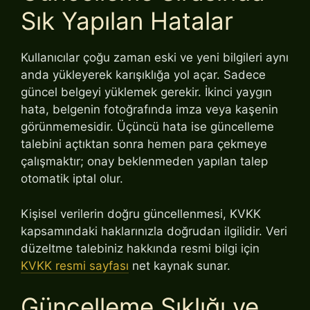
Sık Yapılan Hatalar
Kullanıcılar çoğu zaman eski ve yeni bilgileri aynı
anda yükleyerek karışıklığa yol açar. Sadece
güncel belgeyi yüklemek gerekir. İkinci yaygın
hata, belgenin fotoğrafında imza veya kaşenin
görünmemesidir. Üçüncü hata ise güncelleme
talebini açtıktan sonra hemen para çekmeye
çalışmaktır; onay beklenmeden yapılan talep
otomatik iptal olur.
Kişisel verilerin doğru güncellenmesi, KVKK
kapsamındaki haklarınızla doğrudan ilgilidir. Veri
düzeltme talebiniz hakkında resmi bilgi için
KVKK resmi sayfası
net kaynak sunar.
Güncelleme Sıklığı ve