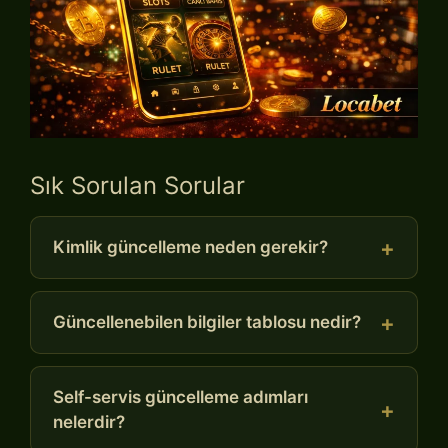
Sık Sorulan Sorular
Kimlik güncelleme neden gerekir?
Güncellenebilen bilgiler tablosu nedir?
Self-servis güncelleme adımları
nelerdir?