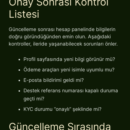
Onay Sonrası Kontrol
Listesi
Güncelleme sonrası hesap panelinde bilgilerin
doğru göründüğünden emin olun. Aşağıdaki
kontroller, ileride yaşanabilecek sorunları önler.
Profil sayfasında yeni bilgi görünür mü?
Ödeme araçları yeni isimle uyumlu mu?
E-posta bildirimi geldi mi?
Destek referans numarası kapalı duruma
geçti mi?
KYC durumu “onaylı” şeklinde mi?
Güncelleme Sırasında