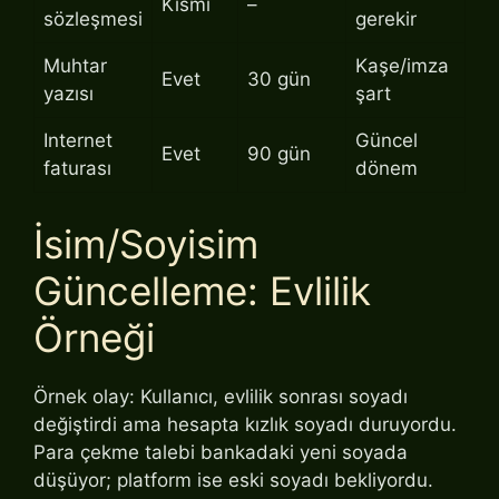
Kısmi
–
sözleşmesi
gerekir
Muhtar
Kaşe/imza
Evet
30 gün
yazısı
şart
Internet
Güncel
Evet
90 gün
faturası
dönem
İsim/Soyisim
Güncelleme: Evlilik
Örneği
Örnek olay: Kullanıcı, evlilik sonrası soyadı
değiştirdi ama hesapta kızlık soyadı duruyordu.
Para çekme talebi bankadaki yeni soyada
düşüyor; platform ise eski soyadı bekliyordu.