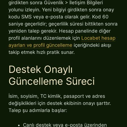
girdikten sonra Güvenlik > İletişim Bilgileri
yolunu izleyin. Yeni bilgiyi girdikten sonra onay
kodu SMS veya e-posta olarak gelir. Kod 60
saniye geçerlidir; geçerlilik süresi bittikten sonra
yeniden talep gerekir. Hesap panelinde diğer
profil alanlarını düzenlemek için
Locabet hesap
ayarları ve profil güncelleme
içeriğindeki akışı
takip etmek hızlı pratik sunar.
Destek Onaylı
Güncelleme Süreci
İsim, soyisim, TC kimlik, pasaport ve adres
değişiklikleri için destek ekibinin onayı şarttır.
Talep şu adımlarla başlar:
Canlı destek veya e-posta üzerinden