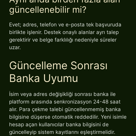
güncellenebilir mi?
Evet; adres, telefon ve e-posta tek başvuruda
birlikte işlenir. Destek onaylı alanlar ayrı talep
gerektirir ve belge farklılığı nedeniyle süreler
uzar.
Güncelleme Sonrası
Banka Uyumu
İsim veya adres değişikliği sonrası banka ile
platform arasında senkronizasyon 24-48 saat
alır. Para çekme talebi güncellenmemiş banka
bilgisine düşerse otomatik reddedilir. Yeni isimle
hesap açan kullanıcılar banka bilgisini de
güncelleyip sistem kayıtlarını eşleştirmelidir.