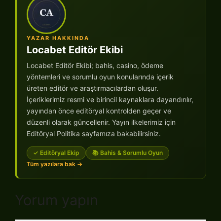
YAZAR HAKKINDA
Locabet Editör Ekibi
Locabet Editör Ekibi; bahis, casino, ödeme
yöntemleri ve sorumlu oyun konularında içerik
üreten editör ve araştırmacılardan oluşur.
İçeriklerimiz resmi ve birincil kaynaklara dayandırılır,
yayından önce editöryal kontrolden geçer ve
düzenli olarak güncellenir. Yayın ilkelerimiz için
Editöryal Politika sayfamıza bakabilirsiniz.
✓ Editöryal Ekip
📚 Bahis & Sorumlu Oyun
Tüm yazılara bak →
Yorum yapın