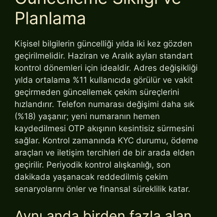
Planlama
Kişisel bilgilerin güncelliği yılda iki kez gözden
geçirilmelidir. Haziran ve Aralık ayları standart
kontrol dönemleri için idealdir. Adres değişikliği
yılda ortalama %11 kullanıcıda görülür ve vakit
geçirmeden güncellemek çekim süreçlerini
hızlandırır. Telefon numarası değişimi daha sık
(%18) yaşanır; yeni numaranın hemen
kaydedilmesi OTP akışının kesintisiz sürmesini
sağlar. Kontrol zamanında KYC durumu, ödeme
araçları ve iletişim tercihleri de bir arada elden
geçirilir. Periyodik kontrol alışkanlığı, son
dakikada yaşanacak reddedilmiş çekim
senaryolarını önler ve finansal süreklilik katar.
Aynı anda birden fazla alan