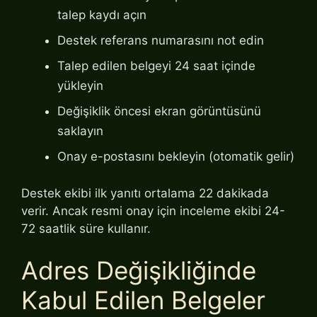
talep kaydı açın
Destek referans numarasını not edin
Talep edilen belgeyi 24 saat içinde
yükleyin
Değişiklik öncesi ekran görüntüsünü
saklayın
Onay e-postasını bekleyin (otomatik gelir)
Destek ekibi ilk yanıtı ortalama 22 dakikada
verir. Ancak resmi onay için inceleme ekibi 24-
72 saatlik süre kullanır.
Adres Değişikliğinde
Kabul Edilen Belgeler