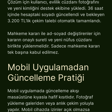
Çözüm için kullanıcı, evlilik cüzdanı fotoğrafını
ve yeni kimliğini destek ekibine yükledi. 36 saat
içinde hesaptaki soyadı güncellendi ve bekleyen
3.200 TL’lik çekim talebi otomatik tamamlandı.
Mahkeme kararı ile ad-soyad değiştirenler için
kararın onaylı sureti ve yeni nüfus cüzdanı
birlikte yüklenmelidir. Sadece mahkeme kararı
tek başına kabul edilmez.
Mobil Uygulamadan
Güncelleme Pratiği
Mobil uygulamada güncelleme akışı
masaüstüne kıyasla hafif kısıtlıdır. Fotoğraf
yükleme galeriden veya anlık çekim yoluyla
yapılır. Mobil cihazda izinler açık olmazsa