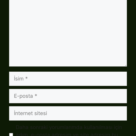
Yorum
İsim
E-
posta
İnternet
sitesi
Daha sonraki yorumlarımda kullanılması için
adım, e-posta adresim ve site adresim bu