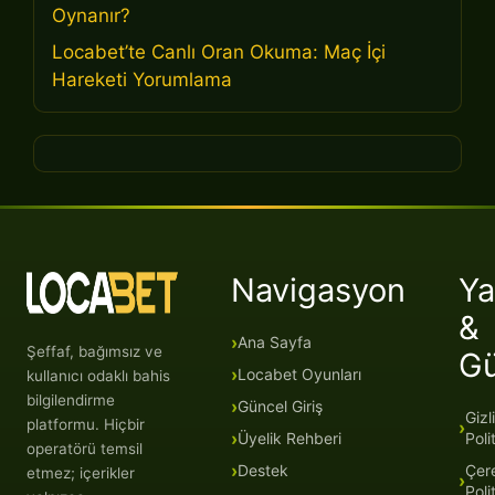
Oynanır?
Locabet’te Canlı Oran Okuma: Maç İçi
Hareketi Yorumlama
Navigasyon
Ya
&
Ana Sayfa
Şeffaf, bağımsız ve
G
Locabet Oyunları
kullanıcı odaklı bahis
bilgilendirme
Güncel Giriş
Gizli
platformu. Hiçbir
Üyelik Rehberi
Poli
operatörü temsil
Destek
Çer
etmez; içerikler
Poli