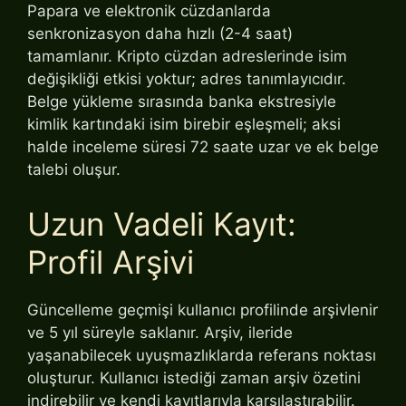
Papara ve elektronik cüzdanlarda
senkronizasyon daha hızlı (2-4 saat)
tamamlanır. Kripto cüzdan adreslerinde isim
değişikliği etkisi yoktur; adres tanımlayıcıdır.
Belge yükleme sırasında banka ekstresiyle
kimlik kartındaki isim birebir eşleşmeli; aksi
halde inceleme süresi 72 saate uzar ve ek belge
talebi oluşur.
Uzun Vadeli Kayıt:
Profil Arşivi
Güncelleme geçmişi kullanıcı profilinde arşivlenir
ve 5 yıl süreyle saklanır. Arşiv, ileride
yaşanabilecek uyuşmazlıklarda referans noktası
oluşturur. Kullanıcı istediği zaman arşiv özetini
indirebilir ve kendi kayıtlarıyla karşılaştırabilir.