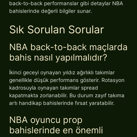
back-to-back performanslar gibi detaylar NBA
bahislerinde değerli bilgiler sunar.
Sık Sorulan Sorular
NBA back-to-back maçlarda
bahis nasıl yapılmalıdır?
İkinci geceyi oynayan yıldız ağırlıklı takımlar
genellikle düşük performans gösterir. Rotasyon
kadrosuyla oynayan takımlar spread
kapatmakta zorlanabilir. Bu durum zayıf takıma
artı handikap bahislerinde fırsat yaratabilir.
NBA oyuncu prop
bahislerinde en önemli