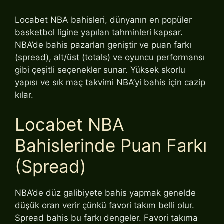
Locabet NBA bahisleri, dünyanın en popüler
basketbol ligine yapılan tahminleri kapsar.
NBA’de bahis pazarları geniştir ve puan farkı
(spread), alt/üst (totals) ve oyuncu performansı
gibi çeşitli seçenekler sunar. Yüksek skorlu
yapısı ve sık maç takvimi NBA’yi bahis için cazip
kılar.
Locabet NBA
Bahislerinde Puan Farkı
(Spread)
NBA’de düz galibiyete bahis yapmak genelde
düşük oran verir çünkü favori takım belli olur.
Spread bahis bu farkı dengeler. Favori takıma