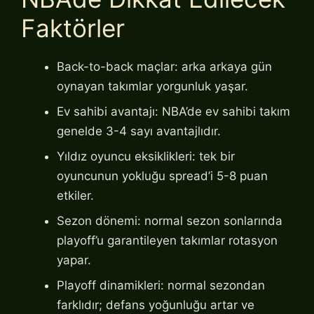
Faktörler
Back-to-back maçlar: arka arkaya gün
oynayan takımlar yorgunluk yaşar.
Ev sahibi avantajı: NBA’de ev sahibi takım
genelde 3-4 sayı avantajlıdır.
Yıldız oyuncu eksiklikleri: tek bir
oyuncunun yokluğu spread’i 5-8 puan
etkiler.
Sezon dönemi: normal sezon sonlarında
playoff’u garantileyen takımlar rotasyon
yapar.
Playoff dinamikleri: normal sezondan
farklıdır; defans yoğunluğu artar ve