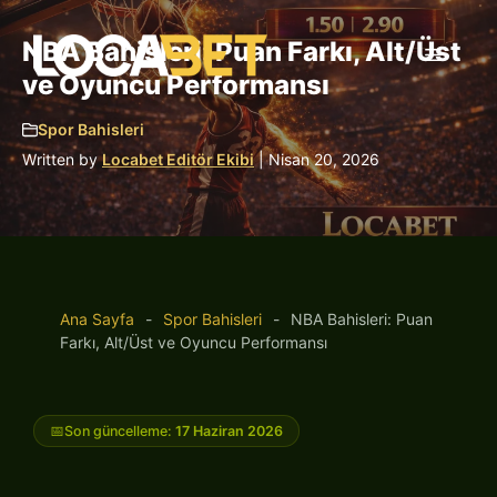
İçeriğe
atla
NBA Bahisleri: Puan Farkı, Alt/Üst
Menü
ve Oyuncu Performansı
Spor Bahisleri
Written by
Locabet Editör Ekibi
| Nisan 20, 2026
Ana Sayfa
-
Spor Bahisleri
-
NBA Bahisleri: Puan
Farkı, Alt/Üst ve Oyuncu Performansı
📅
Son güncelleme:
17 Haziran 2026