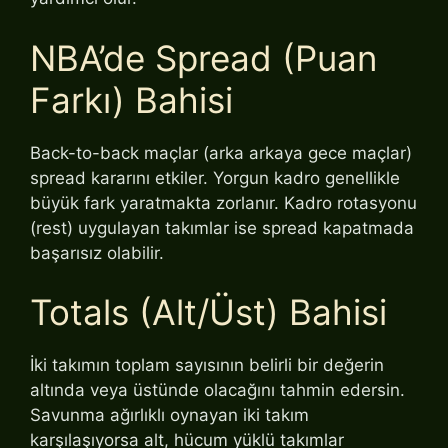
NBA’de Spread (Puan
Farkı) Bahisi
Back-to-back maçlar (arka arkaya gece maçlar)
spread kararını etkiler. Yorgun kadro genellikle
büyük fark yaratmakta zorlanır. Kadro rotasyonu
(rest) uygulayan takımlar ise spread kapatmada
başarısız olabilir.
Totals (Alt/Üst) Bahisi
İki takımın toplam sayısının belirli bir değerin
altında veya üstünde olacağını tahmin edersin.
Savunma ağırlıklı oynayan iki takım
karşılaşıyorsa alt, hücum yüklü takımlar