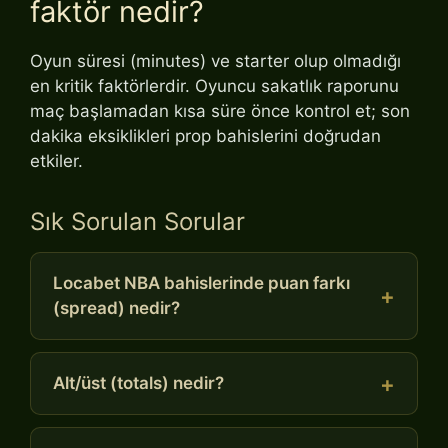
faktör nedir?
Oyun süresi (minutes) ve starter olup olmadığı
en kritik faktörlerdir. Oyuncu sakatlık raporunu
maç başlamadan kısa süre önce kontrol et; son
dakika eksiklikleri prop bahislerini doğrudan
etkiler.
Sık Sorulan Sorular
Locabet NBA bahislerinde puan farkı
(spread) nedir?
Alt/üst (totals) nedir?