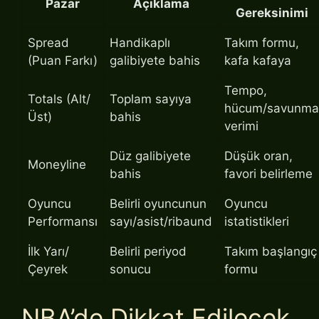
Pazar
Açıklama
Gereksinimi
Spread
Handikaplı
Takım formu,
(Puan Farkı)
galibiyete bahis
kafa kafaya
Tempo,
Totals (Alt/
Toplam sayıya
hücum/savunma
Üst)
bahis
verimi
Düz galibiyete
Düşük oran,
Moneyline
bahis
favori belirleme
Oyuncu
Belirli oyuncunun
Oyuncu
Performansı
sayı/asist/ribaund
istatistikleri
İlk Yarı/
Belirli periyod
Takım başlangıç
Çeyrek
sonucu
formu
NBA’de Dikkat Edilecek