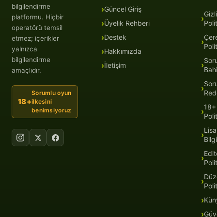
bilgilendirme
Güncel Giriş
Gizli
platformu. Hiçbir
Üyelik Rehberi
Poli
operatörü temsil
Destek
Çer
etmez; içerikler
Poli
yalnızca
Hakkımızda
bilgilendirme
Sor
İletişim
Bah
amaçlıdır.
Sor
Red
Sorumlu oyun
18+
ilkesini
18+
benimsiyoruz
Poli
Lisa
Bilgi
Edit
Poli
Düz
Poli
Kün
Güve