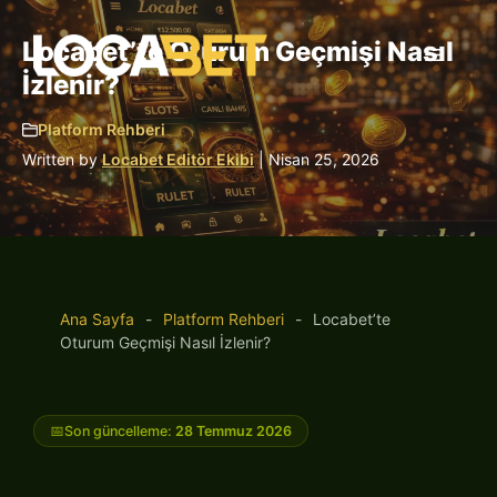
İçeriğe
atla
Locabet’te Oturum Geçmişi Nasıl
Menü
İzlenir?
Platform Rehberi
Written by
Locabet Editör Ekibi
| Nisan 25, 2026
Ana Sayfa
-
Platform Rehberi
-
Locabet’te
Oturum Geçmişi Nasıl İzlenir?
📅
Son güncelleme:
28 Temmuz 2026