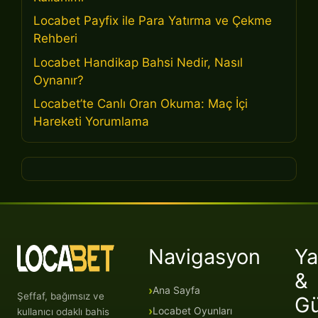
Locabet Payfix ile Para Yatırma ve Çekme
Rehberi
Locabet Handikap Bahsi Nedir, Nasıl
Oynanır?
Locabet’te Canlı Oran Okuma: Maç İçi
Hareketi Yorumlama
Navigasyon
Ya
&
Ana Sayfa
Şeffaf, bağımsız ve
G
Locabet Oyunları
kullanıcı odaklı bahis