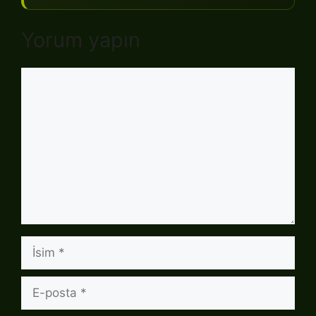
Yorum yapın
Yorum
İsim
E-
posta