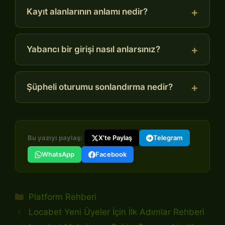
Kayıt alanlarının anlamı nedir?
Yabancı bir girişi nasıl anlarsınız?
Şüpheli oturumu sonlandırma nedir?
Bu yazıyı paylaş:
X'te Paylaş
Telegram
WhatsApp
Facebook
Kategoriler
Platform Rehberi
Locabet Yeni Üyeler İçin İlk Adımlar Rehberi