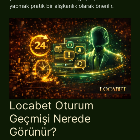
yapmak pratik bir alışkanlık olarak önerilir.
Locabet Oturum
Geçmişi Nerede
Görünür?