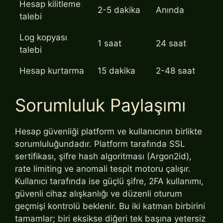
Hesap kilitleme
2-5 dakika
Anında
talebi
Log kopyası
1 saat
24 saat
talebi
Hesap kurtarma
15 dakika
2-48 saat
Sorumluluk Paylaşımı
Hesap güvenliği platform ve kullanıcının birlikte
sorumluluğundadır. Platform tarafında SSL
sertifikası, şifre hash algoritması (Argon2id),
rate limiting ve anomali tespit motoru çalışır.
Kullanıcı tarafında ise güçlü şifre, 2FA kullanımı,
güvenli cihaz alışkanlığı ve düzenli oturum
geçmişi kontrolü beklenir. Bu iki katman birbirini
tamamlar; biri eksikse diğeri tek başına yetersiz