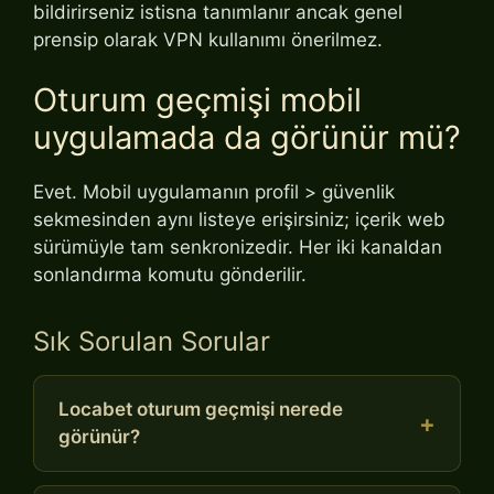
bildirirseniz istisna tanımlanır ancak genel
prensip olarak VPN kullanımı önerilmez.
Oturum geçmişi mobil
uygulamada da görünür mü?
Evet. Mobil uygulamanın profil > güvenlik
sekmesinden aynı listeye erişirsiniz; içerik web
sürümüyle tam senkronizedir. Her iki kanaldan
sonlandırma komutu gönderilir.
Sık Sorulan Sorular
Locabet oturum geçmişi nerede
görünür?