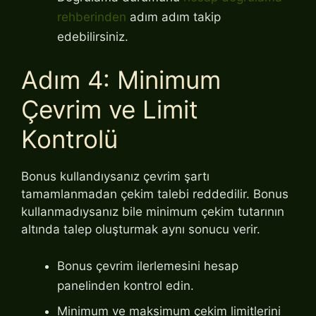
rehberinden
adım adım takip
edebilirsiniz.
Adım 4: Minimum
Çevrim ve Limit
Kontrolü
Bonus kullandıysanız çevrim şartı
tamamlanmadan çekim talebi reddedilir. Bonus
kullanmadıysanız bile minimum çekim tutarının
altında talep oluşturmak aynı sonucu verir.
Bonus çevrim ilerlemesini hesap
panelinden kontrol edin.
Minimum ve maksimum çekim limitlerini