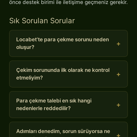
önce destek birimi ile iletişime geçmeniz gerekir.
Sık Sorulan Sorular
Locabet’te para çekme sorunu neden
oluşur?
Çekim sorununda ilk olarak ne kontrol
etmeliyim?
Para çekme talebi en sık hangi
nedenlerle reddedilir?
Adımları denedim, sorun sürüyorsa ne