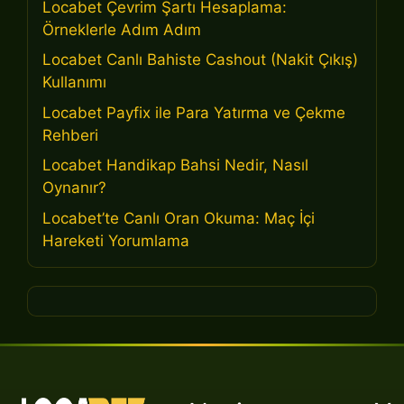
Locabet Çevrim Şartı Hesaplama:
Örneklerle Adım Adım
Locabet Canlı Bahiste Cashout (Nakit Çıkış)
Kullanımı
Locabet Payfix ile Para Yatırma ve Çekme
Rehberi
Locabet Handikap Bahsi Nedir, Nasıl
Oynanır?
Locabet’te Canlı Oran Okuma: Maç İçi
Hareketi Yorumlama