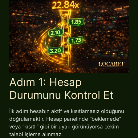
Adım 1: Hesap
Durumunu Kontrol Et
İlk adım hesabın aktif ve kısıtlamasız olduğunu
doğrulamaktır. Hesap panelinde “beklemede”
veya “kısıtlı” gibi bir uyarı görünüyorsa çekim
talebi işleme alınmaz.