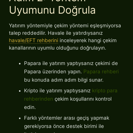
Uyumunu Doğrula
Yatırım yöntemiyle çekim yöntemi eşleşmiyorsa
talep reddedilir. Havale ile yatırdıysanız
havale/EFT rehberini
inceleyerek hangi çekim
kanallarının uyumlu olduğunu doğrulayın.
Papara ile yatırım yaptıysanız çekimi de
Papara üzerinden yapın.
Papara rehberi
bu konuda adım adım bilgi sunar.
Kripto ile yatırım yaptıysanız
kripto para
rehberinden
çekim koşullarını kontrol
edin.
Farklı yöntemler arası geçiş yapmak
gerekiyorsa önce destek birimi ile