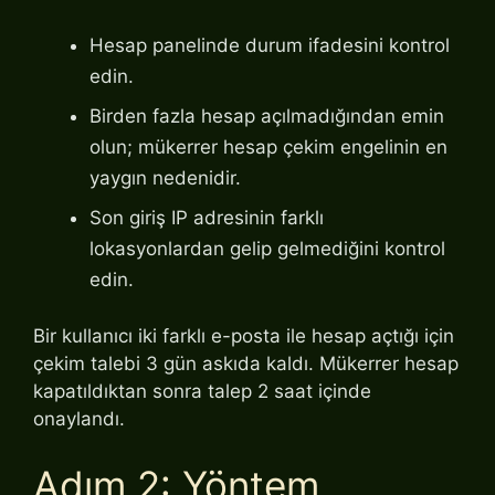
Hesap panelinde durum ifadesini kontrol
edin.
Birden fazla hesap açılmadığından emin
olun; mükerrer hesap çekim engelinin en
yaygın nedenidir.
Son giriş IP adresinin farklı
lokasyonlardan gelip gelmediğini kontrol
edin.
Bir kullanıcı iki farklı e-posta ile hesap açtığı için
çekim talebi 3 gün askıda kaldı. Mükerrer hesap
kapatıldıktan sonra talep 2 saat içinde
onaylandı.
Adım 2: Yöntem