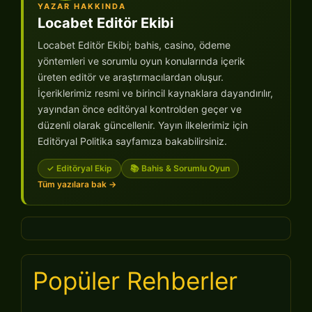
YAZAR HAKKINDA
Locabet Editör Ekibi
Locabet Editör Ekibi; bahis, casino, ödeme
yöntemleri ve sorumlu oyun konularında içerik
üreten editör ve araştırmacılardan oluşur.
İçeriklerimiz resmi ve birincil kaynaklara dayandırılır,
yayından önce editöryal kontrolden geçer ve
düzenli olarak güncellenir. Yayın ilkelerimiz için
Editöryal Politika sayfamıza bakabilirsiniz.
✓ Editöryal Ekip
📚 Bahis & Sorumlu Oyun
Tüm yazılara bak →
Popüler Rehberler