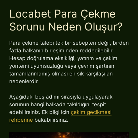
Locabet Para Çekme
Sorunu Neden Oluşur?
Para çekme talebi tek bir sebepten değil, birden
fazla halkanın birleşiminden reddedilebilir.
Hesap doğrulama eksikliği, yatırım ve çekim
yöntemi uyumsuzluğu veya çevrim şartının
tamamlanmamış olması en sık karşılaşılan
nedenlerdir.
Aşağıdaki beş adımı sırasıyla uygulayarak
sorunun hangi halkada takıldığını tespit
edebilirsiniz. Ek bilgi için
çekim gecikmesi
rehberine
bakabilirsiniz.