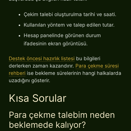
Çekim talebi oluşturulma tarihi ve saati.
Kullanılan yöntem ve talep edilen tutar.
Hesap panelinde görünen durum
ifadesinin ekran görüntüsü.
Destek öncesi hazırlık listesi
bu bilgileri
derlerken zaman kazandırır.
Para çekme süresi
rehberi
ise bekleme sürelerinin hangi halkalarda
uzadığını gösterir.
Kısa Sorular
Para çekme talebim neden
beklemede kalıyor?