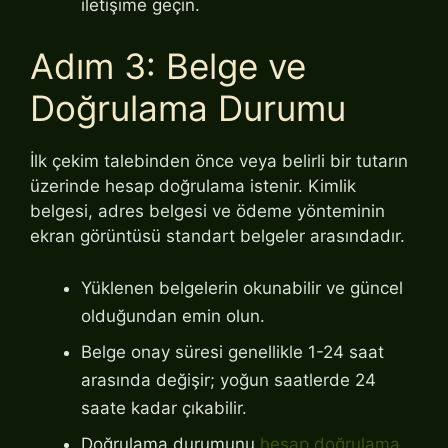
iletişime geçin.
Adım 3: Belge ve
Doğrulama Durumu
İlk çekim talebinden önce veya belirli bir tutarın
üzerinde hesap doğrulama istenir. Kimlik
belgesi, adres belgesi ve ödeme yönteminin
ekran görüntüsü standart belgeler arasındadır.
Yüklenen belgelerin okunabilir ve güncel
olduğundan emin olun.
Belge onay süresi genellikle 1-24 saat
arasında değişir; yoğun saatlerde 24
saate kadar çıkabilir.
Doğrulama durumunu
hesap doğrulama