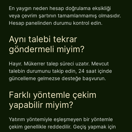
En yaygın neden hesap doğrulama eksikliği
veya çevrim şartının tamamlanmamış olmasıdır.
Hesap panelinden durumu kontrol edin.
Aynı talebi tekrar
göndermeli miyim?
Hayır. Mükerrer talep süreci uzatır. Mevcut
talebin durumunu takip edin, 24 saat içinde
güncelleme gelmezse desteğe başvurun.
Farklı yöntemle çekim
yapabilir miyim?
Yatırım yöntemiyle eşleşmeyen bir yöntemle
çekim genellikle reddedilir. Geçiş yapmak için