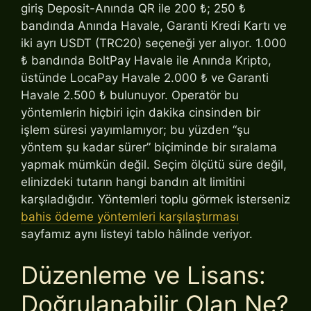
giriş Deposit-Anında QR ile 200 ₺; 250 ₺
bandında Anında Havale, Garanti Kredi Kartı ve
iki ayrı USDT (TRC20) seçeneği yer alıyor. 1.000
₺ bandında BoltPay Havale ile Anında Kripto,
üstünde LocaPay Havale 2.000 ₺ ve Garanti
Havale 2.500 ₺ bulunuyor. Operatör bu
yöntemlerin hiçbiri için dakika cinsinden bir
işlem süresi yayımlamıyor; bu yüzden “şu
yöntem şu kadar sürer” biçiminde bir sıralama
yapmak mümkün değil. Seçim ölçütü süre değil,
elinizdeki tutarın hangi bandın alt limitini
karşıladığıdır. Yöntemleri toplu görmek isterseniz
bahis ödeme yöntemleri karşılaştırması
sayfamız aynı listeyi tablo hâlinde veriyor.
Düzenleme ve Lisans:
Doğrulanabilir Olan Ne?