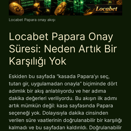
Locabet Papara onay akışı
Locabet Papara Onay
Süresi: Neden Artık Bir
Karşılığı Yok
Eskiden bu sayfada “kasada Papara’yı seç,
tutarı gir, uygulamadan onayla” biçiminde dört
adımlık bir akış anlatılıyordu ve her adıma
dakika değerleri veriliyordu. Bu akışın ilk adımı
artık mümkün değil: kasa sayfasında Papara
seçeneği yok. Dolayısıyla dakika cinsinden
verilen süre vaatlerinin doğrulanabilir bir karşılığı
kalmadı ve bu sayfadan kaldırıldı. Doğrulanabilir