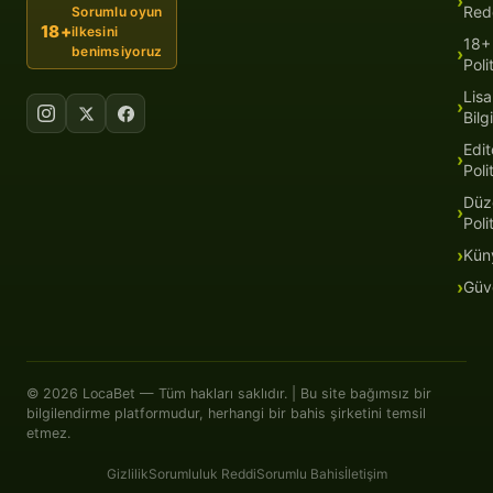
Red
Sorumlu oyun
18+
ilkesini
18+
benimsiyoruz
Poli
Lisa
Bilgi
Edit
Poli
Düz
Poli
Kün
Güve
© 2026 LocaBet — Tüm hakları saklıdır. | Bu site bağımsız bir
bilgilendirme platformudur, herhangi bir bahis şirketini temsil
etmez.
Gizlilik
Sorumluluk Reddi
Sorumlu Bahis
İletişim