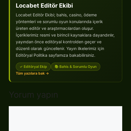
Locabet Editör Ekibi
Locabet Editör Ekibi; bahis, casino, ödeme
yöntemleri ve sorumlu oyun konularında içerik
üreten editör ve araştırmacılardan oluşur.
İçeriklerimiz resmi ve birincil kaynaklara dayandırılır,
yayından önce editöryal kontrolden geçer ve
düzenli olarak güncellenir. Yayın ilkelerimiz için
Editöryal Politika sayfamıza bakabilirsiniz.
✓ Editöryal Ekip
📚 Bahis & Sorumlu Oyun
Tüm yazılara bak →
Yorum yapın
Yorum