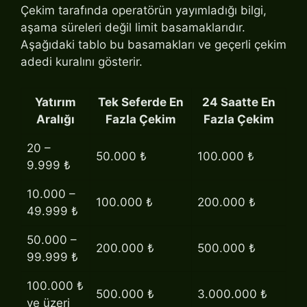
Çekim tarafında operatörün yayımladığı bilgi,
aşama süreleri değil limit basamaklarıdır.
Aşağıdaki tablo bu basamakları ve geçerli çekim
adedi kuralını gösterir.
Yatırım
Tek Seferde En
24 Saatte En
Aralığı
Fazla Çekim
Fazla Çekim
20 –
50.000 ₺
100.000 ₺
9.999 ₺
10.000 –
100.000 ₺
200.000 ₺
49.999 ₺
50.000 –
200.000 ₺
500.000 ₺
99.999 ₺
100.000 ₺
500.000 ₺
3.000.000 ₺
ve üzeri