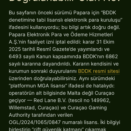
Bu sayfanın önceki sürümü Papara için “BDDK
denetimine tabi lisanslı elektronik para kuruluşu”
ifadesini kullanıyordu; bu bilgi artık doğru değil.
Papara Elektronik Para ve Ödeme Hizmetleri
A.Ş.’nin faaliyet izni iptal edildi: karar 31 Ekim
2025 tarihli Resmî Gazete’de yayımlandı ve
6493 sayılı Kanun kapsamında BDDK’nın 6862
sayılı kararına dayandırıldı. Kararın kendisini ve
kurumun sonraki duyurularını
BDDK resmi sitesi
üzerinden doğrulayabilirsiniz. Aynı sürümdeki
“platformun MGA lisansı” ifadesi de hatalıydı:
operatörün alt bilgisinde Malta değil Curaçao
geçiyor — Red Lane B.V. (tescil no 149962,
Willemstad, Curaçao) ve Curaçao Gaming
Authority tarafından verilen
OGL/2024/1065/0847 numaralı lisans. İki bilgiyi
birleştirip “çift güvenlik katmanı” çıkarmak