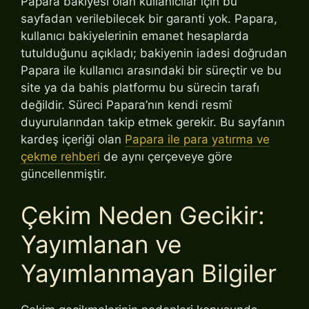
Papara bakiyesi olan kullanıcılar için bu
sayfadan verilebilecek bir garanti yok. Papara,
kullanıcı bakiyelerinin emanet hesaplarda
tutulduğunu açıkladı; bakiyenin iadesi doğrudan
Papara ile kullanıcı arasındaki bir süreçtir ve bu
site ya da bahis platformu bu sürecin tarafı
değildir. Süreci Papara’nın kendi resmî
duyurularından takip etmek gerekir. Bu sayfanın
kardeş içeriği olan
Papara ile para yatırma ve
çekme rehberi
de aynı çerçeveye göre
güncellenmiştir.
Çekim Neden Gecikir:
Yayımlanan ve
Yayımlanmayan Bilgiler