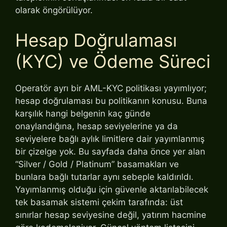
olarak öngörülüyor.
Hesap Doğrulaması
(KYC) ve Ödeme Süreci
Operatör ayrı bir AML-KYC politikası yayımlıyor;
hesap doğrulaması bu politikanın konusu. Buna
karşılık hangi belgenin kaç günde
onaylandığına, hesap seviyelerine ya da
seviyelere bağlı aylık limitlere dair yayımlanmış
bir çizelge yok. Bu sayfada daha önce yer alan
“Silver / Gold / Platinum” basamakları ve
bunlara bağlı tutarlar aynı sebeple kaldırıldı.
Yayımlanmış olduğu için güvenle aktarılabilecek
tek basamak sistemi çekim tarafında: üst
sınırlar hesap seviyesine değil, yatırım hacmine