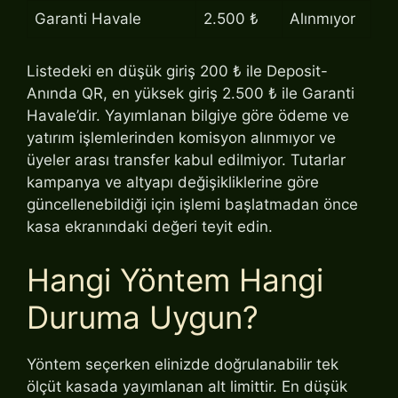
Garanti Havale
2.500 ₺
Alınmıyor
Listedeki en düşük giriş 200 ₺ ile Deposit-
Anında QR, en yüksek giriş 2.500 ₺ ile Garanti
Havale’dir. Yayımlanan bilgiye göre ödeme ve
yatırım işlemlerinden komisyon alınmıyor ve
üyeler arası transfer kabul edilmiyor. Tutarlar
kampanya ve altyapı değişikliklerine göre
güncellenebildiği için işlemi başlatmadan önce
kasa ekranındaki değeri teyit edin.
Hangi Yöntem Hangi
Duruma Uygun?
Yöntem seçerken elinizde doğrulanabilir tek
ölçüt kasada yayımlanan alt limittir. En düşük