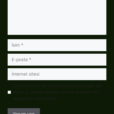
İsim
E-
posta
İnternet
sitesi
Daha sonraki yorumlarımda kullanılması için
adım, e-posta adresim ve site adresim bu
tarayıcıya kaydedilsin.