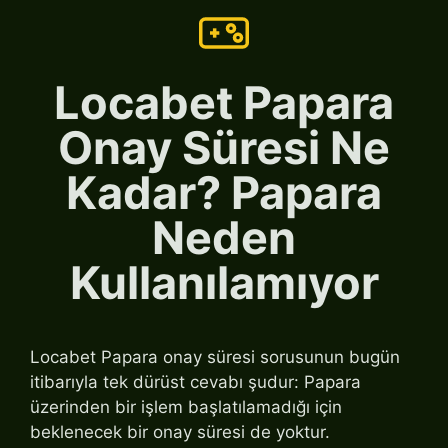
Locabet Papara
Onay Süresi Ne
Kadar? Papara
Neden
Kullanılamıyor
Locabet Papara onay süresi sorusunun bugün
itibarıyla tek dürüst cevabı şudur: Papara
üzerinden bir işlem başlatılamadığı için
beklenecek bir onay süresi de yoktur.