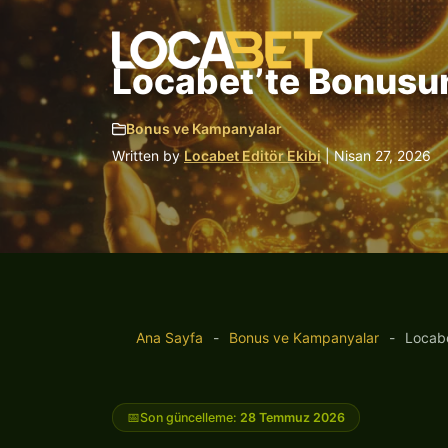
İçeriğe
atla
Locabet’te Bonusun
Bonus ve Kampanyalar
Written by
Locabet Editör Ekibi
| Nisan 27, 2026
Ana Sayfa
-
Bonus ve Kampanyalar
-
Locabe
📅
Son güncelleme:
28 Temmuz 2026