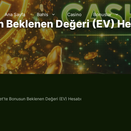
Ana Sayfa
Bahis
Casino
Bonuslar
 Beklenen Değeri (EV) He
t’te Bonusun Beklenen Değeri (EV) Hesabı