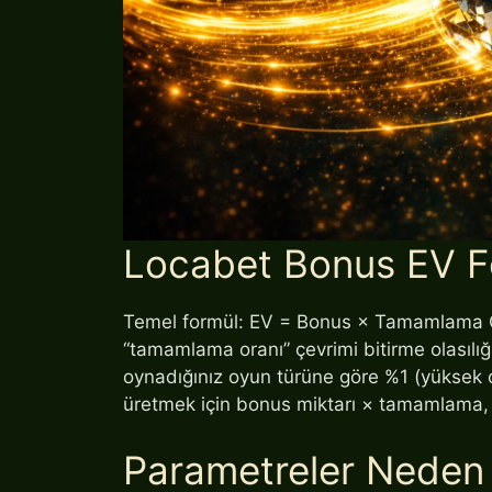
Locabet Bonus EV F
Temel formül: EV = Bonus × Tamamlama O
“tamamlama oranı” çevrimi bitirme olasılığı
oynadığınız oyun türüne göre %1 (yüksek or
üretmek için bonus miktarı × tamamlama, ç
Parametreler Neden