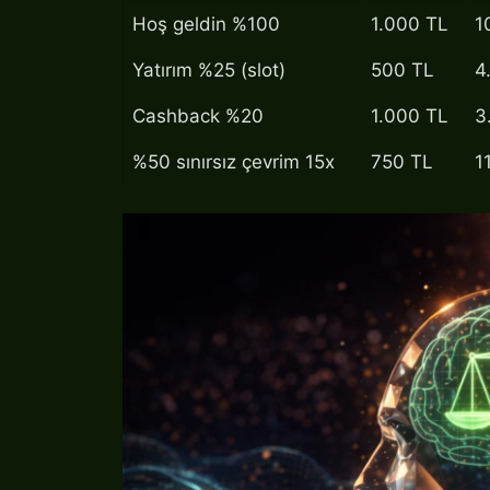
Hoş geldin %100
1.000 TL
1
Yatırım %25 (slot)
500 TL
4
Cashback %20
1.000 TL
3
%50 sınırsız çevrim 15x
750 TL
1