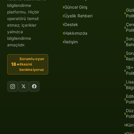
bilgilendirme
Güncel Giriş
Gizli
platformu. Hiçbir
Üyelik Rehberi
Poli
operatörü temsil
Destek
Çer
etmez; içerikler
Poli
yalnızca
Hakkımızda
bilgilendirme
Sor
İletişim
Bah
amaçlıdır.
Sor
Red
Sorumlu oyun
18+
ilkesini
18+
benimsiyoruz
Poli
Lisa
Bilgi
Edit
Poli
Düz
Poli
Kün
Güve