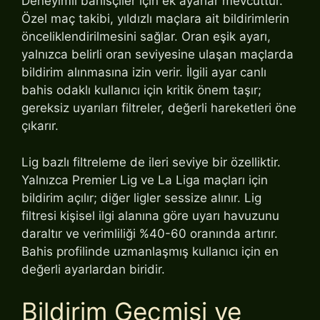
Deneyimli bahisçiler için ek ayarlar mevcuttur.
Özel maç takibi, yıldızlı maçlara ait bildirimlerin
önceliklendirilmesini sağlar. Oran eşik ayarı,
yalnızca belirli oran seviyesine ulaşan maçlarda
bildirim alınmasına izin verir. İlgili ayar canlı
bahis odaklı kullanıcı için kritik önem taşır;
gereksiz uyarıları filtreler, değerli hareketleri öne
çıkarır.
Lig bazlı filtreleme de ileri seviye bir özelliktir.
Yalnızca Premier Lig ve La Liga maçları için
bildirim açılır; diğer ligler sessize alınır. Lig
filtresi kişisel ilgi alanına göre uyarı havuzunu
daraltır ve verimliliği %40-60 oranında artırır.
Bahis profilinde uzmanlaşmış kullanıcı için en
değerli ayarlardan biridir.
Bildirim Geçmişi ve