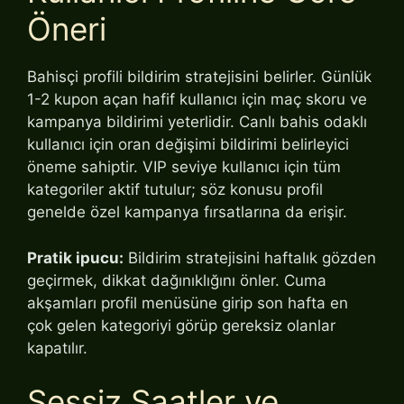
Öneri
Bahisçi profili bildirim stratejisini belirler. Günlük
1-2 kupon açan hafif kullanıcı için maç skoru ve
kampanya bildirimi yeterlidir. Canlı bahis odaklı
kullanıcı için oran değişimi bildirimi belirleyici
öneme sahiptir. VIP seviye kullanıcı için tüm
kategoriler aktif tutulur; söz konusu profil
genelde özel kampanya fırsatlarına da erişir.
Pratik ipucu:
Bildirim stratejisini haftalık gözden
geçirmek, dikkat dağınıklığını önler. Cuma
akşamları profil menüsüne girip son hafta en
çok gelen kategoriyi görüp gereksiz olanlar
kapatılır.
Sessiz Saatler ve