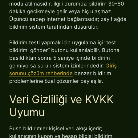
moda atılmasıdır; ilgili durumda bildirim 30-60
dakika gecikmeyle gelir veya hiç ulaşmaz.
Üçüncü sebep internet bağlantısıdır; zayıf ağda
bildirim sistem tarafından düşürülür.
Bildirim testi yapmak için uygulama içi “test
bildirimi gönder” butonu kullanılabilir. Butona
basıldıktan sonra 5 saniye içinde bildirim
gelmiyorsa sorun sistem izinlerindedir.
Giriş
sorunu çözüm rehberinde
benzer bildirim
problemlerine özel çözümler paylaşılır.
Veri Gizliliği ve KVKK
Uyumu
Push bildirimler kişisel veri akışı içerir;
kullanıcının kupon ve hesap bilgisi bildirim