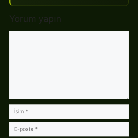
Yorum yapın
Yorum
İsim
E-
posta