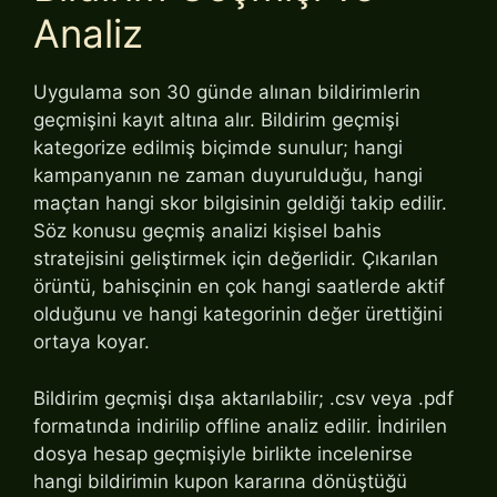
Analiz
Uygulama son 30 günde alınan bildirimlerin
geçmişini kayıt altına alır. Bildirim geçmişi
kategorize edilmiş biçimde sunulur; hangi
kampanyanın ne zaman duyurulduğu, hangi
maçtan hangi skor bilgisinin geldiği takip edilir.
Söz konusu geçmiş analizi kişisel bahis
stratejisini geliştirmek için değerlidir. Çıkarılan
örüntü, bahisçinin en çok hangi saatlerde aktif
olduğunu ve hangi kategorinin değer ürettiğini
ortaya koyar.
Bildirim geçmişi dışa aktarılabilir; .csv veya .pdf
formatında indirilip offline analiz edilir. İndirilen
dosya hesap geçmişiyle birlikte incelenirse
hangi bildirimin kupon kararına dönüştüğü