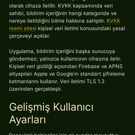
olarak cihaza iletilir. KVKK kapsamında veri
sahibi, bildirim içeriğinin hangi kategoride ve
nereye iletildiğini bilme hakkına sahiptir.
KVKK
resmi sitesi
kişisel veri iletimi konusundaki yasal
çerçeveyi açıklar.
Uygulama, bildirim içeriğini başka sunucuya
göndermez; yalnızca kullanıcının cihazına iletir.
Kişisel veri gizliliği açısından Firebase ve APNS
altyapıları Apple ve Google’ın standart şifreleme
katmanlarını kullanır. Veri iletimi TLS 1.3
üzerinden gerçekleşir.
Gelişmiş Kullanıcı
Ayarları