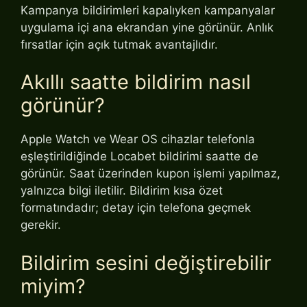
Kampanya bildirimleri kapalıyken kampanyalar
uygulama içi ana ekrandan yine görünür. Anlık
fırsatlar için açık tutmak avantajlıdır.
Akıllı saatte bildirim nasıl
görünür?
Apple Watch ve Wear OS cihazlar telefonla
eşleştirildiğinde Locabet bildirimi saatte de
görünür. Saat üzerinden kupon işlemi yapılmaz,
yalnızca bilgi iletilir. Bildirim kısa özet
formatındadır; detay için telefona geçmek
gerekir.
Bildirim sesini değiştirebilir
miyim?