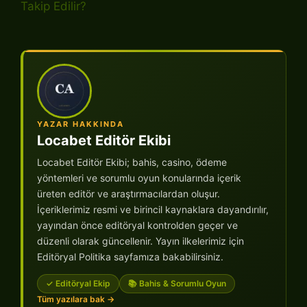
Takip Edilir?
YAZAR HAKKINDA
Locabet Editör Ekibi
Locabet Editör Ekibi; bahis, casino, ödeme
yöntemleri ve sorumlu oyun konularında içerik
üreten editör ve araştırmacılardan oluşur.
İçeriklerimiz resmi ve birincil kaynaklara dayandırılır,
yayından önce editöryal kontrolden geçer ve
düzenli olarak güncellenir. Yayın ilkelerimiz için
Editöryal Politika sayfamıza bakabilirsiniz.
✓ Editöryal Ekip
📚 Bahis & Sorumlu Oyun
Tüm yazılara bak →