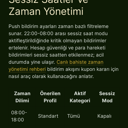
Zaman Yönetimi
Push bildirim ayarları zaman bazlı filtreleme
sunar. 22:00-08:00 arası sessiz saat modu
aktifleştirildiğinde kritik olmayan bildirimler
ertelenir. Hesap güvenliği ve para hareketi
bildirimleri sessiz saatten etkilenmez; acil
durumda yine ulaşır.
Canlı bahiste zaman
yönetimi rehberi
bildirim akışını kupon kararı için
nasıl araç olarak kullanacağını anlatır.
Zaman
Önerilen
Aktif
Sessiz
Dilimi
Profil
Kategori
Mod
08:00-
Standart
Tümü
Kapalı
18:00