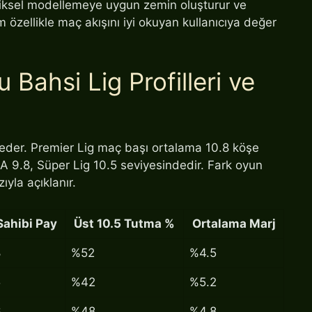
iksel modellemeye uygun zemin oluşturur ve
m özellikle maç akışını iyi okuyan kullanıcıya değer
Bahsi Lig Profilleri ve
eyreder. Premier Lig maç başı ortalama 10.8 köşe
e A 9.8, Süper Lig 10.5 seviyesindedir. Fark oyun
yla açıklanır.
Sahibi Pay
Üst 10.5 Tutma %
Ortalama Marj
8
%52
%4.5
5
%42
%5.2
6
%48
%4.8