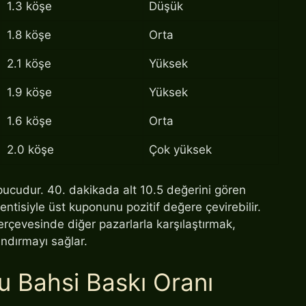
1.3 köşe
Düşük
1.8 köşe
Orta
2.1 köşe
Yüksek
1.9 köşe
Yüksek
1.6 köşe
Orta
2.0 köşe
Çok yüksek
pucudur. 40. dakikada alt 10.5 değerini gören
ntisiyle üst kuponunu pozitif değere çevirebilir.
rçevesinde diğer pazarlarla karşılaştırmak,
ndırmayı sağlar.
 Bahsi Baskı Oranı