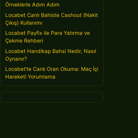
Örneklerle Adım Adım
Locabet Canlı Bahiste Cashout (Nakit
Çıkış) Kullanımı
Locabet Payfix ile Para Yatırma ve
Çekme Rehberi
Locabet Handikap Bahsi Nedir, Nasıl
Oynanır?
Locabet’te Canlı Oran Okuma: Maç İçi
Hareketi Yorumlama