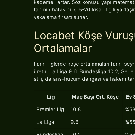
kademeli artar. Söz konusu yapı matemat
tahmin hatasını %15-20 kısar. İlgili yaklaşı
yakalama fırsatı sunar.
Locabet Köşe Vuruşu 
Ortalamalar
Farklı liglerde köşe ortalamaları farklı s
üretir; La Liga 9.6, Bundesliga 10.2, Seri
stili, defans-hücum dengesi ve hakem tarzı
Lig
Maç Başı Ort. Köşe
Ev 
Premier Lig
10.8
%5
La Liga
9.6
%5
Bundesliga
10.2
%5