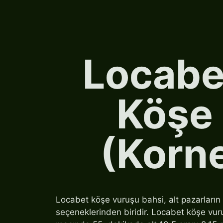
Locabet
Köşe
(Korne
Locabet köşe vuruşu bahsi, alt pazarların e
seçeneklerinden biridir. Locabet köşe vu