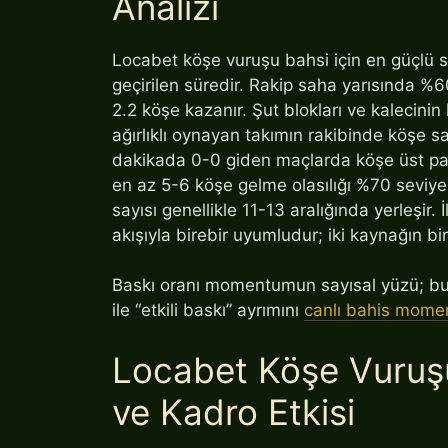
Analizi
Locabet köşe vuruşu bahsi için en güçlü si
geçirilen süredir. Rakip saha yarısında %
2.2 köşe kazanır. Şut blokları ve kalecini
ağırlıklı oynayan takımın rakibinde köşe s
dakikada 0-0 giden maçlarda köşe üst paza
en az 5-6 köşe gelme olasılığı %70 seviye
sayısı genellikle 11-13 aralığında yerleşir. 
akışıyla birebir uyumludur; iki kaynağın birl
Baskı oranı momentumun sayısal yüzü; bu m
ile “etkili baskı” ayrımını
canlı bahis mome
Locabet Köşe Vuruşu 
ve Kadro Etkisi