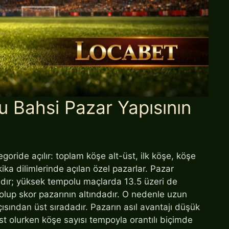
 Bahsi Pazar Yapısının
ride açılır: toplam köşe alt-üst, ilk köşe, köşe
akika dilimlerinde açılan özel pazarlar. Pazar
dadır; yüksek tempolu maçlarda 13.5 üzeri de
lup skor pazarının altındadır. O nedenle uzun
açısından üst sıradadır. Pazarın asıl avantajı düşük
ltüst olurken köşe sayısı tempoyla orantılı biçimde