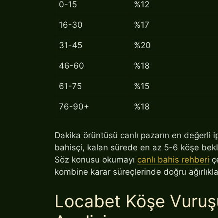
0-15
%12
16-30
%17
31-45
%20
46-60
%18
61-75
%15
76-90+
%18
Dakika örüntüsü canlı pazarın en değerli i
bahisçi, kalan sürede en az 5-6 köşe bekle
Söz konusu okumayı
canlı bahis rehberi
çe
kombine karar süreçlerinde doğru ağırlıkla
Locabet Köşe Vuruşu