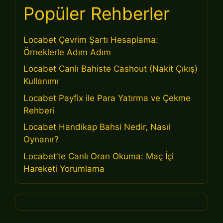
Popüler Rehberler
Locabet Çevrim Şartı Hesaplama:
Örneklerle Adım Adım
Locabet Canlı Bahiste Cashout (Nakit Çıkış)
Kullanımı
Locabet Payfix ile Para Yatırma ve Çekme
Rehberi
Locabet Handikap Bahsi Nedir, Nasıl
Oynanır?
Locabet’te Canlı Oran Okuma: Maç İçi
Hareketi Yorumlama