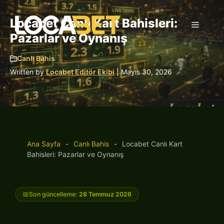
İçeriğe
atla
Locabet Canlı Kart Bahisleri:
Menü
Pazarlar ve Oynanış
Canlı Bahis
Written by
Locabet Editör Ekibi
| Mayıs 30, 2026
Ana Sayfa
-
Canlı Bahis
-
Locabet Canlı Kart
Bahisleri: Pazarlar ve Oynanış
📅
Son güncelleme:
28 Temmuz 2026