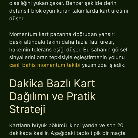
olasılığını yukarı çeker. Benzer şekilde derin
defansif blok oyun kuran takımlarda kart üretimi
düşer.
Momentum kart pazarına doğrudan yansır;
baskı altındaki takım daha fazla faul üretir,
hakemin tolerans eşiği düşer. Bu sahanın görsel
sinyallerini oran tepkisiyle eşleştirmenin yolunu
canlı bahis momentum takibi
yazımızda işledik.
Dakika Bazlı Kart
Dağılımı ve Pratik
Strateji
Kartların büyük bölümü ikinci yarıda ve son 20
dakikada kesilir. Aşağıdaki tablo tipik bir maçta