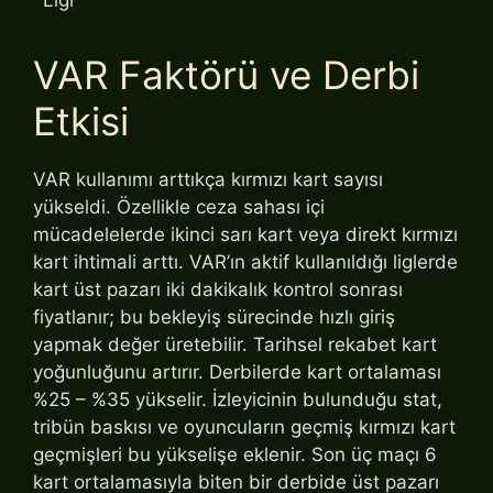
VAR Faktörü ve Derbi
Etkisi
VAR kullanımı arttıkça kırmızı kart sayısı
yükseldi. Özellikle ceza sahası içi
mücadelelerde ikinci sarı kart veya direkt kırmızı
kart ihtimali arttı. VAR’ın aktif kullanıldığı liglerde
kart üst pazarı iki dakikalık kontrol sonrası
fiyatlanır; bu bekleyiş sürecinde hızlı giriş
yapmak değer üretebilir. Tarihsel rekabet kart
yoğunluğunu artırır. Derbilerde kart ortalaması
%25 – %35 yükselir. İzleyicinin bulunduğu stat,
tribün baskısı ve oyuncuların geçmiş kırmızı kart
geçmişleri bu yükselişe eklenir. Son üç maçı 6
kart ortalamasıyla biten bir derbide üst pazarı