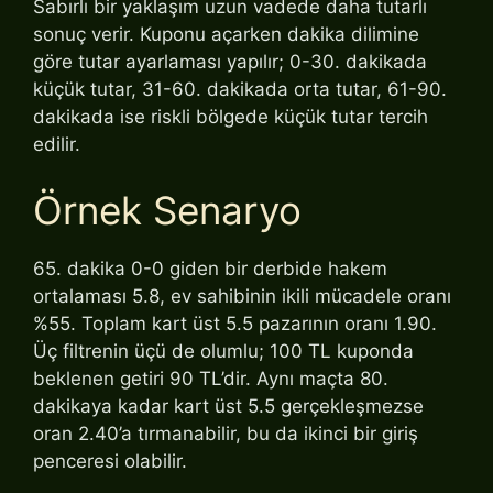
Sabırlı bir yaklaşım uzun vadede daha tutarlı
sonuç verir. Kuponu açarken dakika dilimine
göre tutar ayarlaması yapılır; 0-30. dakikada
küçük tutar, 31-60. dakikada orta tutar, 61-90.
dakikada ise riskli bölgede küçük tutar tercih
edilir.
Örnek Senaryo
65. dakika 0-0 giden bir derbide hakem
ortalaması 5.8, ev sahibinin ikili mücadele oranı
%55. Toplam kart üst 5.5 pazarının oranı 1.90.
Üç filtrenin üçü de olumlu; 100 TL kuponda
beklenen getiri 90 TL’dir. Aynı maçta 80.
dakikaya kadar kart üst 5.5 gerçekleşmezse
oran 2.40’a tırmanabilir, bu da ikinci bir giriş
penceresi olabilir.