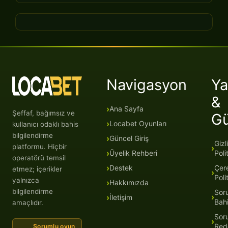
Navigasyon
Ya
&
Ana Sayfa
Şeffaf, bağımsız ve
G
Locabet Oyunları
kullanıcı odaklı bahis
bilgilendirme
Güncel Giriş
Gizli
platformu. Hiçbir
Üyelik Rehberi
Poli
operatörü temsil
Destek
Çer
etmez; içerikler
Poli
yalnızca
Hakkımızda
bilgilendirme
Sor
İletişim
Bah
amaçlıdır.
Sor
Red
Sorumlu oyun