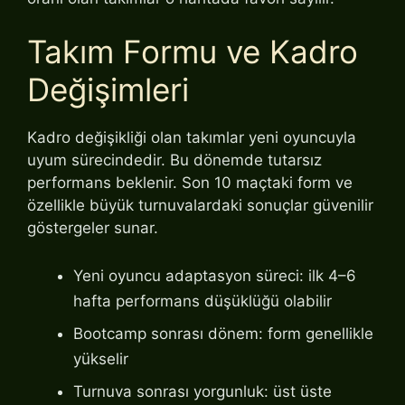
Takım Formu ve Kadro
Değişimleri
Kadro değişikliği olan takımlar yeni oyuncuyla
uyum sürecindedir. Bu dönemde tutarsız
performans beklenir. Son 10 maçtaki form ve
özellikle büyük turnuvalardaki sonuçlar güvenilir
göstergeler sunar.
Yeni oyuncu adaptasyon süreci: ilk 4–6
hafta performans düşüklüğü olabilir
Bootcamp sonrası dönem: form genellikle
yükselir
Turnuva sonrası yorgunluk: üst üste