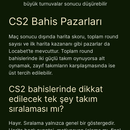
büyük turnuvalar sonucu düşürebilir
CS2 Bahis Pazarları
Maç sonucu dışında harita skoru, toplam round
sayısı ve ilk harita kazananı gibi pazarlar da
Locabet’te mevcuttur. Toplam round
bahislerinde iki güçlü takım oynuyorsa alt
oynamak, zayıf takımların karşılaşmasında ise
üst tercih edilebilir.
CS2 bahislerinde dikkat
edilecek tek şey takım
sıralaması mı?
Hayır. Sıralama yalnızca genel bir göstergedir.