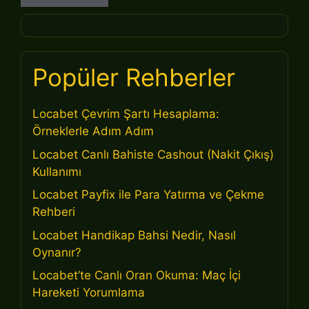
Popüler Rehberler
Locabet Çevrim Şartı Hesaplama:
Örneklerle Adım Adım
Locabet Canlı Bahiste Cashout (Nakit Çıkış)
Kullanımı
Locabet Payfix ile Para Yatırma ve Çekme
Rehberi
Locabet Handikap Bahsi Nedir, Nasıl
Oynanır?
Locabet’te Canlı Oran Okuma: Maç İçi
Hareketi Yorumlama