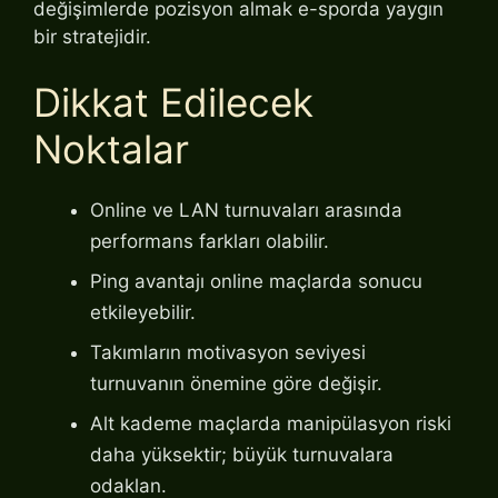
değişimlerde pozisyon almak e-sporda yaygın
bir stratejidir.
Dikkat Edilecek
Noktalar
Online ve LAN turnuvaları arasında
performans farkları olabilir.
Ping avantajı online maçlarda sonucu
etkileyebilir.
Takımların motivasyon seviyesi
turnuvanın önemine göre değişir.
Alt kademe maçlarda manipülasyon riski
daha yüksektir; büyük turnuvalara
odaklan.