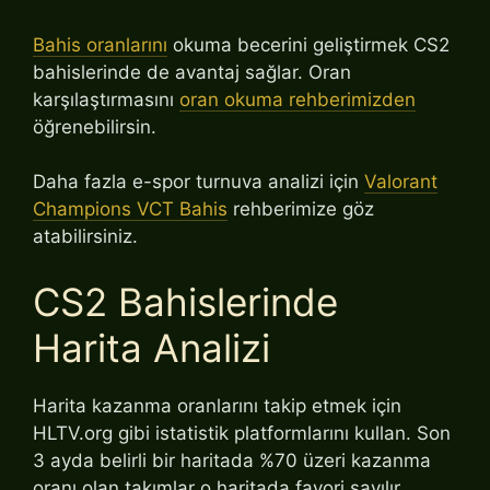
Bahis oranlarını
okuma becerini geliştirmek CS2
bahislerinde de avantaj sağlar. Oran
karşılaştırmasını
oran okuma rehberimizden
öğrenebilirsin.
Daha fazla e-spor turnuva analizi için
Valorant
Champions VCT Bahis
rehberimize göz
atabilirsiniz.
CS2 Bahislerinde
Harita Analizi
Harita kazanma oranlarını takip etmek için
HLTV.org gibi istatistik platformlarını kullan. Son
3 ayda belirli bir haritada %70 üzeri kazanma
oranı olan takımlar o haritada favori sayılır.