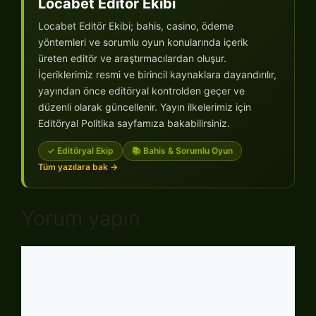
Locabet Editör Ekibi
Locabet Editör Ekibi; bahis, casino, ödeme
yöntemleri ve sorumlu oyun konularında içerik
üreten editör ve araştırmacılardan oluşur.
İçeriklerimiz resmi ve birincil kaynaklara dayandırılır,
yayından önce editöryal kontrolden geçer ve
düzenli olarak güncellenir. Yayın ilkelerimiz için
Editöryal Politika sayfamıza bakabilirsiniz.
✓ Editöryal Ekip
📚 Bahis & Sorumlu Oyun
Tüm yazılara bak →
Yorum yapın
Yorum