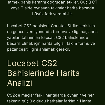
etmek bahis kararını doğrudan etkiler. Güçlü CT
veya T side oynayan takımlar harita bazında
büyük fark yaratabilir.
Locabet CS2 bahisleri, Counter-Strike serisinin
en güncel versiyonunda turnuva ve lig maçlarına
yapılan tahminleri kapsar. CS2 bahislerinde
başarılı olmak için harita bilgisi, takım formu ve
pazar çeşitliliğini anlamak gerekir.
Locabet CS2
Bahislerinde Harita
Analizi
CS2’de maçlar farklı haritalarda oynanır ve her
takımın güçlü olduğu haritalar farklıdır. Harita