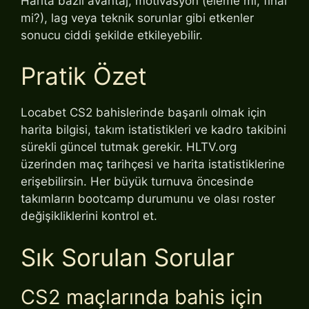
Harita bazlı avantaj, motivasyon (eleme mı, final
mi?), lag veya teknik sorunlar gibi etkenler
sonucu ciddi şekilde etkileyebilir.
Pratik Özet
Locabet CS2 bahislerinde başarılı olmak için
harita bilgisi, takım istatistikleri ve kadro takibini
sürekli güncel tutmak gerekir. HLTV.org
üzerinden maç tarihçesi ve harita istatistiklerine
erişebilirsin. Her büyük turnuva öncesinde
takımların bootcamp durumunu ve olası roster
değişikliklerini kontrol et.
Sık Sorulan Sorular
CS2 maçlarında bahis için